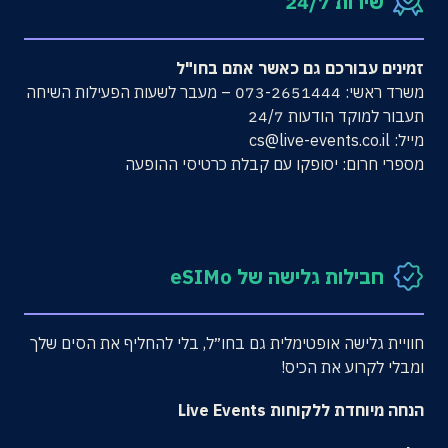
שירות 24/7
זמינים עבורכם גם כאשר אתם בחו"ל
משרד ראשי: 073-2651444 – מעבר לשעות הפעילות השיחה
תעבור למוקד הודעות 24/7
מייל: cs@live-events.co.il
מספרי חרום: יסופקו עם קבלת כרטיסי ההופעה
חבילות גלישה של eSIMo
חוויית גלישה אופטימלית גם בחו״ל, בלי להחליף את הסים שלך
ומבלי לקרוע את הכיס!
הנחה מיוחדת ללקוחות
Live Events