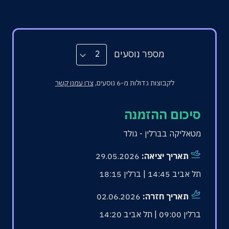
מספר נוסעים
2
לקבוצות גדולות מ-6 נוסעים,
צרו עמנו קשר
סיכום ההזמנה
מטאליקה בברלין - גולד
תאריך יציאה:
29.05.2026
תל אביב 14:45 | ברלין 18:15
תאריך חזרה:
02.06.2026
ברלין 09:00 | תל אביב 14:20