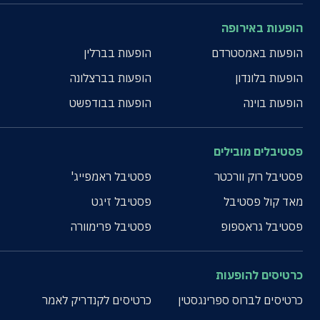
הופעות באירופה
הופעות באמסטרדם
הופעות בברלין
הופעות בלונדון
הופעות בברצלונה
הופעות בוינה
הופעות בבודפשט
פסטיבלים מובילים
פסטיבל רוק וורכטר
פסטיבל ראמפייג'
מאד קול פסטיבל
פסטיבל זיגט
פסטיבל גראספופ
פסטיבל פרימוורה
כרטיסים להופעות
כרטיסים לברוס ספרינגסטין
כרטיסים לקנדריק לאמר