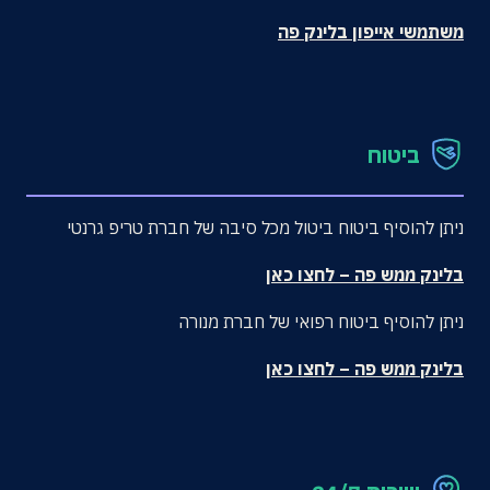
משתמשי אייפון בלינק פה
ביטוח
ניתן להוסיף ביטוח ביטול מכל סיבה של חברת טריפ גרנטי
בלינק ממש פה – לחצו כאן
ניתן להוסיף ביטוח רפואי של חברת מנורה
בלינק ממש פה – לחצו כאן