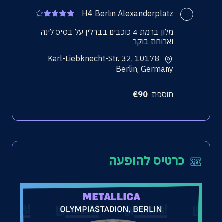
H4 Berlin Alexanderplatz
מלון ברמת 4 כוכבים בברלין על בסיס לינה
וארוחת בוקר
Karl-Liebknecht-Str. 32, 10178
Berlin, Germany
תוספת
90
€
כרטיס להופעה