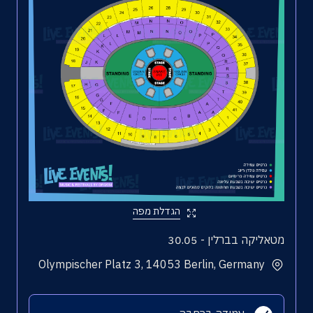
הגדלת מפה
מטאליקה בברלין - 30.05
Olympischer Platz 3, 14053 Berlin, Germany