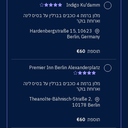
Indigo Ku'damm
מלון ברמת 4 כוכבים בברלין על בסיס לינה
וארוחת בוקר
Hardenbergstraße 15, 10623
Berlin, Germany
תוספת
60
€
Premier Inn Berlin Alexanderplatz
מלון ברמת 4 כוכבים בברלין על בסיס לינה
וארוחת בוקר
Theanolte-Bähnisch-Straße 2,
10178 Berlin
תוספת
60
€