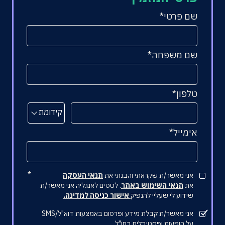
שם פרטי
שם משפחה
טלפון
קידומת
אימייל
אני מאשר/ת שקראתי והבנתי את
תנאי העסקה
את
תנאי השימוש באתר
. לטסים לאנגליה אני מאשר/ת
שידוע לי שעליי להנפיק
אישור כניסה למדינה.
אני מאשר/ת קבלת מידע ופרסום באמצעות דוא"ל/SMS
על הופעות ופסטיבלים בחו"ל