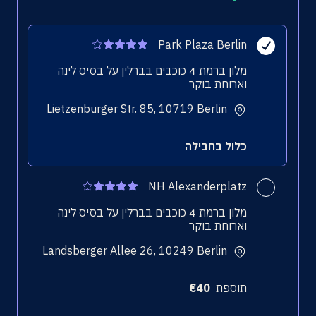
Park Plaza Berlin
מלון ברמת 4 כוכבים בברלין על בסיס לינה
וארוחת בוקר
Lietzenburger Str. 85, 10719 Berlin
כלול בחבילה
NH Alexanderplatz
מלון ברמת 4 כוכבים בברלין על בסיס לינה
וארוחת בוקר
Landsberger Allee 26, 10249 Berlin
תוספת
40
€