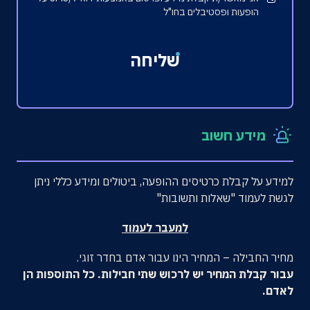
הופעות ופסטיבלים בחו"ל
שליחה
מידע חשוב
למידע על קבלת כרטיסים ההופעה, ביטולים ומידע כללי ניתן
לגשת לעמוד "שאלות ותשובות"
למעבר לעמוד
מחיר החבילה – המחיר הינו עבור אדם בחדר זוגי.
עבור קבלת המחיר יש לרכוש שתי חבילות. כל התוספות הן
לאדם.