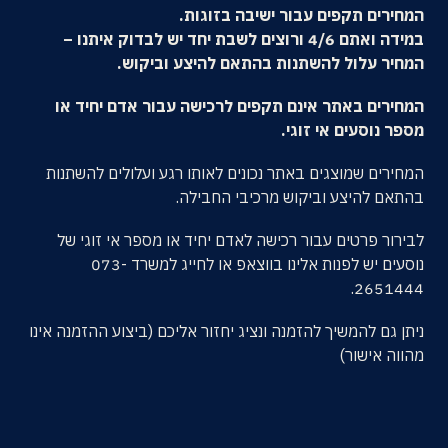
המחירים תקפים עבור ישיבה בזוגות.
במידה ואתם 4/6 ורוצים לשבת יחד יש לבדוק איתנו –
המחיר עלול להשתנות בהתאם להיצע וביקוש.
המחירים באתר אינם תקפים לרכישה עבור אדם יחיד או
מספר נוסעים אי זוגי.
המחירים שמוצגים באתר נכונים לאותו רגע ועלולים להשתנות
בהתאם להיצע וביקוש מרכיבי החבילה.
לבירור פרטים עבור רכישה לאדם יחיד או מספר אי זוגי של
נוסעים יש לפנות אלינו בווצאפ או לחייג למשרד 073-
2651444.
ניתן גם להמשיך להזמנה ונציג יחזור אליכם (ביצוע ההזמנה אינו
מהווה אישור)