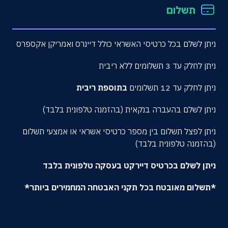
תשלום
ניתן לשלם בכל כרטיסי האשראי כולל דיינרס ואמריקן אקספרס
ניתן לחלק עד 3 תשלומים ללא ריבית
ניתן לחלק עד 12 תשלומים
בתוספת ריבית
ניתן לשלם בהעברה בנקאית (בהזמנה טלפונית בלבד)
ניתן לפצל תשלום בין מספר כרטיסי אשראי או אמצעי תשלום
(בהזמנה טלפונית בלבד)
ניתן לשלם בכרטיס דיירקט בעסקה טלפונית בלבד
*תשלום מאובטח בכל תקני האבטחה המחמירים ביותר*