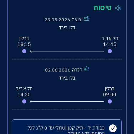
טיסות
אודות
יציאה 29.05.2026
צרו קשר
בלו בירד
תל אביב
ברלין
18:15
14:45
חזרה 02.06.2026
בלו בירד
ברלין
תל אביב
14:20
09:00
כבודת יד
- תיק קטן וטרולי עד 8 ק"ג לכל
נוסע/ת. ללא מזוודה