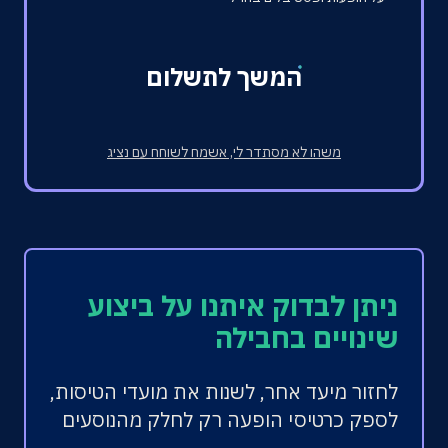
המשך לתשלום
משהו לא מסתדר לי, אשמח לשוחח עם נציג
ניתן לבדוק איתנו על ביצוע
שינויים בחבילה
לחזור מיעד אחר, לשנות את מועדי הטיסות,
לספק כרטיסי הופעה רק לחלק מהנוסעים