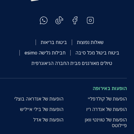
שאלות נפוצות
ביטוח בריאות
ביטוח ביטול מכל סיבה
חבילות גלישה esimo
טיולים מאורגנים מבית החברה הגיאוגרפית
הופעות באירופה
הופעות של קולדפליי
הופעות של אנדראה בוצלי
הופעות של אנדרה ריו
הופעות של בילי אייליש
הופעות של טווינטי וואן
הופעות של אדל
פיילוטס