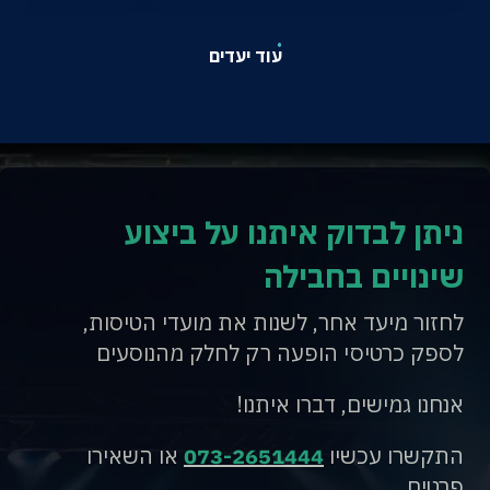
עוד יעדים
ניתן לבדוק איתנו על ביצוע
שינויים בחבילה
לחזור מיעד אחר, לשנות את מועדי הטיסות,
לספק כרטיסי הופעה רק לחלק מהנוסעים
אנחנו גמישים, דברו איתנו!
התקשרו עכשיו
073-2651444
או השאירו
פרטים