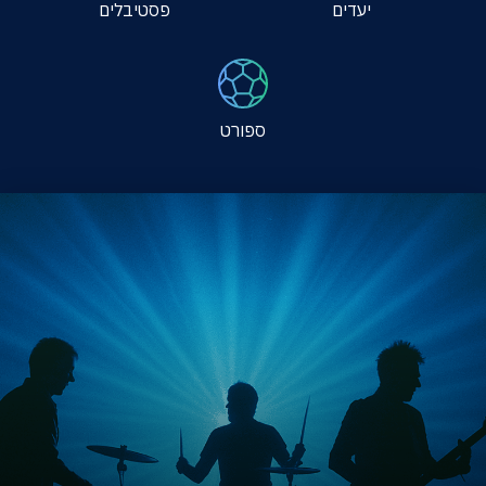
יעדים
פסטיבלים
אודות
צרו קשר
ספורט