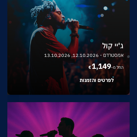
ג'יי קול
אמסטרדם - 12.10.2026, 13.10.2026
1,149
החל מ-
€
לפרטים והזמנות