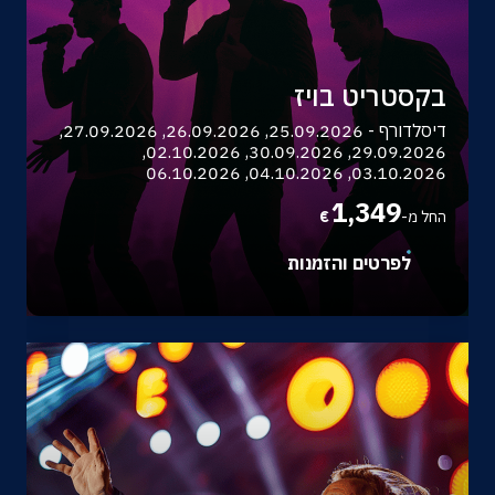
בקסטריט בויז
דיסלדורף - 25.09.2026, 26.09.2026, 27.09.2026,
29.09.2026, 30.09.2026, 02.10.2026,
03.10.2026, 04.10.2026, 06.10.2026
1,349
החל מ-
€
לפרטים והזמנות