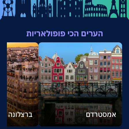
הערים הכי פופולאריות
אמסטרדם
ברצלונה