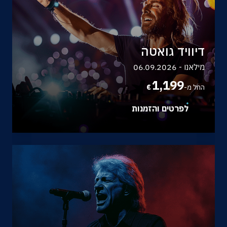
דיוויד גואטה
מילאנו - 06.09.2026
1,199
החל מ-
€
לפרטים והזמנות