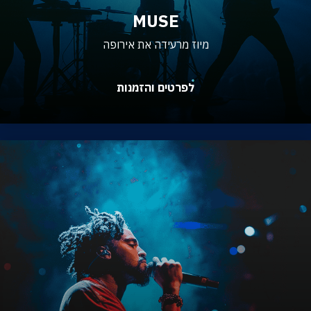
MUSE
מיוז מרעידה את אירופה
לפרטים והזמנות