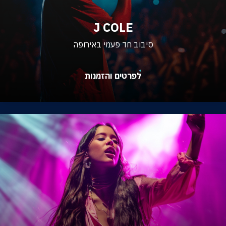
J COLE
סיבוב חד פעמי באירופה
לפרטים והזמנות