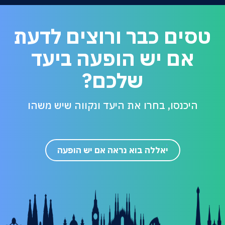
טסים כבר ורוצים לדעת
אם יש הופעה ביעד
שלכם?
היכנסו, בחרו את היעד ונקווה שיש משהו
יאללה בוא נראה אם יש הופעה