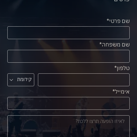
שם פרטי
שם משפחה
טלפון
קידומת
אימייל