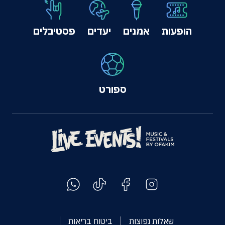
הופעות
אמנים
יעדים
פסטיבלים
ספורט
שאלות נפוצות
ביטוח בריאות