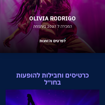
OLIVIA RODRIGO
המכירה ל 2027 בעיצומה
לפרטים והזמנות
כרטיסים וחבילות להופעות
בחו״ל