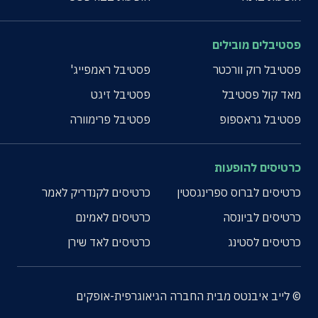
פסטיבלים מובילים
פסטיבל רוק וורכטר
פסטיבל ראמפייג'
מאד קול פסטיבל
פסטיבל זיגט
פסטיבל גראספופ
פסטיבל פרימוורה
כרטיסים להופעות
כרטיסים לברוס ספרינגסטין
כרטיסים לקנדריק לאמר
כרטיסים לביונסה
כרטיסים לאמינם
כרטיסים לסטינג
כרטיסים לאד שירן
© לייב איבנטס מבית החברה הגיאוגרפית-אופקים