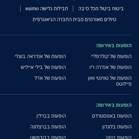
ביטוח ביטול מכל סיבה
חבילות גלישה esimo
טיולים מאורגנים מבית החברה הגיאוגרפית
הופעות באירופה
הופעות של קולדפליי
הופעות של אנדראה בוצלי
הופעות של אנדרה ריו
הופעות של בילי אייליש
הופעות של טווינטי וואן
הופעות של אדל
פיילוטס
הופעות באירופה
הופעות באמסטרדם
הופעות בברלין
הופעות בלונדון
הופעות בברצלונה
הופעות בוינה
הופעות בבודפשט