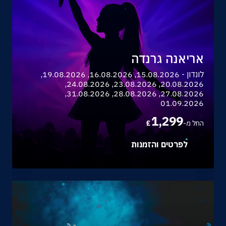
אריאנה גרנדה
לונדון - 15.08.2026, 16.08.2026, 19.08.2026,
20.08.2026, 23.08.2026, 24.08.2026,
27.08.2026, 28.08.2026, 31.08.2026,
01.09.2026
1,299
החל מ-
£
לפרטים והזמנות