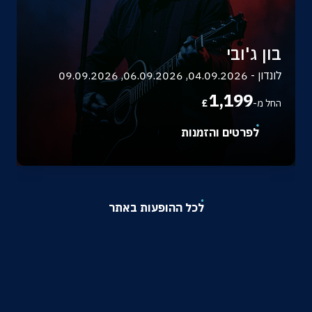
בון ג'ובי
לונדון - 04.09.2026, 06.09.2026, 09.09.2026
1,199
החל מ-
£
לפרטים והזמנות
לכל ההופעות באתר