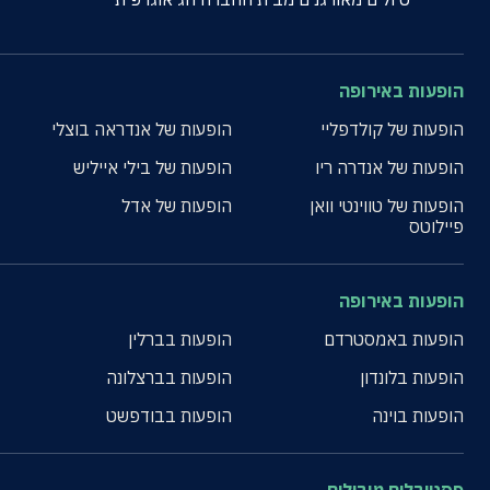
הופעות באירופה
הופעות של קולדפליי
הופעות של אנדראה בוצלי
הופעות של אנדרה ריו
הופעות של בילי אייליש
הופעות של טווינטי וואן
הופעות של אדל
פיילוטס
הופעות באירופה
הופעות באמסטרדם
הופעות בברלין
הופעות בלונדון
הופעות בברצלונה
הופעות בוינה
הופעות בבודפשט