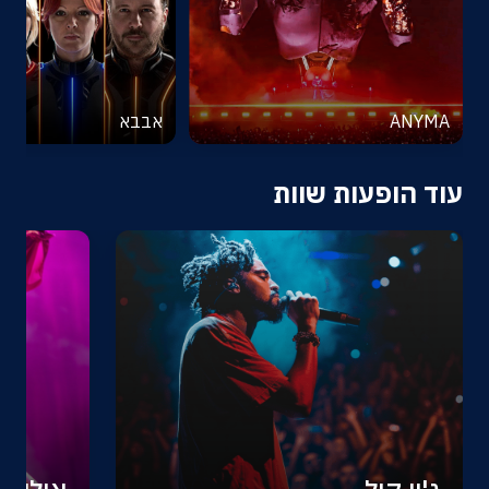
ANYMA
אבבא
עוד הופעות שוות