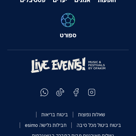
ספורט
שאלות נפוצות
ביטוח בריאות
ביטוח ביטול מכל סיבה
חבילות גלישה esimo
טיולים מאורגנים מבית החברה הגיאוגרפית