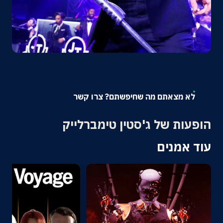
אודות
צרו קשר
לא מצאתם מה שחיפשתם? צרו קשר
הופעות של ג'סטין טימברלייק
עוד אמנים