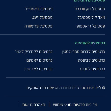
פסטיבלים מובילים
פסטיבל רוק וורכטר
פסטיבל ראמפייג'
מאד קול פסטיבל
פסטיבל זיגט
פסטיבל גראספופ
פסטיבל פרימוורה
כרטיסים להופעות
כרטיסים לברוס ספרינגסטין
כרטיסים לקנדריק לאמר
כרטיסים לביונסה
כרטיסים לאמינם
כרטיסים לסטינג
כרטיסים לאד שירן
© לייב איבנטס מבית החברה הגיאוגרפית-אופקים
מדיניות פרטיות ותנאי שימוש
הצהרת נגישות