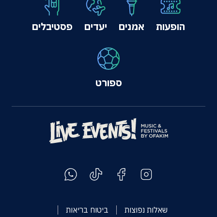
הופעות
אמנים
יעדים
פסטיבלים
ספורט
שאלות נפוצות
ביטוח בריאות