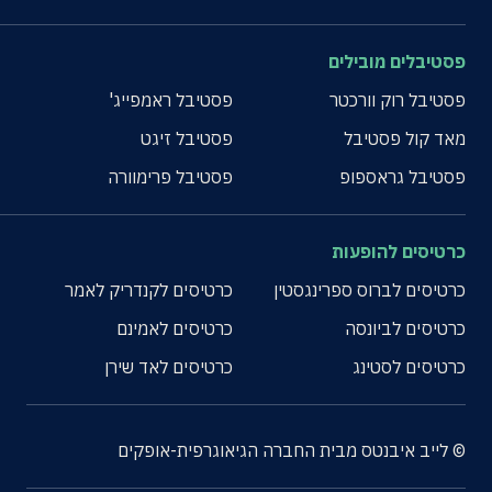
פסטיבלים מובילים
פסטיבל רוק וורכטר
פסטיבל ראמפייג'
מאד קול פסטיבל
פסטיבל זיגט
פסטיבל גראספופ
פסטיבל פרימוורה
כרטיסים להופעות
כרטיסים לברוס ספרינגסטין
כרטיסים לקנדריק לאמר
כרטיסים לביונסה
כרטיסים לאמינם
כרטיסים לסטינג
כרטיסים לאד שירן
© לייב איבנטס מבית החברה הגיאוגרפית-אופקים