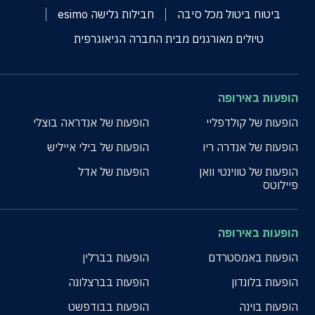
ביטוח ביטול מכל סיבה
חבילות גלישה esimo
טיולים מאורגנים מבית החברה הגיאוגרפית
הופעות באירופה
הופעות של קולדפליי
הופעות של אנדראה בוצלי
הופעות של אנדרה ריו
הופעות של בילי אייליש
הופעות של טווינטי וואן
הופעות של אדל
פיילוטס
הופעות באירופה
הופעות באמסטרדם
הופעות בברלין
הופעות בלונדון
הופעות בברצלונה
הופעות בוינה
הופעות בבודפשט