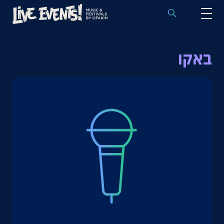
לוח הופעות באירופה
באקו
הופעות לפי אמנים
יעדים
פסטיבלים
חבילות נבחרות
אירועי ספורט באירופה
בלוג
שאלות נפוצות