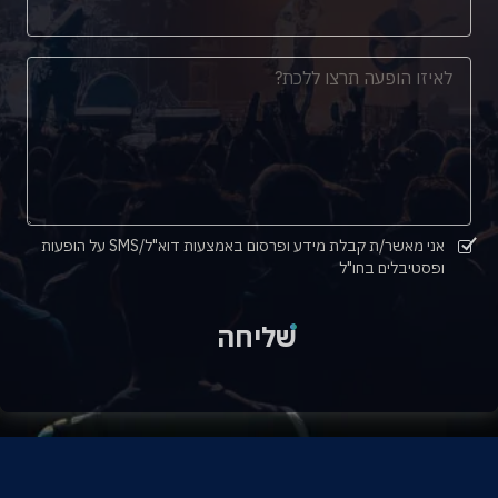
אני מאשר/ת קבלת מידע ופרסום באמצעות דוא"ל/SMS על הופעות
ופסטיבלים בחו"ל
שליחה