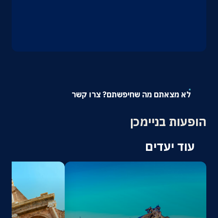
אודות
צרו קשר
לא מצאתם מה שחיפשתם? צרו קשר
הופעות בניימכן
עוד יעדים