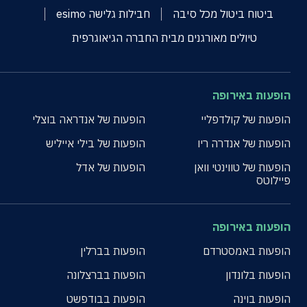
ביטוח ביטול מכל סיבה
חבילות גלישה esimo
טיולים מאורגנים מבית החברה הגיאוגרפית
הופעות באירופה
הופעות של קולדפליי
הופעות של אנדראה בוצלי
הופעות של אנדרה ריו
הופעות של בילי אייליש
הופעות של טווינטי וואן
הופעות של אדל
פיילוטס
הופעות באירופה
הופעות באמסטרדם
הופעות בברלין
הופעות בלונדון
הופעות בברצלונה
הופעות בוינה
הופעות בבודפשט