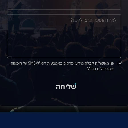
אני מאשר/ת קבלת מידע ופרסום באמצעות דוא"ל/SMS על הופעות
ופסטיבלים בחו"ל
שליחה