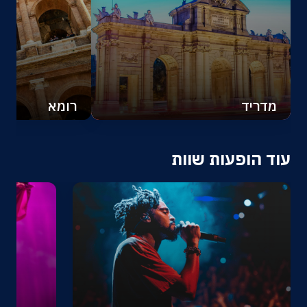
מדריד
רומא
עוד הופעות שוות