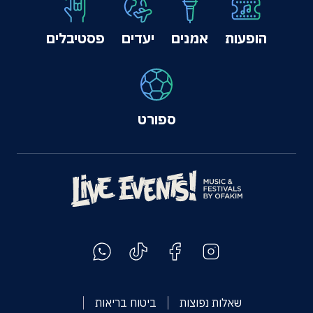
הופעות
אמנים
יעדים
פסטיבלים
ספורט
שאלות נפוצות
ביטוח בריאות