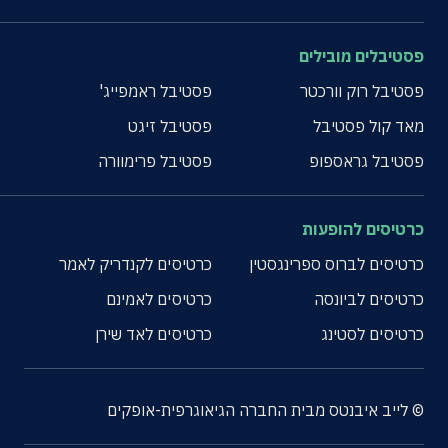
פסטיבלים מובילים
פסטיבל רוק וורכטר
פסטיבל ראמפייג'
מאד קול פסטיבל
פסטיבל זיגט
פסטיבל גראספופ
פסטיבל פרימוורה
כרטיסים להופעות
כרטיסים לברוס ספרינגסטין
כרטיסים לקנדריק לאמר
כרטיסים לביונסה
כרטיסים לאמינם
כרטיסים לסטינג
כרטיסים לאד שירן
© לייב איבנטס מבית החברה הגיאוגרפית-אופקים