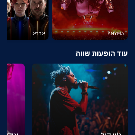
ANYMA
אבבא
עוד הופעות שוות