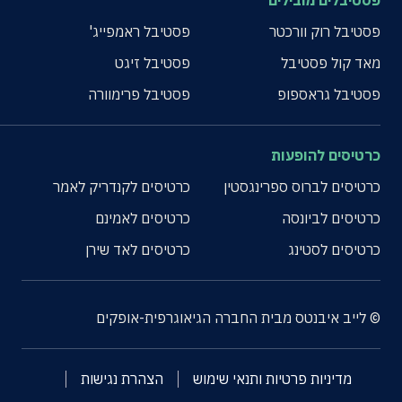
פסטיבלים מובילים
פסטיבל רוק וורכטר
פסטיבל ראמפייג'
מאד קול פסטיבל
פסטיבל זיגט
פסטיבל גראספופ
פסטיבל פרימוורה
כרטיסים להופעות
כרטיסים לברוס ספרינגסטין
כרטיסים לקנדריק לאמר
כרטיסים לביונסה
כרטיסים לאמינם
כרטיסים לסטינג
כרטיסים לאד שירן
© לייב איבנטס מבית החברה הגיאוגרפית-אופקים
מדיניות פרטיות ותנאי שימוש
הצהרת נגישות