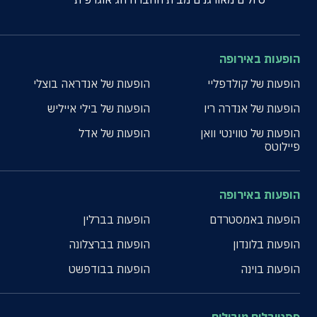
הופעות באירופה
הופעות של קולדפליי
הופעות של אנדראה בוצלי
הופעות של אנדרה ריו
הופעות של בילי אייליש
הופעות של טווינטי וואן
הופעות של אדל
פיילוטס
הופעות באירופה
הופעות באמסטרדם
הופעות בברלין
הופעות בלונדון
הופעות בברצלונה
הופעות בוינה
הופעות בבודפשט