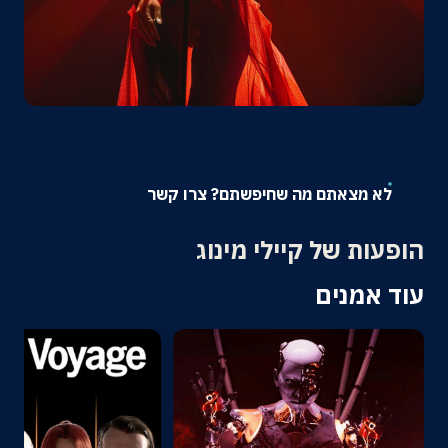
אודות
צרו קשר
לא מצאתם מה שחיפשתם? צרו קשר
הופעות של קיילי מינוג
עוד אמנים