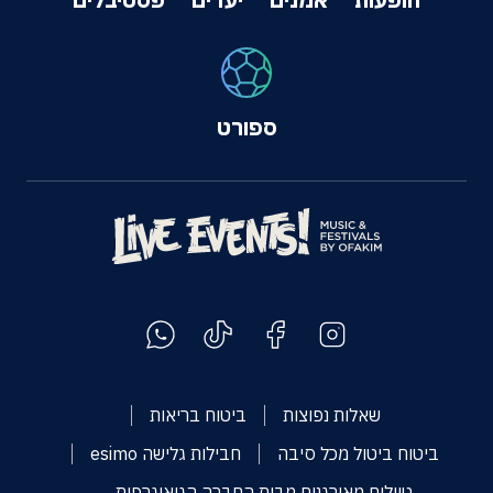
ספורט
שאלות נפוצות
ביטוח בריאות
ביטוח ביטול מכל סיבה
חבילות גלישה esimo
טיולים מאורגנים מבית החברה הגיאוגרפית