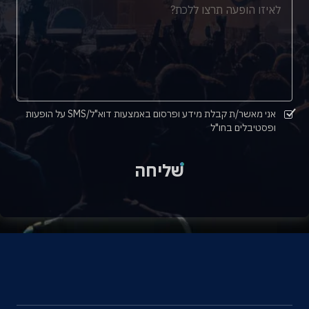
אני מאשר/ת קבלת מידע ופרסום באמצעות דוא"ל/SMS על הופעות
ופסטיבלים בחו"ל
שליחה