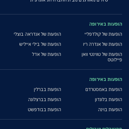
הופעות באירופה
הופעות של קולדפליי
הופעות של אנדראה בוצלי
הופעות של אנדרה ריו
הופעות של בילי אייליש
הופעות של טווינטי וואן
הופעות של אדל
פיילוטס
הופעות באירופה
הופעות באמסטרדם
הופעות בברלין
הופעות בלונדון
הופעות בברצלונה
הופעות בוינה
הופעות בבודפשט