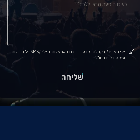
אני מאשר/ת קבלת מידע ופרסום באמצעות דוא"ל/SMS על הופעות
ופסטיבלים בחו"ל
שליחה