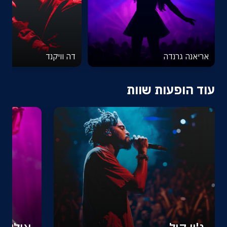
אריאנה גרנדה
דה וויקנד
עוד הופעות שוות