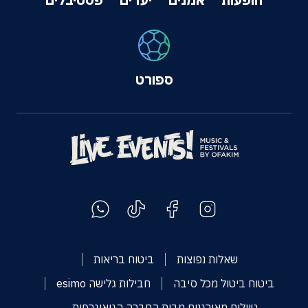
ספורט
שאלות נפוצות
ביטוח בריאות
ביטוח ביטול מכל סיבה
חבילות גלישה esimo
טיולים מאורגנים מבית החברה הגיאוגרפית