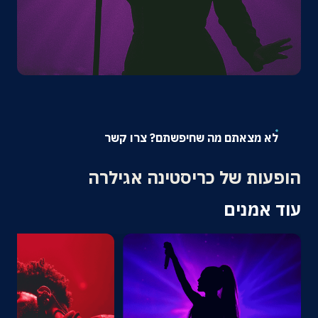
אודות
צרו קשר
לא מצאתם מה שחיפשתם? צרו קשר
הופעות של כריסטינה אגילרה
עוד אמנים