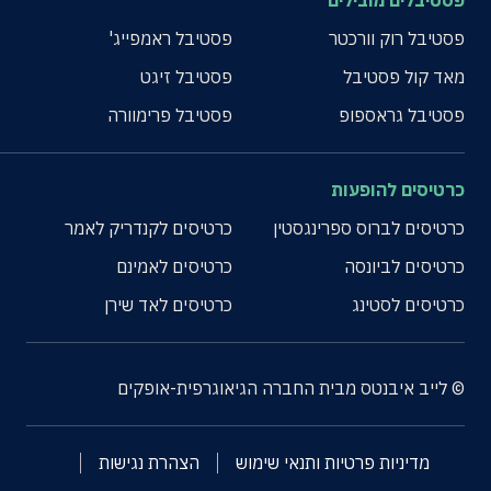
פסטיבלים מובילים
פסטיבל רוק וורכטר
פסטיבל ראמפייג'
מאד קול פסטיבל
פסטיבל זיגט
פסטיבל גראספופ
פסטיבל פרימוורה
כרטיסים להופעות
כרטיסים לברוס ספרינגסטין
כרטיסים לקנדריק לאמר
כרטיסים לביונסה
כרטיסים לאמינם
כרטיסים לסטינג
כרטיסים לאד שירן
© לייב איבנטס מבית החברה הגיאוגרפית-אופקים
מדיניות פרטיות ותנאי שימוש
הצהרת נגישות