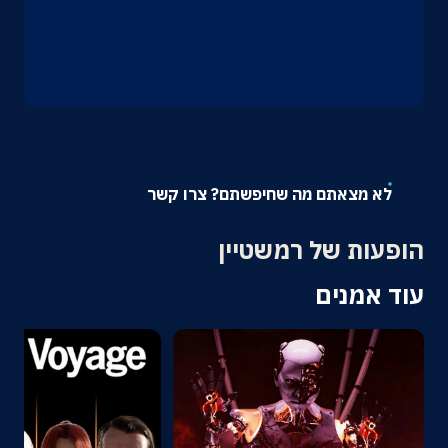
אודות
צרו קשר
לא מצאתם מה שחיפשתם? צרו קשר
הופעות של רמשטיין
עוד אמנים