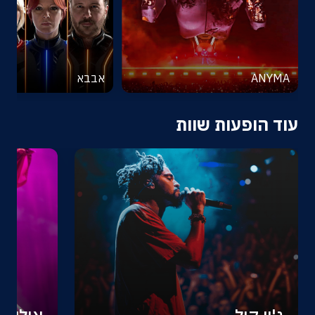
ANYMA
אבבא
עוד הופעות שוות