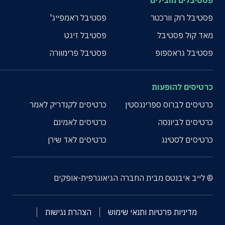
פסטיבלים מובילים
פסטיבל רוק וורכטר
פסטיבל ראמפייג'
מאד קול פסטיבל
פסטיבל זיגט
פסטיבל גראספופ
פסטיבל פרימוורה
כרטיסים להופעות
כרטיסים לברוס ספרינגסטין
כרטיסים לקנדריק לאמר
כרטיסים לביונסה
כרטיסים לאמינם
כרטיסים לסטינג
כרטיסים לאד שירן
© לייב איבנטס מבית החברה הגיאוגרפית-אופקים
מדיניות פרטיות ותנאי שימוש
הצהרת נגישות