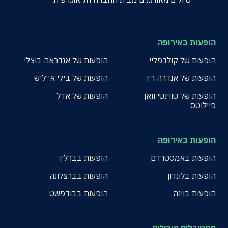
הופעות באירופה
הופעות של קולדפליי
הופעות של אנדראה בוצלי
הופעות של אנדרה ריו
הופעות של בילי אייליש
הופעות של טווינטי וואן
הופעות של אדל
פיילוטס
הופעות באירופה
הופעות באמסטרדם
הופעות בברלין
הופעות בלונדון
הופעות בברצלונה
הופעות בוינה
הופעות בבודפשט