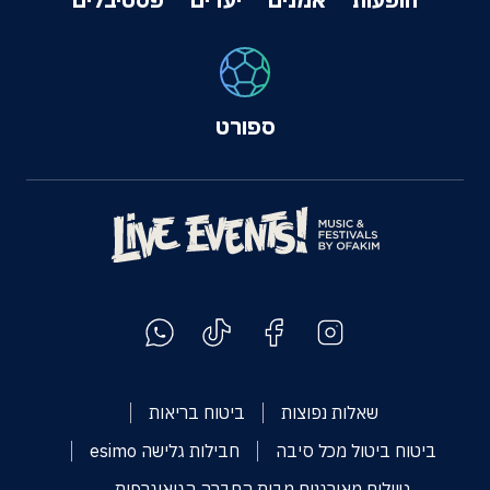
ספורט
שאלות נפוצות
ביטוח בריאות
ביטוח ביטול מכל סיבה
חבילות גלישה esimo
טיולים מאורגנים מבית החברה הגיאוגרפית