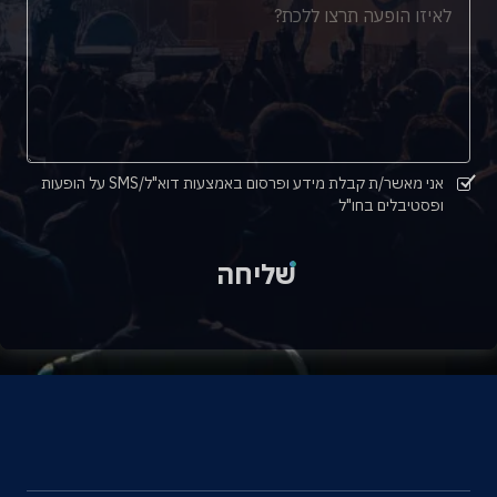
אני מאשר/ת קבלת מידע ופרסום באמצעות דוא"ל/SMS על הופעות
ופסטיבלים בחו"ל
שליחה