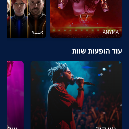
ANYMA
אבבא
עוד הופעות שוות