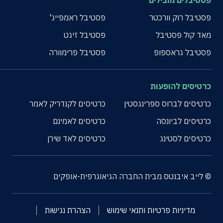
פסטיבלים מובילים
פסטיבל רוק וורכטר
פסטיבל ראמפייג'
מאד קול פסטיבל
פסטיבל זיגט
פסטיבל גראספופ
פסטיבל פרימוורה
כרטיסים להופעות
כרטיסים לברוס ספרינגסטין
כרטיסים לקנדריק לאמר
כרטיסים לביונסה
כרטיסים לאמינם
כרטיסים לסטינג
כרטיסים לאד שירן
© לייב איבנטס מבית החברה הגיאוגרפית-אופקים
מדיניות פרטיות ותנאי שימוש
הצהרת נגישות