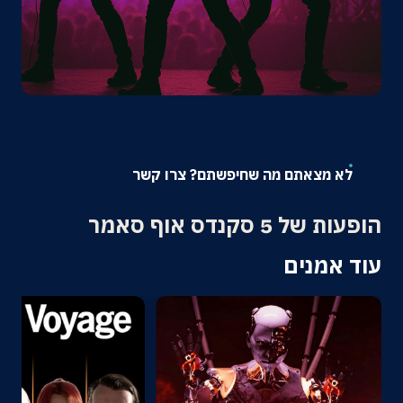
אודות
צרו קשר
לא מצאתם מה שחיפשתם? צרו קשר
הופעות של 5 סקנדס אוף סאמר
עוד אמנים