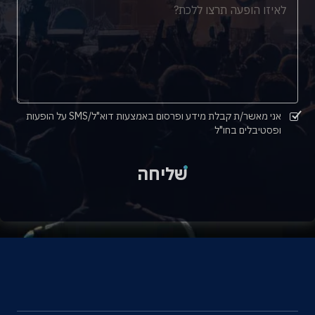
אני מאשר/ת קבלת מידע ופרסום באמצעות דוא"ל/SMS על הופעות
ופסטיבלים בחו"ל
שליחה