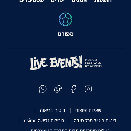
ספורט
שאלות נפוצות
ביטוח בריאות
ביטוח ביטול מכל סיבה
חבילות גלישה esimo
טיולים מאורגנים מבית החברה הגיאוגרפית