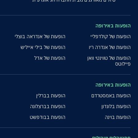
הופעות באירופה
הופעות של קולדפליי
הופעות של אנדראה בוצלי
הופעות של אנדרה ריו
הופעות של בילי אייליש
הופעות של טווינטי וואן
הופעות של אדל
פיילוטס
הופעות באירופה
הופעות באמסטרדם
הופעות בברלין
הופעות בלונדון
הופעות בברצלונה
הופעות בוינה
הופעות בבודפשט