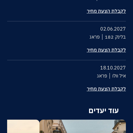
לקבלת הצעת מחיר
02.06.2027
בלינק 182
פראג
לקבלת הצעת מחיר
18.10.2027
איל וולו
פראג
לקבלת הצעת מחיר
עוד יעדים