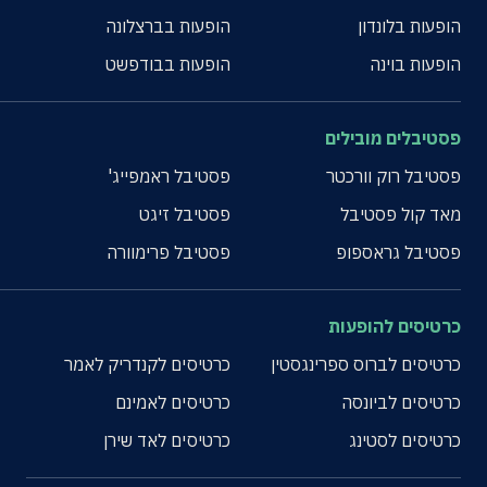
הופעות בלונדון
הופעות בברצלונה
הופעות בוינה
הופעות בבודפשט
פסטיבלים מובילים
פסטיבל רוק וורכטר
פסטיבל ראמפייג'
מאד קול פסטיבל
פסטיבל זיגט
פסטיבל גראספופ
פסטיבל פרימוורה
כרטיסים להופעות
כרטיסים לברוס ספרינגסטין
כרטיסים לקנדריק לאמר
כרטיסים לביונסה
כרטיסים לאמינם
כרטיסים לסטינג
כרטיסים לאד שירן