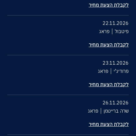
לקבלת הצעת מחיר
22.11.2026
פיטבול
פראג
לקבלת הצעת מחיר
23.11.2026
פרודיג'י
פראג
לקבלת הצעת מחיר
26.11.2026
שרה ברייטמן
פראג
לקבלת הצעת מחיר