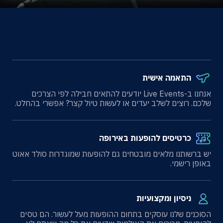
התאמה אישית
אנחנו ב-Live Events יודעים להתאים חבילה לפי הצרכים
שלכם. רוצים לשלב יעדים או לעשות טיול קצר? אפשרי בהחלט.
כרטיסים להופעות באירופה
יש ברשותנו מלאים מובטחים גם להופעות שמוגדרות סולד אאוט
באופן רישמי.
ניסיון ומקצועיות
הסוכנים שלנו עוסקים בתחום ההופעות מעל לעשור. הם טסים