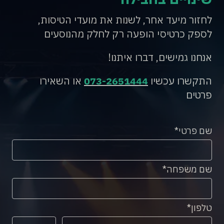
לחזור מיעד אחר, לשנות את מועדי הטיסות,
לספק כרטיסי הופעה רק לחלק מהנוסעים
אנחנו גמישים, דברו איתנו!
התקשרו עכשיו
073-2651444
או השאירו
פרטים
שם פרטי
שם משפחה
טלפון