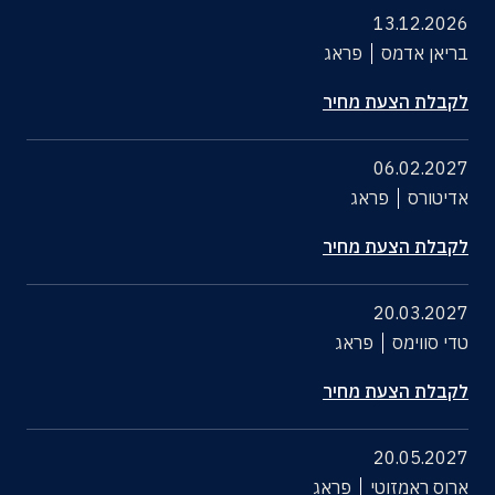
13.12.2026
בריאן אדמס
פראג
לקבלת הצעת מחיר
06.02.2027
אדיטורס
פראג
לקבלת הצעת מחיר
20.03.2027
טדי סווימס
פראג
לקבלת הצעת מחיר
20.05.2027
ארוס ראמזוטי
פראג