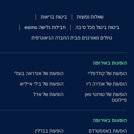
שאלות נפוצות
ביטוח בריאות
ביטוח ביטול מכל סיבה
חבילות גלישה esimo
טיולים מאורגנים מבית החברה הגיאוגרפית
הופעות באירופה
הופעות של קולדפליי
הופעות של אנדראה בוצלי
הופעות של אנדרה ריו
הופעות של בילי אייליש
הופעות של טווינטי וואן
הופעות של אדל
פיילוטס
הופעות באירופה
הופעות באמסטרדם
הופעות בברלין