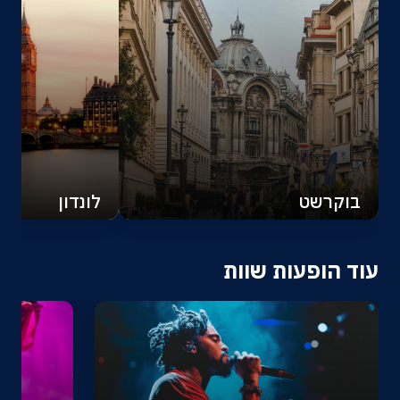
בוקרשט
לונדון
עוד הופעות שוות