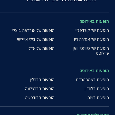
הופעות באירופה
הופעות של קולדפליי
הופעות של אנדראה בוצלי
הופעות של אנדרה ריו
הופעות של בילי אייליש
הופעות של טווינטי וואן
הופעות של אדל
פיילוטס
הופעות באירופה
הופעות באמסטרדם
הופעות בברלין
הופעות בלונדון
הופעות בברצלונה
הופעות בוינה
הופעות בבודפשט