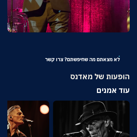
אודות
צרו קשר
לא מצאתם מה שחיפשתם? צרו קשר
הופעות של מאדנס
עוד אמנים