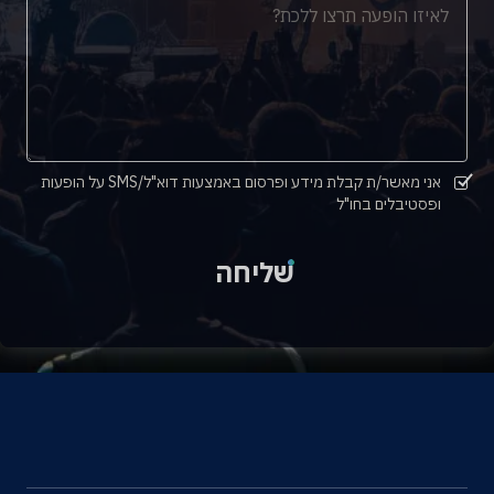
אני מאשר/ת קבלת מידע ופרסום באמצעות דוא"ל/SMS על הופעות
ופסטיבלים בחו"ל
שליחה