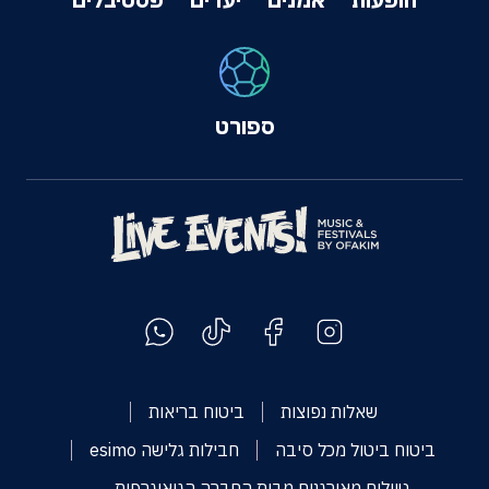
ספורט
שאלות נפוצות
ביטוח בריאות
ביטוח ביטול מכל סיבה
חבילות גלישה esimo
טיולים מאורגנים מבית החברה הגיאוגרפית