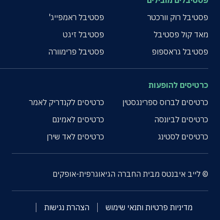
פסטיבלים מובילים
פסטיבל רוק וורכטר
פסטיבל ראמפייג'
מאד קול פסטיבל
פסטיבל זיגט
פסטיבל גראספופ
פסטיבל פרימוורה
כרטיסים להופעות
כרטיסים לברוס ספרינגסטין
כרטיסים לקנדריק לאמר
כרטיסים לביונסה
כרטיסים לאמינם
כרטיסים לסטינג
כרטיסים לאד שירן
© לייב איבנטס מבית החברה הגיאוגרפית-אופקים
מדיניות פרטיות ותנאי שימוש
הצהרת נגישות