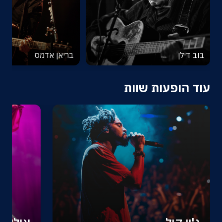
בוב דילן
בריאן אדמס
עוד הופעות שוות