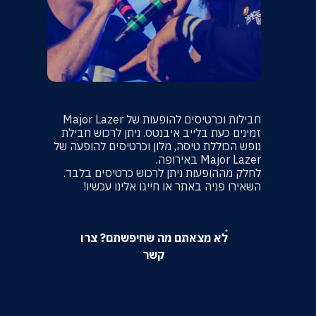
חבילות וכרטיסים להופעות של Major Lazer
זמינים כעת בלייב איבנטס. ניתן לרכוש חבילת
נופש הכוללת טיסה, מלון וכרטיסים להופעה של
Major Lazer באירופה.
לחלק מההופעות ניתן לרכוש כרטיסים בלבד.
השאירו פניה באתר או חייגו אלינו עכשיו!
לא מצאתם מה שחיפשתם? צרו
קשר