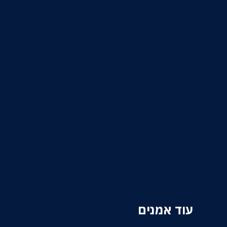
עוד אמנים