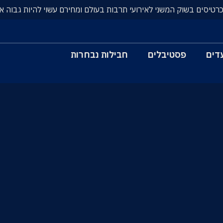
כרטיסים בשוק המשני לאירועי תרבות בעולם ומחירם עשוי להיות גבוה א
דים
פסטיבלים
חבילות נבחרות