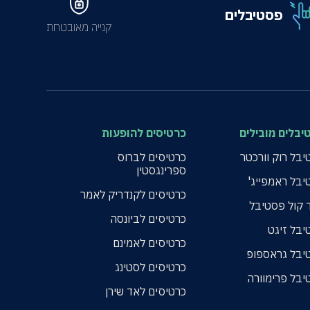
פסטיבלים
קנייה מאובטחת
יבלים מובילים
כרטיסים להופעות
בל רוק וורכטר
כרטיסים לברוס
ספרינגסטין
יבל ראמפייג'
כרטיסים לקנדריק לאמר
 קול פסטיבל
כרטיסים לביונסה
יבל זיגט
כרטיסים לאמינם
יבל גראספופ
כרטיסים לסטינג
יבל פרימוורה
כרטיסים לאד שירן