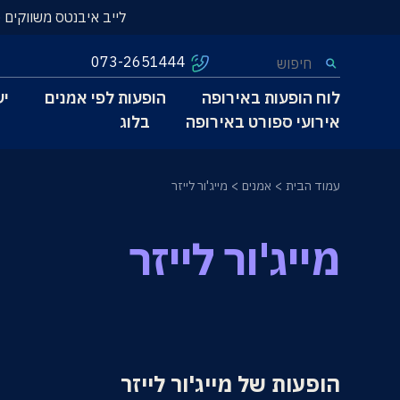
לייב איבנטס משווקים 
073-2651444
לוח הופעות באירופה
הופעות לפי אמנים
יע
אירועי ספורט באירופה
בלוג
עמוד הבית
אמנים
מייג'ור לייזר
מייג'ור לייזר
הופעות של מייג'ור לייזר