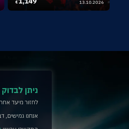
1,149
13.10.2026
€
ניתן לבדוק 
לחזור מיעד אחר
אנחנו גמישים, דב