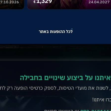
1,329
7.10.2026
24.04.2027
€
לכל ההופעות באתר
איתנו על ביצוע שינויים בחבילה
, לשנות את מועדי הטיסות, לספק כרטיסי הופעה רק לח
רו איתנו!