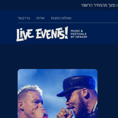
ו נמוך מהמחיר הרשמי
שאלות נפוצות
אודות
צרו קשר