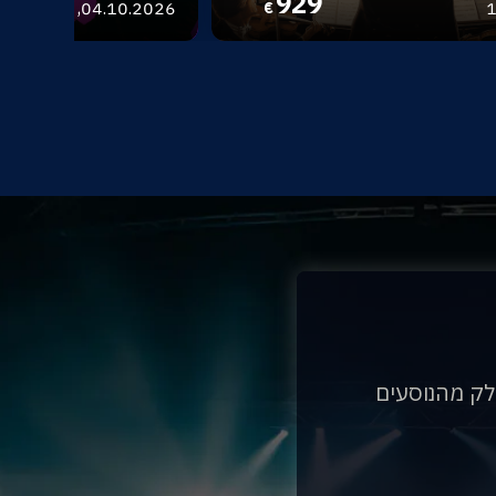
929
04.10.2026, 06.10.2026
1
€
לק מהנוסעים