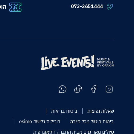
הופ
073-2651444
שאלות נפוצות
ביטוח בריאות
ביטוח ביטול מכל סיבה
חבילות גלישה esimo
טיולים מאורגנים מבית החברה הגיאוגרפית