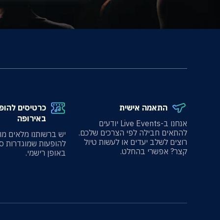
התאמה אישית
כרטיסים להופ
באירופה
אנחנו ב-Live Events יודעים
להתאים חבילה לפי הצרכים שלכם.
יש ברשותנו מלאים מו
רוצים לשלב יעדים או לעשות טיול
להופעות שמוגדרות ס
קצר? אפשרי בהחלט.
באופן רישמי.