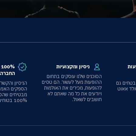
עות
ניסיון ומקצועיות
%
החברה 
הסוכנים שלנו עוסקים בתחום
ההופעות מעל לעשור. הם טסים
בטחים גם
הניסיון והקשר
להופעות, מכירים את האולמות
ולד אאוט
הספקים האמינ
ויודעים את כל מה שאתם לא
מבטיחים שהכ
חושבים לשאול.
100% בטוחים.