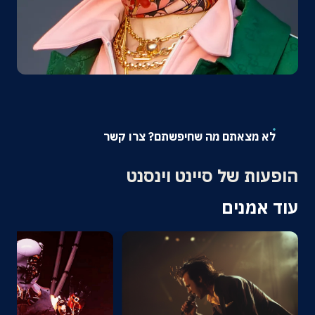
אודות
צרו קשר
לא מצאתם מה שחיפשתם? צרו קשר
הופעות של סיינט וינסנט
עוד אמנים