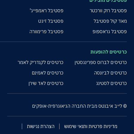
פסטיבלים מובילים
פסטיבל רוק וורכטר
פסטיבל ראמפייג'
מאד קול פסטיבל
פסטיבל זיגט
פסטיבל גראספופ
פסטיבל פרימוורה
כרטיסים להופעות
כרטיסים לברוס ספרינגסטין
כרטיסים לקנדריק לאמר
כרטיסים לביונסה
כרטיסים לאמינם
כרטיסים לסטינג
כרטיסים לאד שירן
© לייב איבנטס מבית החברה הגיאוגרפית-אופקים
מדיניות פרטיות ותנאי שימוש
הצהרת נגישות