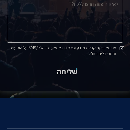
אני מאשר/ת קבלת מידע ופרסום באמצעות דוא"ל/SMS על הופעות
ופסטיבלים בחו"ל
שליחה