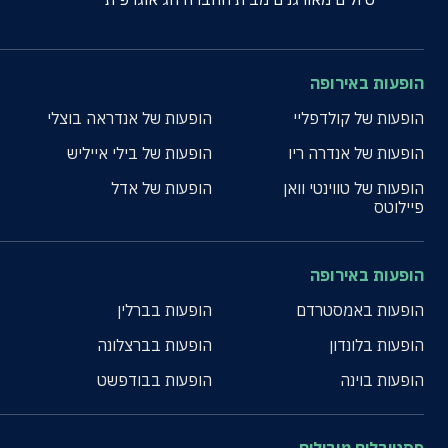
הופעות באירופה
הופעות של קולדפליי
הופעות של אנדראה בוצלי
הופעות של אנדרה ריו
הופעות של בילי אייליש
הופעות של טווינטי וואן
הופעות של אדל
פיילוטס
הופעות באירופה
הופעות באמסטרדם
הופעות בברלין
הופעות בלונדון
הופעות בברצלונה
הופעות בוינה
הופעות בבודפשט