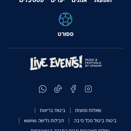
ספורט
שאלות נפוצות
ביטוח בריאות
ביטוח ביטול מכל סיבה
חבילות גלישה esimo
טיולים מאורגנים מבית החברה הגיאוגרפית