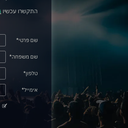
התקשרו עכשיו
4
שם פרטי
שם משפחה
טלפון
אימייל