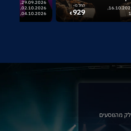
החל מ-
בודפשט - 16.10.2026,
929
04.10.2026, 06.10.2026
1
€
לק מהנוסעים