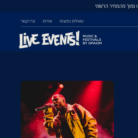
ו נמוך מהמחיר הרשמי
שאלות נפוצות
אודות
צרו קשר