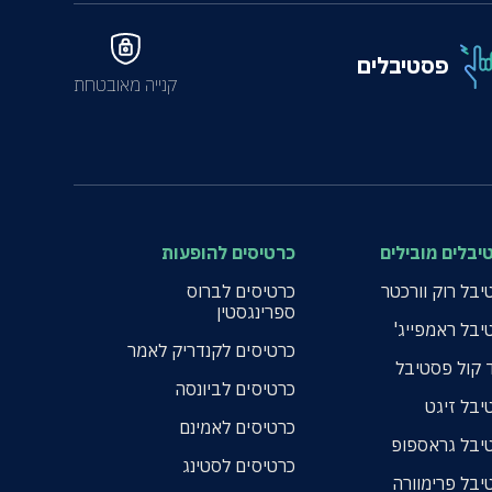
פסטיבלים
קנייה מאובטחת
יבלים מובילים
כרטיסים להופעות
בל רוק וורכטר
כרטיסים לברוס
ספרינגסטין
יבל ראמפייג'
כרטיסים לקנדריק לאמר
 קול פסטיבל
כרטיסים לביונסה
יבל זיגט
כרטיסים לאמינם
יבל גראספופ
כרטיסים לסטינג
יבל פרימוורה