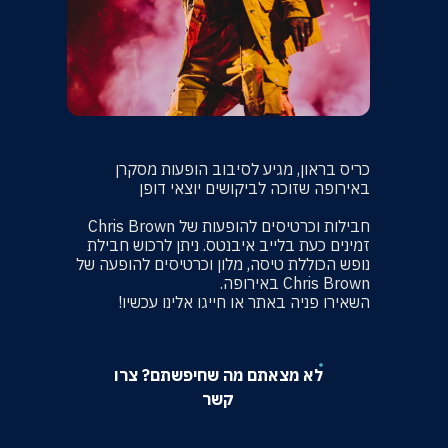
כריס בראון, מגיע לסיבוב הופעות מסקרן
באירופה שזוכה לביקושים יוצאי דופן
חבילות וכרטיסים להופעות של Chris Brown
זמינים כעת בלייב איבנטס. ניתן לרכוש חבילת
נופש הכוללת טיסה, מלון וכרטיסים להופעה של
Chris Brown באירופה.
השאירו פניה באתר או חייגו אלינו עכשיו!
לא מצאתם מה שחיפשתם? צרו
קשר