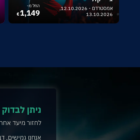
החל מ-
אמסטרדם - 12.10.2026,
1,149
13.10.2026
€
ניתן לבדוק 
לחזור מיעד אחר
אנחנו גמישים, דב