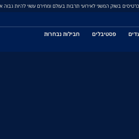
כרטיסים בשוק המשני לאירועי תרבות בעולם ומחירם עשוי להיות גבוה א
דים
פסטיבלים
חבילות נבחרות