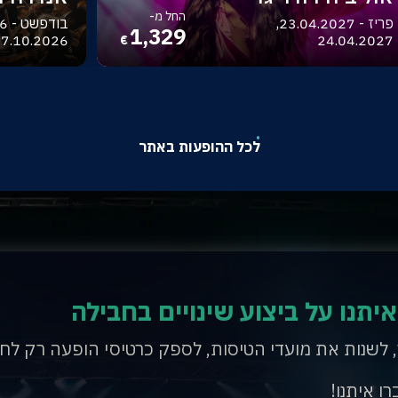
החל מ-
פריז - 23.04.2027,
1,329
7.10.2026
24.04.2027
€
לכל ההופעות באתר
איתנו על ביצוע שינויים בחבילה
, לשנות את מועדי הטיסות, לספק כרטיסי הופעה רק לח
רו איתנו!