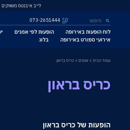
לייב איבנטס משווקים 
073-2651444
לוח הופעות באירופה
הופעות לפי אמנים
יע
אירועי ספורט באירופה
בלוג
עמוד הבית
אמנים
כריס בראון
כריס בראון
הופעות של כריס בראון