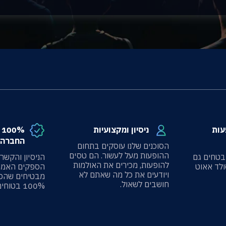
עות
ניסיון ומקצועיות
%
החברה 
הסוכנים שלנו עוסקים בתחום
ההופעות מעל לעשור. הם טסים
בטחים גם
הניסיון והקשר
להופעות, מכירים את האולמות
ולד אאוט
הספקים האמינ
ויודעים את כל מה שאתם לא
מבטיחים שהכ
חושבים לשאול.
100% בטוחים.