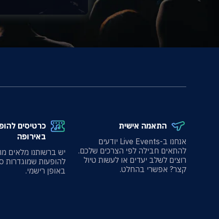
התאמה אישית
כרטיסים להופ
באירופה
אנחנו ב-Live Events יודעים
להתאים חבילה לפי הצרכים שלכם.
יש ברשותנו מלאים מו
רוצים לשלב יעדים או לעשות טיול
להופעות שמוגדרות ס
קצר? אפשרי בהחלט.
באופן רישמי.