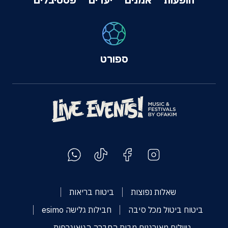
ספורט
שאלות נפוצות
ביטוח בריאות
ביטוח ביטול מכל סיבה
חבילות גלישה esimo
טיולים מאורגנים מבית החברה הגיאוגרפית