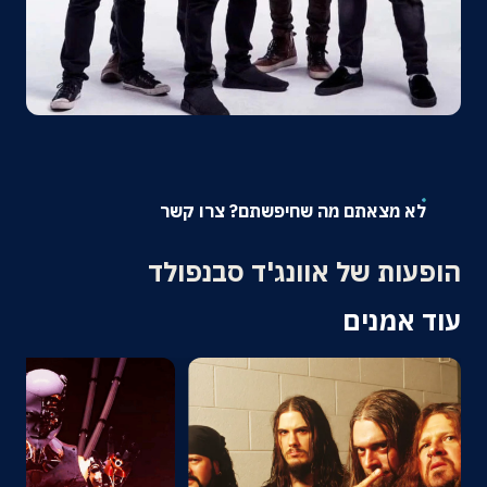
אודות
צרו קשר
לא מצאתם מה שחיפשתם? צרו קשר
הופעות של אוונג'ד סבנפולד
עוד אמנים