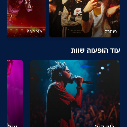
פנתרה
ANYMA
עוד הופעות שוות