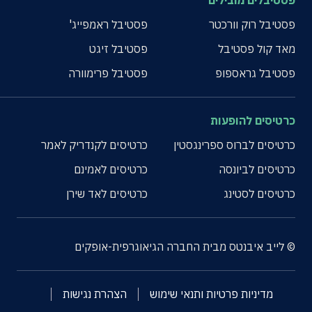
פסטיבלים מובילים
פסטיבל רוק וורכטר
פסטיבל ראמפייג'
מאד קול פסטיבל
פסטיבל זיגט
פסטיבל גראספופ
פסטיבל פרימוורה
כרטיסים להופעות
כרטיסים לברוס ספרינגסטין
כרטיסים לקנדריק לאמר
כרטיסים לביונסה
כרטיסים לאמינם
כרטיסים לסטינג
כרטיסים לאד שירן
© לייב איבנטס מבית החברה הגיאוגרפית-אופקים
מדיניות פרטיות ותנאי שימוש
הצהרת נגישות