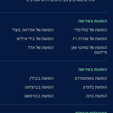
הופעות באירופה
הופעות של קולדפליי
הופעות של אנדראה בוצלי
הופעות של אנדרה ריו
הופעות של בילי אייליש
הופעות של טווינטי וואן
הופעות של אדל
פיילוטס
הופעות באירופה
הופעות באמסטרדם
הופעות בברלין
הופעות בלונדון
הופעות בברצלונה
הופעות בוינה
הופעות בבודפשט