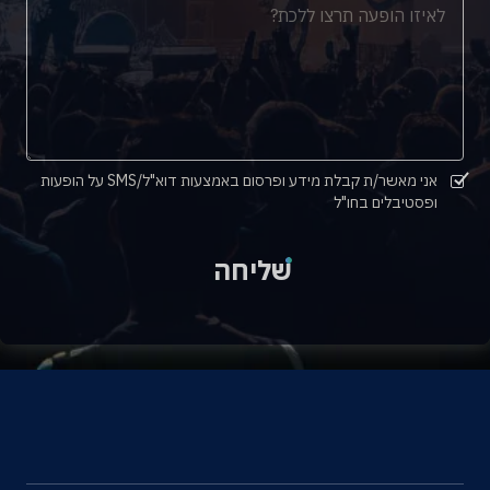
אני מאשר/ת קבלת מידע ופרסום באמצעות דוא"ל/SMS על הופעות
ופסטיבלים בחו"ל
שליחה