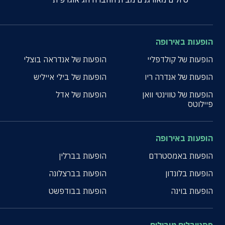
הופעות באירופה
הופעות של קולדפליי
הופעות של אנדראה בוצלי
הופעות של אנדרה ריו
הופעות של בילי אייליש
הופעות של טווינטי וואן
הופעות של אדל
פיילוטס
הופעות באירופה
הופעות באמסטרדם
הופעות בברלין
הופעות בלונדון
הופעות בברצלונה
הופעות בוינה
הופעות בבודפשט