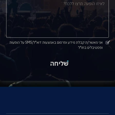
אני מאשר/ת קבלת מידע ופרסום באמצעות דוא"ל/SMS על הופעות
ופסטיבלים בחו"ל
שליחה