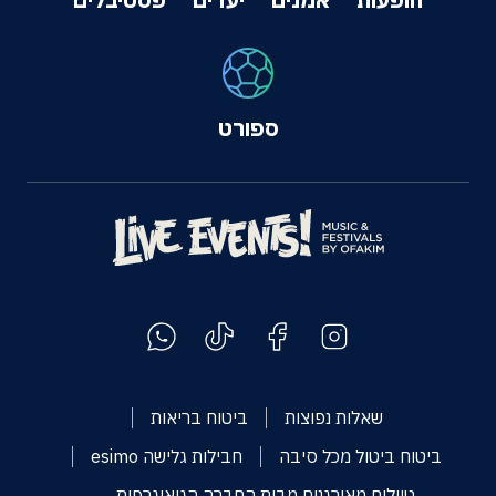
ספורט
שאלות נפוצות
ביטוח בריאות
ביטוח ביטול מכל סיבה
חבילות גלישה esimo
טיולים מאורגנים מבית החברה הגיאוגרפית