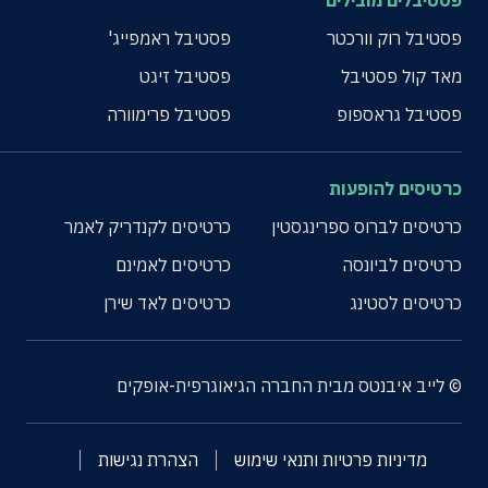
פסטיבלים מובילים
פסטיבל רוק וורכטר
פסטיבל ראמפייג'
מאד קול פסטיבל
פסטיבל זיגט
פסטיבל גראספופ
פסטיבל פרימוורה
כרטיסים להופעות
כרטיסים לברוס ספרינגסטין
כרטיסים לקנדריק לאמר
כרטיסים לביונסה
כרטיסים לאמינם
כרטיסים לסטינג
כרטיסים לאד שירן
© לייב איבנטס מבית החברה הגיאוגרפית-אופקים
מדיניות פרטיות ותנאי שימוש
הצהרת נגישות