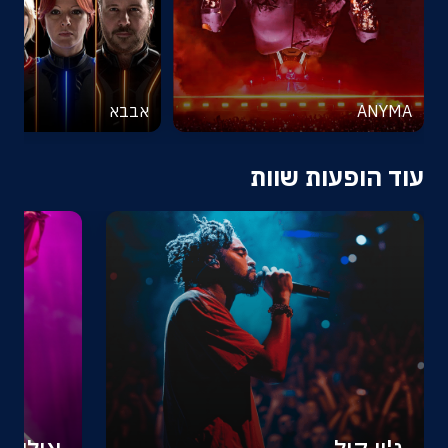
ANYMA
אבבא
עוד הופעות שוות