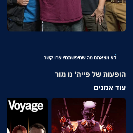
אודות
צרו קשר
לא מצאתם מה שחיפשתם? צרו קשר
הופעות של פיית' נו מור
עוד אמנים