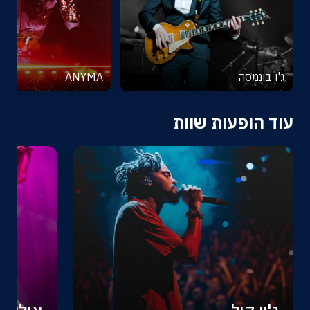
ג'ו בונמסה
ANYMA
עוד הופעות שוות