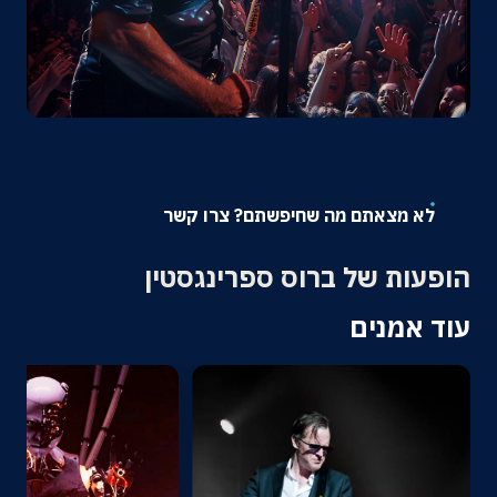
אודות
צרו קשר
לא מצאתם מה שחיפשתם? צרו קשר
הופעות של ברוס ספרינגסטין
עוד אמנים