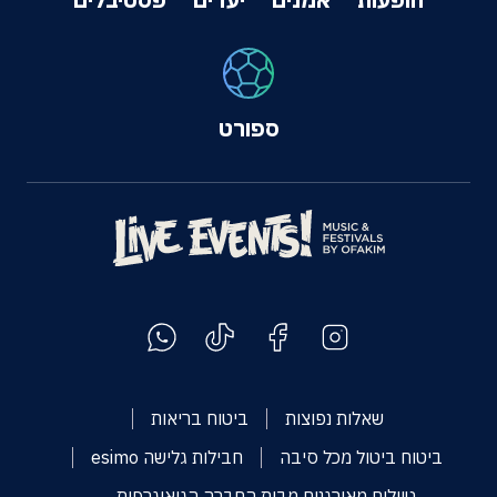
ספורט
שאלות נפוצות
ביטוח בריאות
ביטוח ביטול מכל סיבה
חבילות גלישה esimo
טיולים מאורגנים מבית החברה הגיאוגרפית