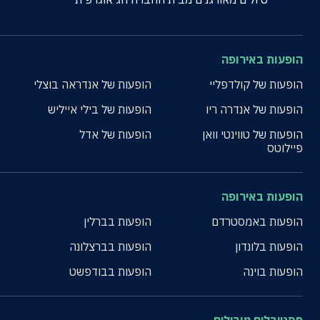
הופעות באירופה
הופעות של קולדפליי
הופעות של אנדראה בוצלי
הופעות של אנדרה ריו
הופעות של בילי אייליש
הופעות של טווינטי וואן
הופעות של אדל
פיילוטס
הופעות באירופה
הופעות באמסטרדם
הופעות בברלין
הופעות בלונדון
הופעות בברצלונה
הופעות בוינה
הופעות בבודפשט