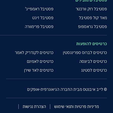
פסטיבלים מובילים
פסטיבל רוק וורכטר
פסטיבל ראמפייג'
מאד קול פסטיבל
פסטיבל זיגט
פסטיבל גראספופ
פסטיבל פרימוורה
כרטיסים להופעות
כרטיסים לברוס ספרינגסטין
כרטיסים לקנדריק לאמר
כרטיסים לביונסה
כרטיסים לאמינם
כרטיסים לסטינג
כרטיסים לאד שירן
© לייב איבנטס מבית החברה הגיאוגרפית-אופקים
מדיניות פרטיות ותנאי שימוש
הצהרת נגישות