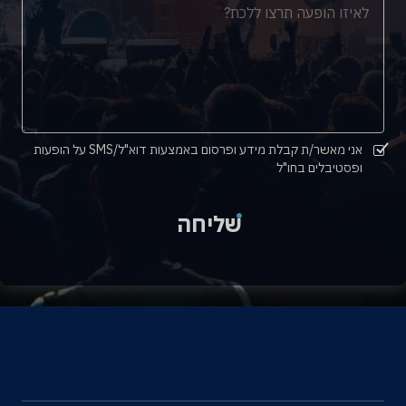
אני מאשר/ת קבלת מידע ופרסום באמצעות דוא"ל/SMS על הופעות
ופסטיבלים בחו"ל
שליחה