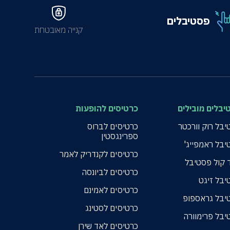
פסטיבלים
קנייה מאובטחת
יבלים מובילים
כרטיסים להופעות
בל רוק וורכטר
כרטיסים לברוס
ספרינגסטין
יבל ראמפייג'
כרטיסים לקנדריק לאמר
 קול פסטיבל
כרטיסים לביונסה
יבל זיגט
כרטיסים לאמינם
יבל גראספופ
כרטיסים לסטינג
יבל פרימוורה
כרטיסים לאד שירן