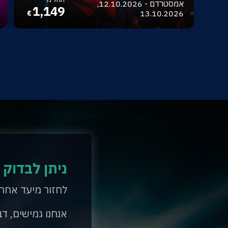
אמסטרדם - 12.10.2026,
1,149
13.10.2026
€
ניתן לבדוק 
לחזור מיעד אחר
אנחנו גמישים, דב