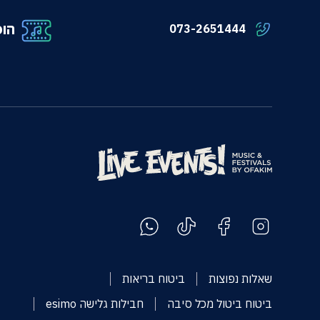
הופ
073-2651444
שאלות נפוצות
ביטוח בריאות
ביטוח ביטול מכל סיבה
חבילות גלישה esimo