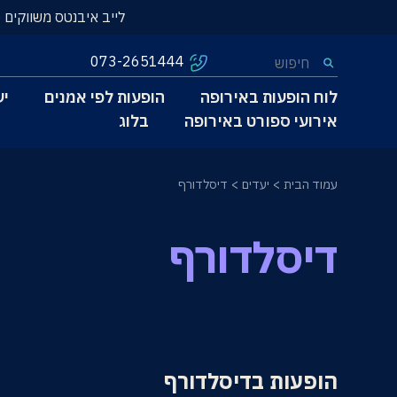
לייב איבנטס משווקים 
073-2651444
לוח הופעות באירופה
הופעות לפי אמנים
יע
אירועי ספורט באירופה
בלוג
עמוד הבית
יעדים
דיסלדורף
דיסלדורף
הופעות בדיסלדורף