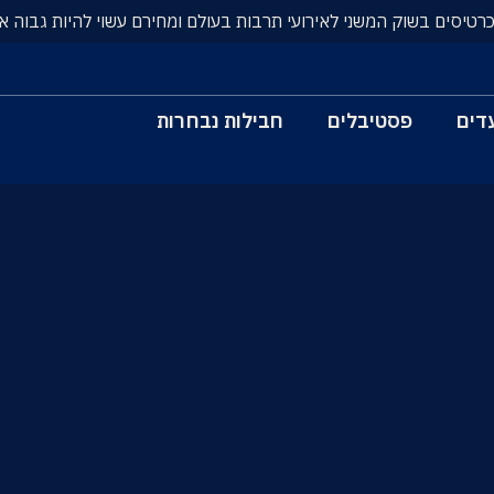
כרטיסים בשוק המשני לאירועי תרבות בעולם ומחירם עשוי להיות גבוה א
דים
פסטיבלים
חבילות נבחרות