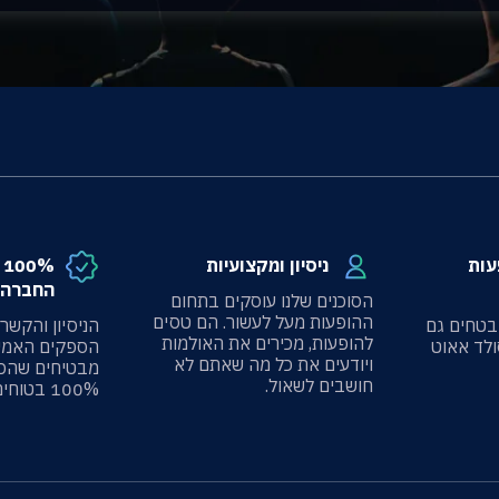
עות
ניסיון ומקצועיות
%
החברה 
הסוכנים שלנו עוסקים בתחום
ההופעות מעל לעשור. הם טסים
בטחים גם
הניסיון והקשר
להופעות, מכירים את האולמות
ולד אאוט
הספקים האמינ
ויודעים את כל מה שאתם לא
מבטיחים שהכ
חושבים לשאול.
100% בטוחים.