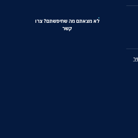
לא מצאתם מה שחיפשתם? צרו
קשר
ר