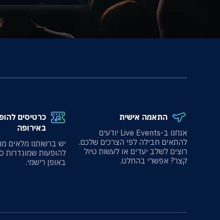
התאמה אישית
כרטיסים להופ
באירופה
אנחנו ב-Live Events יודעים
להתאים חבילה לפי הצרכים שלכם.
יש ברשותנו מלאים מו
רוצים לשלב יעדים או לעשות טיול
להופעות שמוגדרות ס
קצר? אפשרי בהחלט.
באופן רישמי.