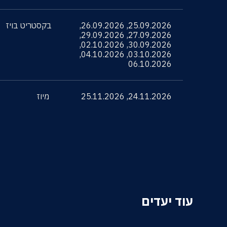
25.09.2026
,
26.09.2026
,
בקסטריט בויז
,
29.09.2026
,
27.09.2026
,
02.10.2026
,
30.09.2026
,
04.10.2026
,
03.10.2026
06.10.2026
24.11.2026
,
25.11.2026
מיוז
עוד יעדים