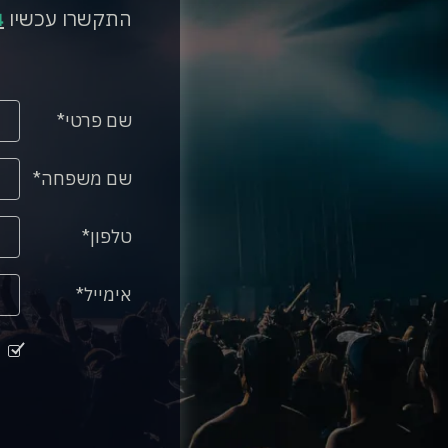
התקשרו עכשיו
4
שם פרטי
שם משפחה
טלפון
אימייל