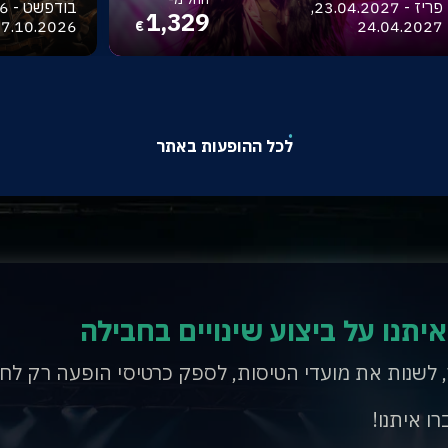
פריז - 23.04.2027,
1,329
7.10.2026
24.04.2027
€
לכל ההופעות באתר
איתנו על ביצוע שינויים בחבילה
, לשנות את מועדי הטיסות, לספק כרטיסי הופעה רק לח
רו איתנו!