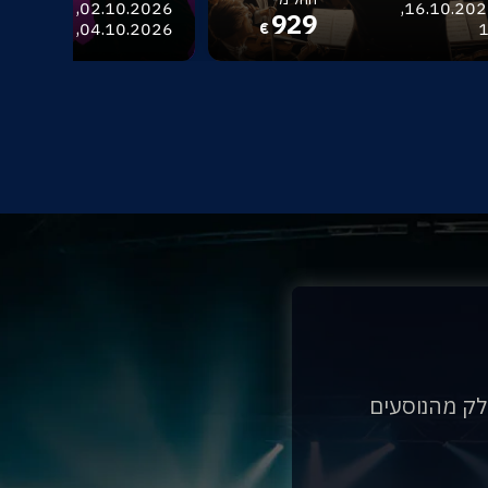
בודפשט - 16.10.2026,
929
04.10.2026, 06.10.2026
1
€
לק מהנוסעים