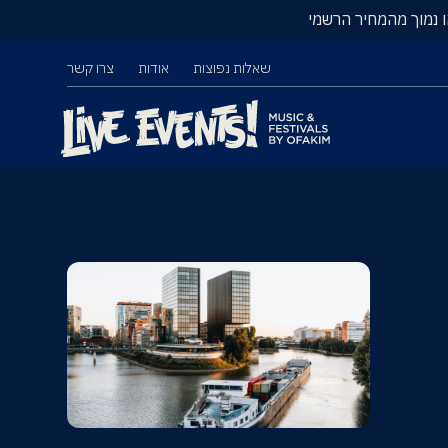
ו נמוך מהמחיר הרשמי
שאלות נפוצות
אודות
צרו קשר