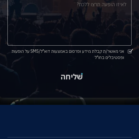
אני מאשר/ת קבלת מידע ופרסום באמצעות דוא"ל/SMS על הופעות
ופסטיבלים בחו"ל
שליחה