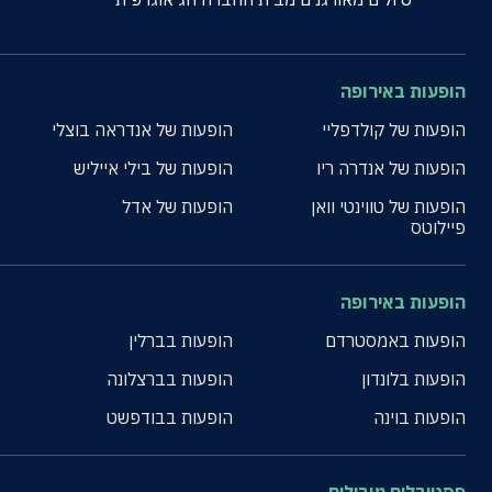
הופעות באירופה
הופעות של קולדפליי
הופעות של אנדראה בוצלי
הופעות של אנדרה ריו
הופעות של בילי אייליש
הופעות של טווינטי וואן
הופעות של אדל
פיילוטס
הופעות באירופה
הופעות באמסטרדם
הופעות בברלין
הופעות בלונדון
הופעות בברצלונה
הופעות בוינה
הופעות בבודפשט