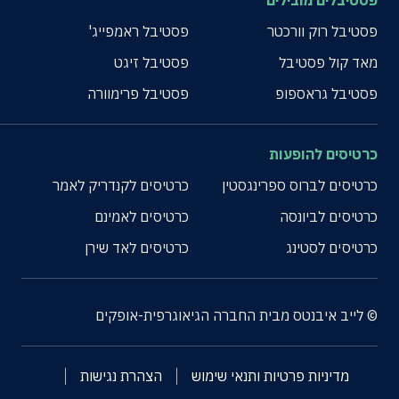
פסטיבלים מובילים
פסטיבל רוק וורכטר
פסטיבל ראמפייג'
מאד קול פסטיבל
פסטיבל זיגט
פסטיבל גראספופ
פסטיבל פרימוורה
כרטיסים להופעות
כרטיסים לברוס ספרינגסטין
כרטיסים לקנדריק לאמר
כרטיסים לביונסה
כרטיסים לאמינם
כרטיסים לסטינג
כרטיסים לאד שירן
© לייב איבנטס מבית החברה הגיאוגרפית-אופקים
מדיניות פרטיות ותנאי שימוש
הצהרת נגישות