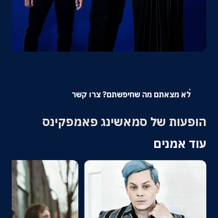
אודות
צרו קשר
לא מצאתם מה שחיפשתם? צרו קשר
הופעות של סמאשינג פאמפקינס
עוד אמנים