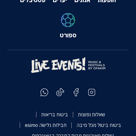
ספורט
שאלות נפוצות
ביטוח בריאות
ביטוח ביטול מכל סיבה
חבילות גלישה esimo
טיולים מאורגנים מבית החברה הגיאוגרפית