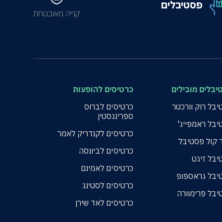
פסטיבלים
קנייה מאובטחת
יבלים מובילים
כרטיסים להופעות
בל רוק וורכטר
כרטיסים לברוס
ספרינגסטין
יבל ראמפייג'
כרטיסים לקנדריק לאמר
 קול פסטיבל
כרטיסים לביונסה
יבל זיגט
כרטיסים לאמינם
יבל גראספופ
כרטיסים לסטינג
יבל פרימוורה
כרטיסים לאד שירן