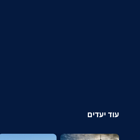
עוד יעדים