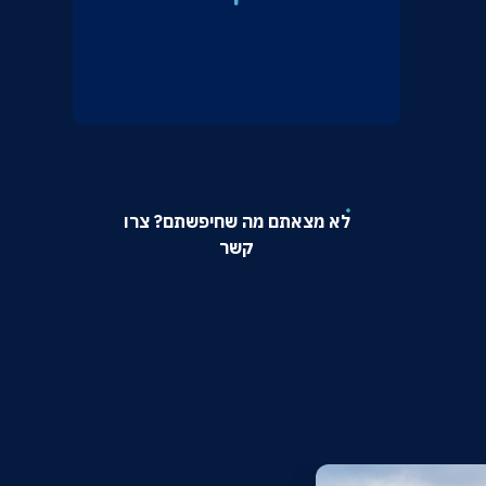
לא מצאתם מה שחיפשתם? צרו
קשר