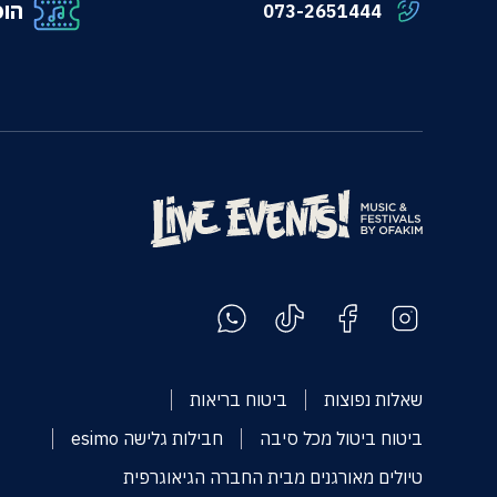
הופ
073-2651444
שאלות נפוצות
ביטוח בריאות
ביטוח ביטול מכל סיבה
חבילות גלישה esimo
טיולים מאורגנים מבית החברה הגיאוגרפית