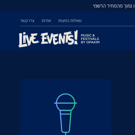
ו נמוך מהמחיר הרשמי
שאלות נפוצות
אודות
צרו קשר