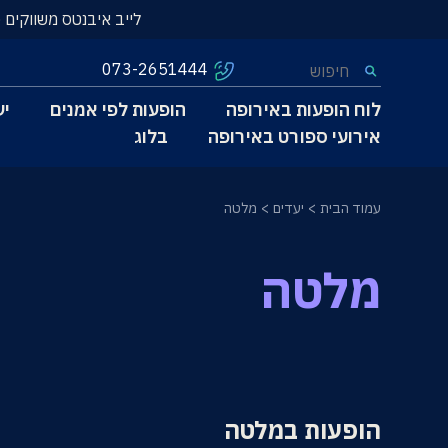
לייב איבנטס משווקים 
073-2651444
לוח הופעות באירופה
הופעות לפי אמנים
יע
אירועי ספורט באירופה
בלוג
עמוד הבית
יעדים
מלטה
מלטה
הופעות במלטה