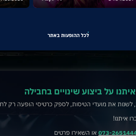
לכל ההופעות באתר
איתנו על ביצוע שינויים בחבילה
, לשנות את מועדי הטיסות, לספק כרטיסי הופעה רק לח
רו איתנו!
073-265144
או השאירו פרטים