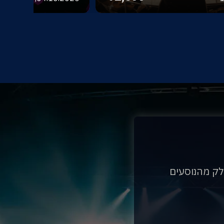
לק מהנוסעים