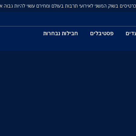
כרטיסים בשוק המשני לאירועי תרבות בעולם ומחירם עשוי להיות גבוה א
דים
פסטיבלים
חבילות נבחרות