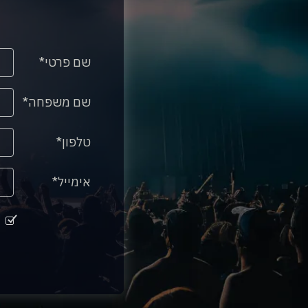
שם פרטי
שם משפחה
טלפון
אימייל