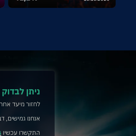
ניתן לבדוק 
לחזור מיעד אחר
אנחנו גמישים, דב
התקשרו עכשיו
4