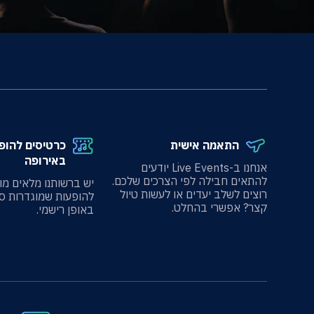
התאמה אישית
כרטיסים להופ
באירופה
אנחנו ב-Live Events יודעים
להתאים חבילה לפי הצרכים שלכם.
יש ברשותנו מלאים מו
רוצים לשלב יעדים או לעשות טיול
להופעות שמוגדרות ס
קצר? אפשרי בהחלט.
באופן רישמי.