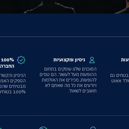
עות
ניסיון ומקצועיות
%
החברה 
הסוכנים שלנו עוסקים בתחום
ההופעות מעל לעשור. הם טסים
בטחים גם
הניסיון והקשר
להופעות, מכירים את האולמות
ולד אאוט
הספקים האמינ
ויודעים את כל מה שאתם לא
מבטיחים שהכ
חושבים לשאול.
100% בטוחים.