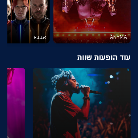
ANYMA
אבבא
עוד הופעות שוות