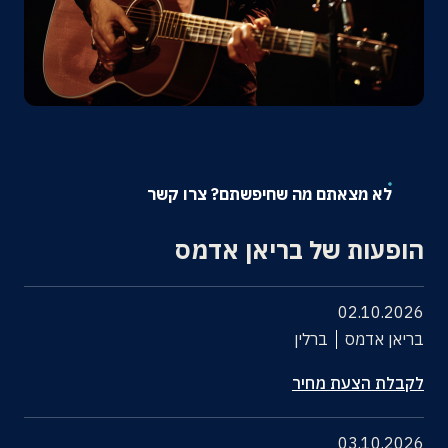
אודות
צרו קשר
לא מצאתם מה שחיפשתם? צרו קשר
הופעות של בריאן אדמס
02.10.2026
בריאן אדמס
ברלין
לקבלת הצעת מחיר
03.10.2026