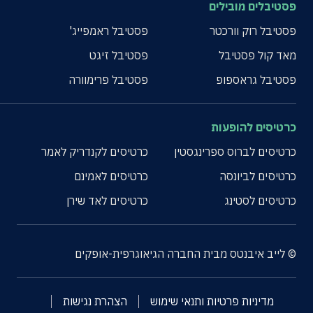
פסטיבלים מובילים
פסטיבל רוק וורכטר
פסטיבל ראמפייג'
מאד קול פסטיבל
פסטיבל זיגט
פסטיבל גראספופ
פסטיבל פרימוורה
כרטיסים להופעות
כרטיסים לברוס ספרינגסטין
כרטיסים לקנדריק לאמר
כרטיסים לביונסה
כרטיסים לאמינם
כרטיסים לסטינג
כרטיסים לאד שירן
© לייב איבנטס מבית החברה הגיאוגרפית-אופקים
מדיניות פרטיות ותנאי שימוש
הצהרת נגישות