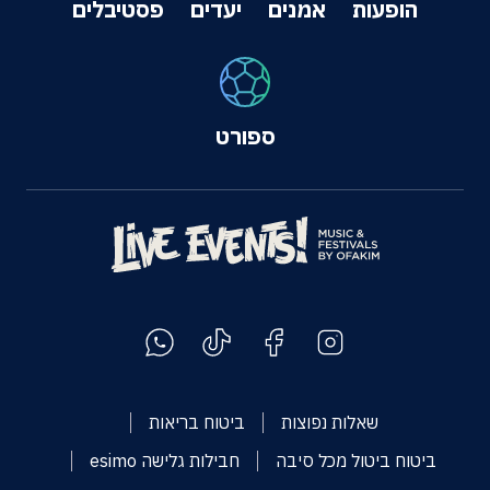
הופעות
אמנים
יעדים
פסטיבלים
ספורט
שאלות נפוצות
ביטוח בריאות
ביטוח ביטול מכל סיבה
חבילות גלישה esimo