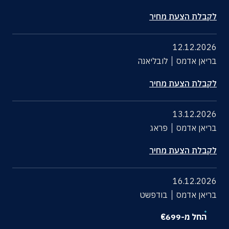
לקבלת הצעת מחיר
12.12.2026
בריאן אדמס
לובליאנה
לקבלת הצעת מחיר
13.12.2026
בריאן אדמס
פראג
לקבלת הצעת מחיר
16.12.2026
בריאן אדמס
בודפשט
החל מ-
699
€