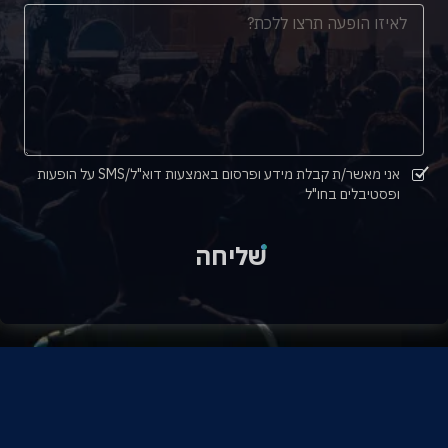
אני מאשר/ת קבלת מידע ופרסום באמצעות דוא"ל/SMS על הופעות
ופסטיבלים בחו"ל
שליחה