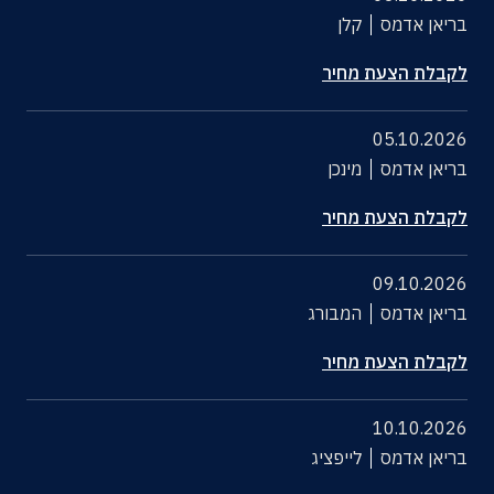
בריאן אדמס
קלן
לקבלת הצעת מחיר
05.10.2026
בריאן אדמס
מינכן
לקבלת הצעת מחיר
09.10.2026
בריאן אדמס
המבורג
לקבלת הצעת מחיר
10.10.2026
בריאן אדמס
לייפציג