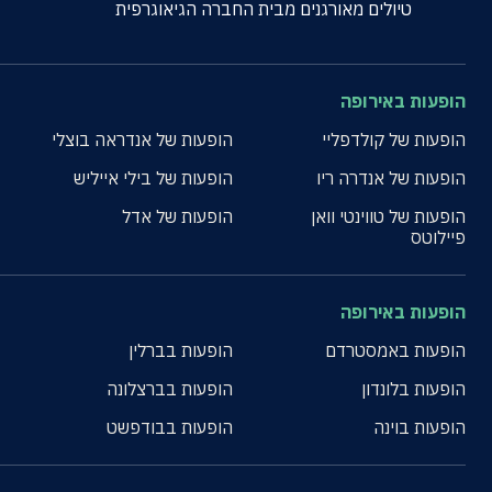
טיולים מאורגנים מבית החברה הגיאוגרפית
הופעות באירופה
הופעות של קולדפליי
הופעות של אנדראה בוצלי
הופעות של אנדרה ריו
הופעות של בילי אייליש
הופעות של טווינטי וואן
הופעות של אדל
פיילוטס
הופעות באירופה
הופעות באמסטרדם
הופעות בברלין
הופעות בלונדון
הופעות בברצלונה
הופעות בוינה
הופעות בבודפשט