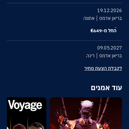
19.12.2026
בריאן אדמס
אתונה
החל מ-
649
€
09.05.2027
בריאן אדמס
ריגה
לקבלת הצעת מחיר
עוד אמנים