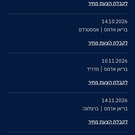
לקבלת הצעת מחיר
14.10.2026
בריאן אדמס
אמסטרדם
לקבלת הצעת מחיר
10.11.2026
בריאן אדמס
מדריד
לקבלת הצעת מחיר
14.11.2026
בריאן אדמס
ברצלונה
לקבלת הצעת מחיר