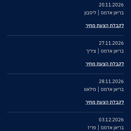
20.11.2026
בריאן אדמס
ליסבון
לקבלת הצעת מחיר
27.11.2026
בריאן אדמס
ציריך
לקבלת הצעת מחיר
28.11.2026
בריאן אדמס
מילאנו
לקבלת הצעת מחיר
03.12.2026
בריאן אדמס
פריז