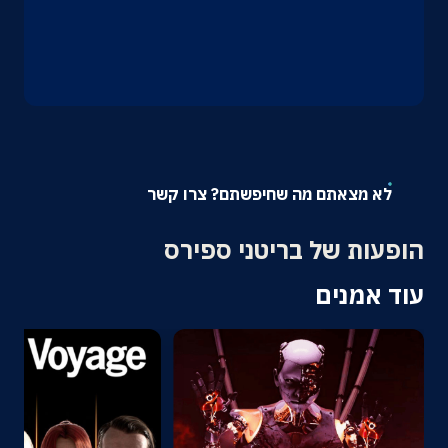
אודות
צרו קשר
לא מצאתם מה שחיפשתם? צרו קשר
הופעות של בריטני ספירס
עוד אמנים