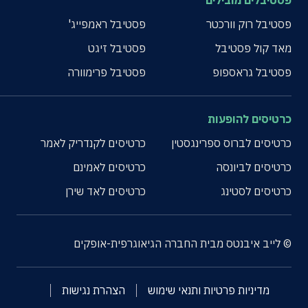
פסטיבלים מובילים
פסטיבל רוק וורכטר
פסטיבל ראמפייג'
מאד קול פסטיבל
פסטיבל זיגט
פסטיבל גראספופ
פסטיבל פרימוורה
כרטיסים להופעות
כרטיסים לברוס ספרינגסטין
כרטיסים לקנדריק לאמר
כרטיסים לביונסה
כרטיסים לאמינם
כרטיסים לסטינג
כרטיסים לאד שירן
© לייב איבנטס מבית החברה הגיאוגרפית-אופקים
מדיניות פרטיות ותנאי שימוש
הצהרת נגישות