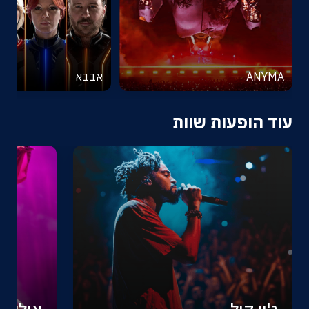
ANYMA
אבבא
עוד הופעות שוות