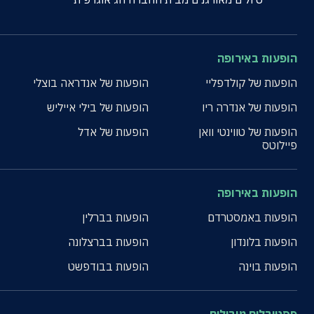
הופעות באירופה
הופעות של קולדפליי
הופעות של אנדראה בוצלי
הופעות של אנדרה ריו
הופעות של בילי אייליש
הופעות של טווינטי וואן
הופעות של אדל
פיילוטס
הופעות באירופה
הופעות באמסטרדם
הופעות בברלין
הופעות בלונדון
הופעות בברצלונה
הופעות בוינה
הופעות בבודפשט