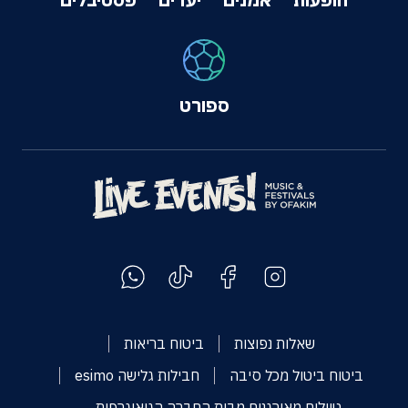
ספורט
שאלות נפוצות
ביטוח בריאות
ביטוח ביטול מכל סיבה
חבילות גלישה esimo
טיולים מאורגנים מבית החברה הגיאוגרפית