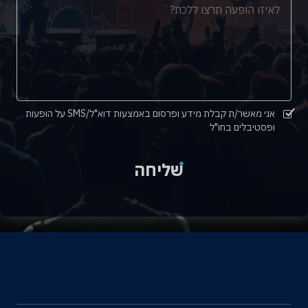
אני מאשר/ת קבלת מידע ופרסום באמצעות דוא"ל/SMS על הופעות
ופסטיבלים בחו"ל
שליחה