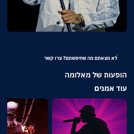
אודות
צרו קשר
לא מצאתם מה שחיפשתם? צרו קשר
הופעות של מאלומה
עוד אמנים