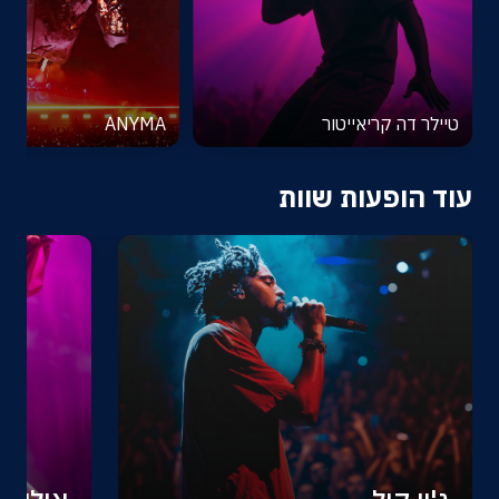
טיילר דה קריאייטור
ANYMA
עוד הופעות שוות