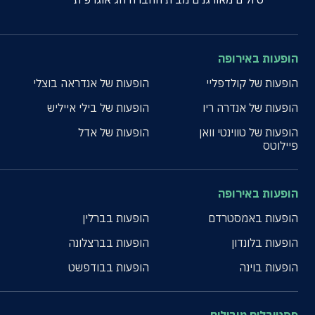
הופעות באירופה
הופעות של קולדפליי
הופעות של אנדראה בוצלי
הופעות של אנדרה ריו
הופעות של בילי אייליש
הופעות של טווינטי וואן
הופעות של אדל
פיילוטס
הופעות באירופה
הופעות באמסטרדם
הופעות בברלין
הופעות בלונדון
הופעות בברצלונה
הופעות בוינה
הופעות בבודפשט