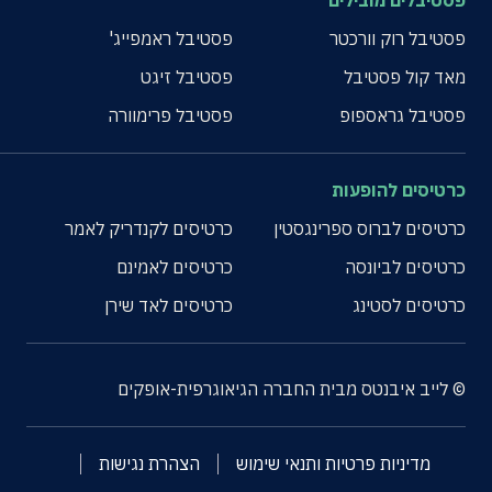
פסטיבלים מובילים
פסטיבל רוק וורכטר
פסטיבל ראמפייג'
מאד קול פסטיבל
פסטיבל זיגט
פסטיבל גראספופ
פסטיבל פרימוורה
כרטיסים להופעות
כרטיסים לברוס ספרינגסטין
כרטיסים לקנדריק לאמר
כרטיסים לביונסה
כרטיסים לאמינם
כרטיסים לסטינג
כרטיסים לאד שירן
© לייב איבנטס מבית החברה הגיאוגרפית-אופקים
מדיניות פרטיות ותנאי שימוש
הצהרת נגישות