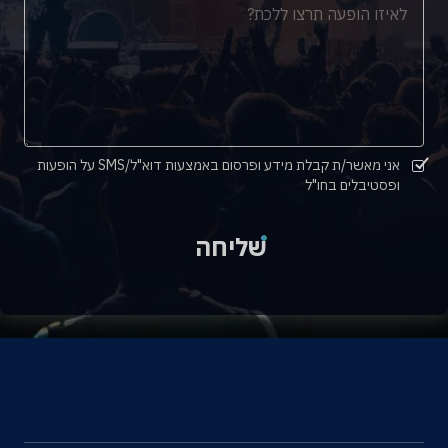
אני מאשר/ת קבלת מידע ופרסום באמצעות דוא"ל/SMS על הופעות
ופסטיבלים בחו"ל
שליחה