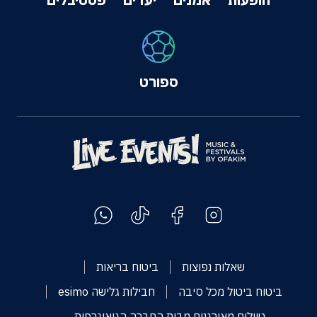
ספורט
שאלות נפוצות
ביטוח בריאות
ביטוח ביטול מכל סיבה
חבילות גלישה esimo
טיולים מאורגנים מבית החברה הגיאוגרפית