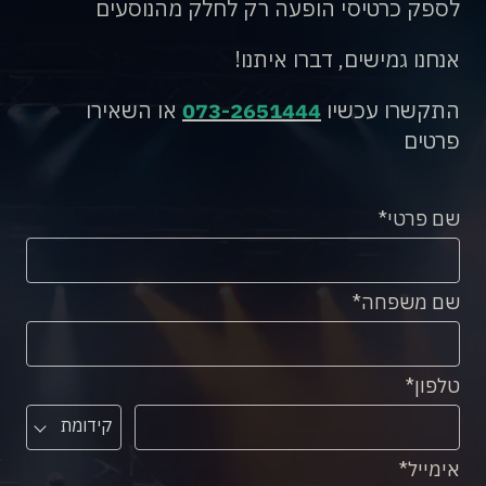
לספק כרטיסי הופעה רק לחלק מהנוסעים
אנחנו גמישים, דברו איתנו!
התקשרו עכשיו
073-2651444
או השאירו
פרטים
שם פרטי
שם משפחה
טלפון
קידומת
אימייל