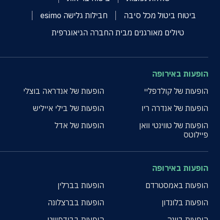
ביטוח ביטול מכל סיבה
חבילות גלישה esimo
טיולים מאורגנים מבית החברה הגיאוגרפית
הופעות באירופה
הופעות של קולדפליי
הופעות של אנדראה בוצלי
הופעות של אנדרה ריו
הופעות של בילי אייליש
הופעות של טווינטי וואן
הופעות של אדל
פיילוטס
הופעות באירופה
הופעות באמסטרדם
הופעות בברלין
הופעות בלונדון
הופעות בברצלונה
הופעות בוינה
הופעות בבודפשט