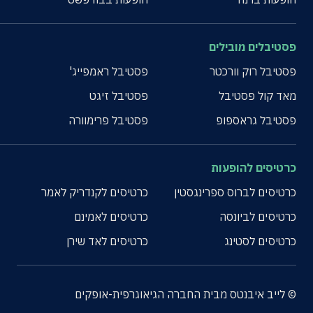
פסטיבלים מובילים
פסטיבל רוק וורכטר
פסטיבל ראמפייג'
מאד קול פסטיבל
פסטיבל זיגט
פסטיבל גראספופ
פסטיבל פרימוורה
כרטיסים להופעות
כרטיסים לברוס ספרינגסטין
כרטיסים לקנדריק לאמר
כרטיסים לביונסה
כרטיסים לאמינם
כרטיסים לסטינג
כרטיסים לאד שירן
© לייב איבנטס מבית החברה הגיאוגרפית-אופקים