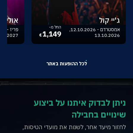
ג'יי קול
אוליביה
החל מ-
אמסטרדם - 12.10.2026,
1,149
.04.2027
13.10.2026
€
לכל ההופעות באתר
ניתן לבדוק איתנו על ביצוע
שינויים בחבילה
לחזור מיעד אחר, לשנות את מועדי הטיסות,