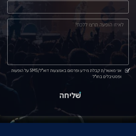
אני מאשר/ת קבלת מידע ופרסום באמצעות דוא"ל/SMS על הופעות
ופסטיבלים בחו"ל
שליחה