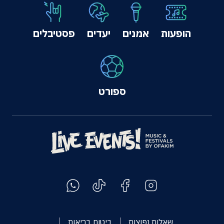
הופעות
אמנים
יעדים
פסטיבלים
ספורט
שאלות נפוצות
ביטוח בריאות