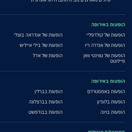
הופעות באירופה
הופעות של קולדפליי
הופעות של אנדראה בוצלי
הופעות של אנדרה ריו
הופעות של בילי אייליש
הופעות של טווינטי וואן
הופעות של אדל
פיילוטס
הופעות באירופה
הופעות באמסטרדם
הופעות בברלין
הופעות בלונדון
הופעות בברצלונה
הופעות בוינה
הופעות בבודפשט