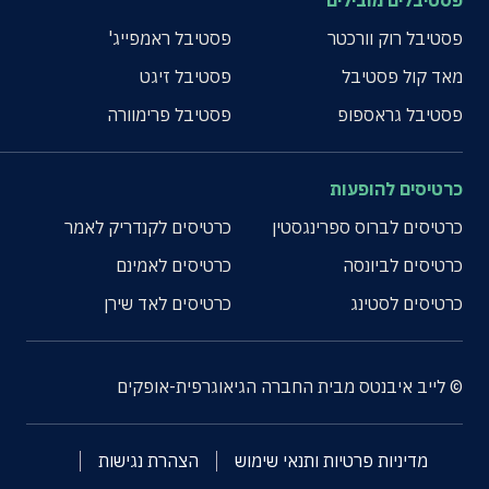
פסטיבלים מובילים
פסטיבל רוק וורכטר
פסטיבל ראמפייג'
מאד קול פסטיבל
פסטיבל זיגט
פסטיבל גראספופ
פסטיבל פרימוורה
כרטיסים להופעות
כרטיסים לברוס ספרינגסטין
כרטיסים לקנדריק לאמר
כרטיסים לביונסה
כרטיסים לאמינם
כרטיסים לסטינג
כרטיסים לאד שירן
© לייב איבנטס מבית החברה הגיאוגרפית-אופקים
מדיניות פרטיות ותנאי שימוש
הצהרת נגישות