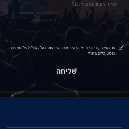
אני מאשר/ת קבלת מידע ופרסום באמצעות דוא"ל/SMS על הופעות
ופסטיבלים בחו"ל
שליחה