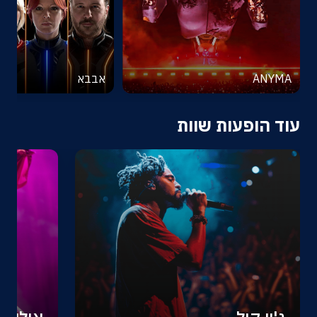
ANYMA
אבבא
עוד הופעות שוות