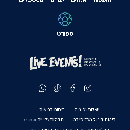
ספורט
שאלות נפוצות
ביטוח בריאות
ביטוח ביטול מכל סיבה
חבילות גלישה esimo
טיולים מאורגנים מבית החברה הגיאוגרפית