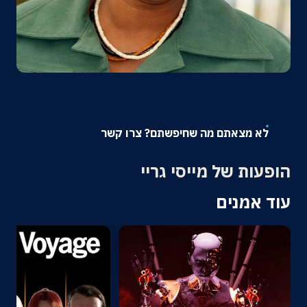
אודות
צרו קשר
לא מצאתם מה שחיפשתם? צרו קשר
הופעות של מייסי גריי
עוד אמנים