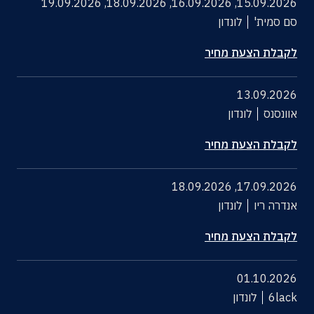
19.09.2026
,
18.09.2026
,
16.09.2026
,
15.09.2026
סם סמית'
לונדון
לקבלת הצעת מחיר
13.09.2026
אוונסנס
לונדון
לקבלת הצעת מחיר
18.09.2026
,
17.09.2026
אנדרה ריו
לונדון
לקבלת הצעת מחיר
01.10.2026
6lack
לונדון