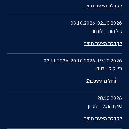
לקבלת הצעת מחיר
03.10.2026
,
02.10.2026
נייל הורן
לונדון
לקבלת הצעת מחיר
02.11.2026
,
20.10.2026
,
19.10.2026
ג'יי קול
לונדון
החל מ-
1,099
£
28.10.2026
טוקיו הוטל
לונדון
לקבלת הצעת מחיר