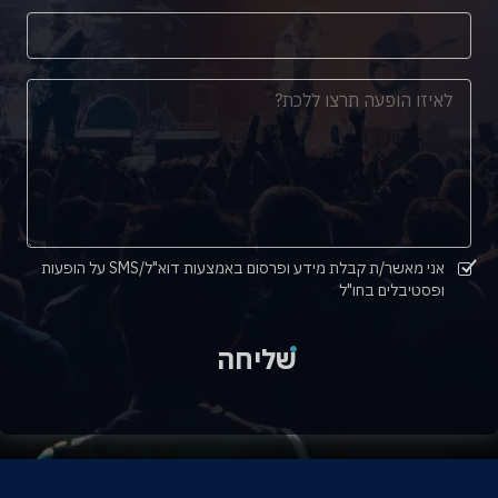
אני מאשר/ת קבלת מידע ופרסום באמצעות דוא"ל/SMS על הופעות
ופסטיבלים בחו"ל
שליחה