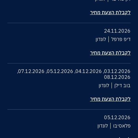
לקבלת הצעת מחיר
24.11.2026
דיפ פרפל
לונדון
לקבלת הצעת מחיר
,
07.12.2026
,
05.12.2026
,
04.12.2026
,
03.12.2026
08.12.2026
בוב דילן
לונדון
לקבלת הצעת מחיר
05.12.2026
פלאסיבו
לונדון