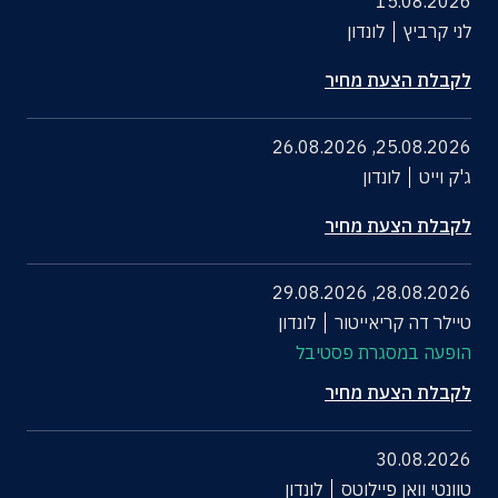
15.08.2026
לני קרביץ
לונדון
לקבלת הצעת מחיר
26.08.2026
,
25.08.2026
ג'ק וייט
לונדון
לקבלת הצעת מחיר
29.08.2026
,
28.08.2026
טיילר דה קריאייטור
לונדון
הופעה במסגרת פסטיבל
לקבלת הצעת מחיר
30.08.2026
טוונטי וואן פיילוטס
לונדון