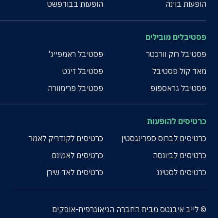
הופעות בוינה
הופעות בבודפשט
פסטיבלים מובילים
פסטיבל רוק וורכטר
פסטיבל ראמפייג'
מאד קול פסטיבל
פסטיבל זיגט
פסטיבל גראספופ
פסטיבל פרימוורה
כרטיסים להופעות
כרטיסים לברוס ספרינגסטין
כרטיסים לקנדריק לאמר
כרטיסים לביונסה
כרטיסים לאמינם
כרטיסים לסטינג
כרטיסים לאד שירן
© לייב איבנטס מבית החברה הגיאוגרפית-אופקים