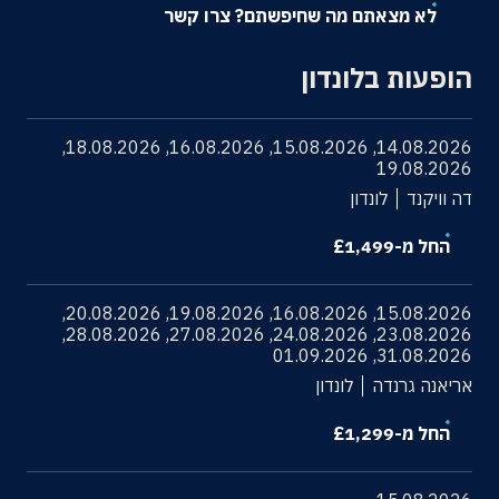
לא מצאתם מה שחיפשתם? צרו קשר
אודות
הופעות בלונדון
צרו קשר
,
18.08.2026
,
16.08.2026
,
15.08.2026
,
14.08.2026
19.08.2026
דה וויקנד
לונדון
החל מ-
1,499
£
,
20.08.2026
,
19.08.2026
,
16.08.2026
,
15.08.2026
,
28.08.2026
,
27.08.2026
,
24.08.2026
,
23.08.2026
01.09.2026
,
31.08.2026
אריאנה גרנדה
לונדון
החל מ-
1,299
£