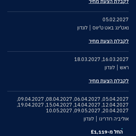
לקבלת הצעת מחיר
05.02.2027
נאט'ינג באט ט'יווס
לונדון
לקבלת הצעת מחיר
18.03.2027
,
16.03.2027
ראש
לונדון
לקבלת הצעת מחיר
,
09.04.2027
,
08.04.2027
,
06.04.2027
,
05.04.2027
,
19.04.2027
,
15.04.2027
,
14.04.2027
,
12.04.2027
10.05.2027
,
09.05.2027
,
20.04.2027
אוליביה רודריגו
לונדון
החל מ-
1,119
£