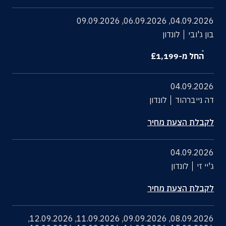
09.09.2026
,
06.09.2026
,
04.09.2026
בון ג'ובי
לונדון
החל מ-
1,199
£
04.09.2026
דה נייברהוד
לונדון
לקבלת הצעת מחיר
04.09.2026
ג'יי זי
לונדון
לקבלת הצעת מחיר
,
12.09.2026
,
11.09.2026
,
09.09.2026
,
08.09.2026