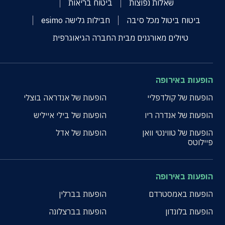
שאלות נפוצות
ביטוח בריאות
ביטוח ביטול מכל סיבה
חבילות גלישה esimo
טיולים מאורגנים מבית החברה הגיאוגרפית
הופעות באירופה
הופעות של קולדפליי
הופעות של אנדראה בוצלי
הופעות של אנדרה ריו
הופעות של בילי אייליש
הופעות של טווינטי וואן
הופעות של אדל
פיילוטס
הופעות באירופה
הופעות באמסטרדם
הופעות בברלין
הופעות בלונדון
הופעות בברצלונה