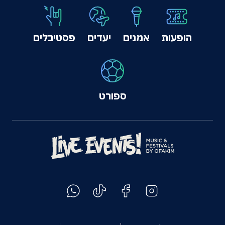
הופעות
אמנים
יעדים
פסטיבלים
ספורט