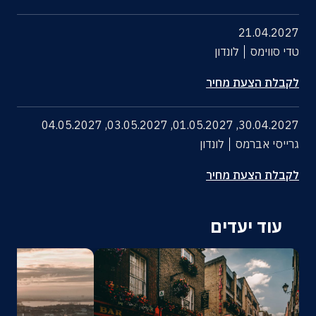
21.04.2027
טדי סווימס
לונדון
לקבלת הצעת מחיר
04.05.2027
,
03.05.2027
,
01.05.2027
,
30.04.2027
גרייסי אברמס
לונדון
לקבלת הצעת מחיר
עוד יעדים