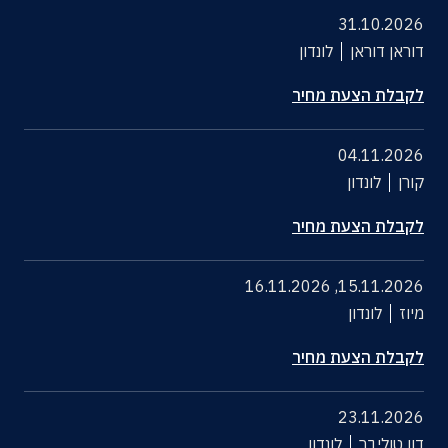
31.10.2026
דוראן דוראן
לונדון
לקבלת הצעת מחיר
04.11.2026
קורן
לונדון
לקבלת הצעת מחיר
16.11.2026
,
15.11.2026
מיוז
לונדון
לקבלת הצעת מחיר
23.11.2026
דון טוליבר
לונדון