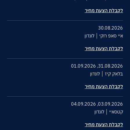
לקבלת הצעת מחיר
30.08.2026
איי סאפ רוקי
לונדון
לקבלת הצעת מחיר
01.09.2026
,
31.08.2026
בלאק קיז
לונדון
לקבלת הצעת מחיר
04.09.2026
,
03.09.2026
קטסאיי
לונדון
לקבלת הצעת מחיר