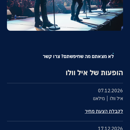
אודות
צרו קשר
לא מצאתם מה שחיפשתם? צרו קשר
הופעות של איל וולו
07.12.2026
איל וולו
מילאנו
לקבלת הצעת מחיר
17.12.2026