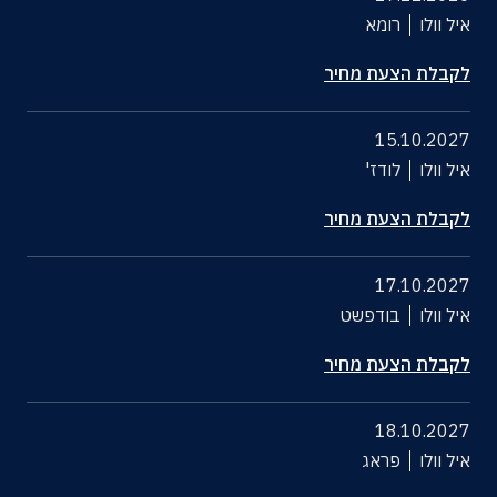
איל וולו
רומא
לקבלת הצעת מחיר
15.10.2027
איל וולו
לודז'
לקבלת הצעת מחיר
17.10.2027
איל וולו
בודפשט
לקבלת הצעת מחיר
18.10.2027
איל וולו
פראג