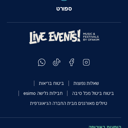
ספורט
שאלות נפוצות
ביטוח בריאות
ביטוח ביטול מכל סיבה
חבילות גלישה esimo
טיולים מאורגנים מבית החברה הגיאוגרפית
הופעות באירופה