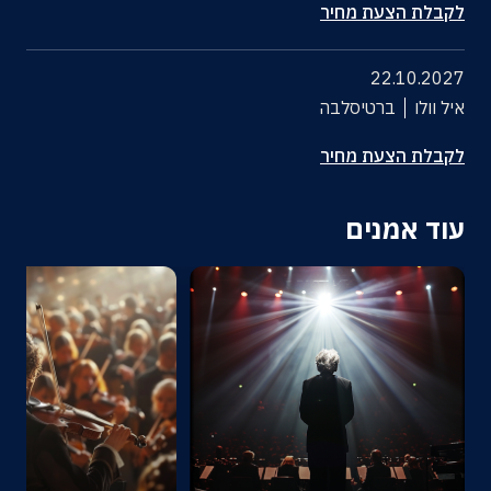
לקבלת הצעת מחיר
22.10.2027
איל וולו
ברטיסלבה
לקבלת הצעת מחיר
עוד אמנים