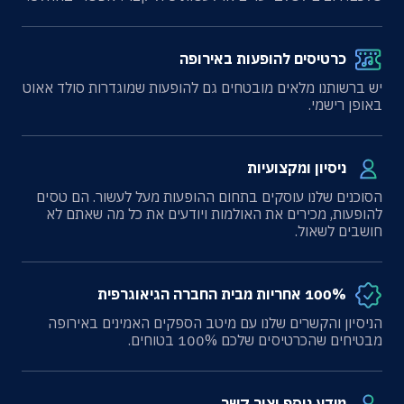
כרטיסים להופעות באירופה
יש ברשותנו מלאים מובטחים גם להופעות שמוגדרות סולד אאוט
באופן רישמי.
ניסיון ומקצועיות
הסוכנים שלנו עוסקים בתחום ההופעות מעל לעשור. הם טסים
להופעות, מכירים את האולמות ויודעים את כל מה שאתם לא
חושבים לשאול.
100% אחריות מבית החברה הגיאוגרפית
הניסיון והקשרים שלנו עם מיטב הספקים האמינים באירופה
מבטיחים שהכרטיסים שלכם 100% בטוחים.
מידע נוסף וצור קשר