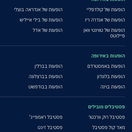
הופעות של קולדפליי
הופעות של אנדראה בוצלי
הופעות של אנדרה ריו
הופעות של בילי אייליש
הופעות של טווינטי וואן
הופעות של אדל
פיילוטס
הופעות באירופה
הופעות באמסטרדם
הופעות בברלין
הופעות בלונדון
הופעות בברצלונה
הופעות בוינה
הופעות בבודפשט
פסטיבלים מובילים
פסטיבל רוק וורכטר
פסטיבל ראמפייג'
מאד קול פסטיבל
פסטיבל זיגט