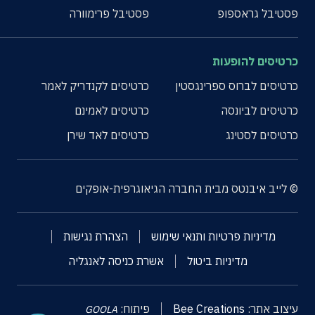
פסטיבל גראספופ
פסטיבל פרימוורה
כרטיסים להופעות
כרטיסים לברוס ספרינגסטין
כרטיסים לקנדריק לאמר
כרטיסים לביונסה
כרטיסים לאמינם
כרטיסים לסטינג
כרטיסים לאד שירן
© לייב איבנטס מבית החברה הגיאוגרפית-אופקים
מדיניות פרטיות ותנאי שימוש
הצהרת נגישות
מדיניות ביטול
אשרת כניסה לאנגליה
עיצוב אתר:
Bee Creations
פיתוח:
GOOLA