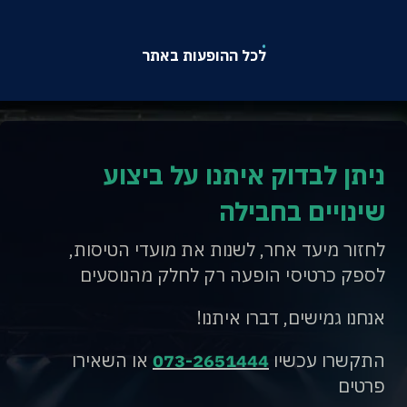
לכל ההופעות באתר
ניתן לבדוק איתנו על ביצוע
שינויים בחבילה
לחזור מיעד אחר, לשנות את מועדי הטיסות,
לספק כרטיסי הופעה רק לחלק מהנוסעים
אנחנו גמישים, דברו איתנו!
התקשרו עכשיו
073-2651444
או השאירו
פרטים