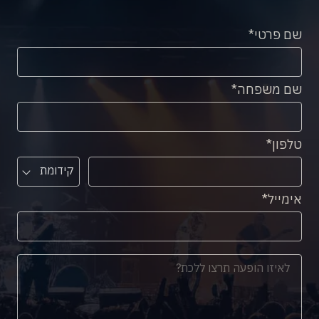
שם פרטי
שם משפחה
טלפון
קידומת
אימייל