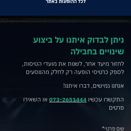
לכל ההופעות באתר
ניתן לבדוק איתנו על ביצוע
שינויים בחבילה
לחזור מיעד אחר, לשנות את מועדי הטיסות,
לספק כרטיסי הופעה רק לחלק מהנוסעים
אנחנו גמישים, דברו איתנו!
התקשרו עכשיו
073-2651444
או השאירו
פרטים
שם פרטי