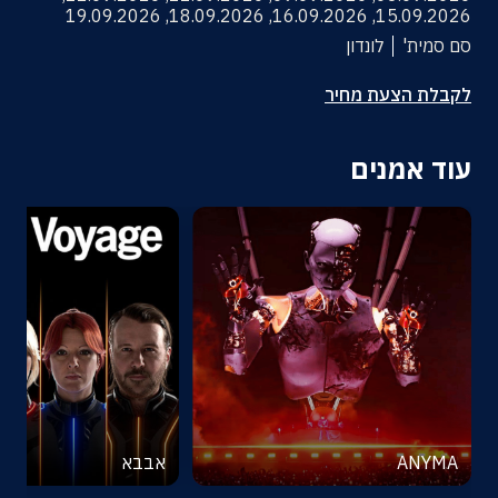
19.09.2026
,
18.09.2026
,
16.09.2026
,
15.09.2026
סם סמית'
לונדון
לקבלת הצעת מחיר
עוד אמנים
ANYMA
אבבא