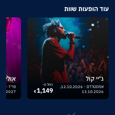
עוד הופעות שוות
ג'יי קול
אוליביה
החל מ-
אמסטרדם - 12.10.2026,
1,149
.04.2027
13.10.2026
€