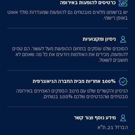
כרטיסים להופעות באירופה
יש ברשותנו מלאים מובטחים גם להופעות שמוגדרות סולד אאוט
באופן רישמי.
ניסיון ומקצועיות
הסוכנים שלנו עוסקים בתחום ההופעות מעל לעשור. הם טסים
להופעות, מכירים את האולמות ויודעים את כל מה שאתם לא
חושבים לשאול.
100% אחריות מבית החברה הגיאוגרפית
הניסיון והקשרים שלנו עם מיטב הספקים האמינים באירופה
מבטיחים שהכרטיסים שלכם 100% בטוחים.
מידע נוסף וצור קשר
הברזל 21, ת"א