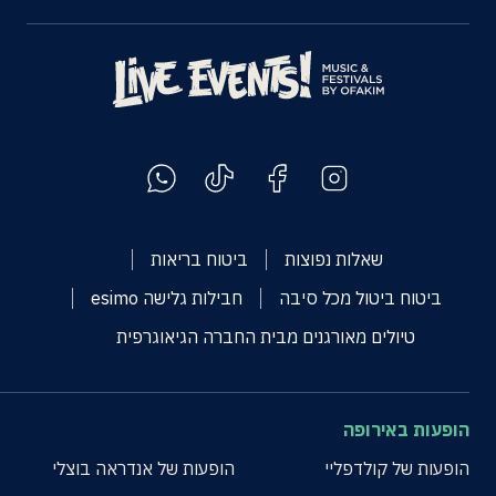
שאלות נפוצות
ביטוח בריאות
ביטוח ביטול מכל סיבה
חבילות גלישה esimo
טיולים מאורגנים מבית החברה הגיאוגרפית
הופעות באירופה
הופעות של קולדפליי
הופעות של אנדראה בוצלי