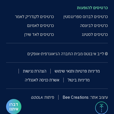
כרטיסים להופעות
כרטיסים לברוס ספרינגסטין
כרטיסים לקנדריק לאמר
כרטיסים לביונסה
כרטיסים לאמינם
כרטיסים לסטינג
כרטיסים לאד שירן
© לייב איבנטס מבית החברה הגיאוגרפית-אופקים
מדיניות פרטיות ותנאי שימוש
הצהרת נגישות
מדיניות ביטול
אשרת כניסה לאנגליה
עיצוב אתר:
Bee Creations
פיתוח:
GOOLA
דברו
איתנו