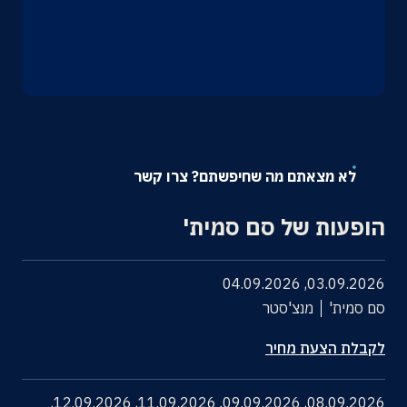
אודות
צרו קשר
לא מצאתם מה שחיפשתם? צרו קשר
הופעות של סם סמית'
04.09.2026
,
03.09.2026
סם סמית'
מנצ'סטר
לקבלת הצעת מחיר
,
12.09.2026
,
11.09.2026
,
09.09.2026
,
08.09.2026