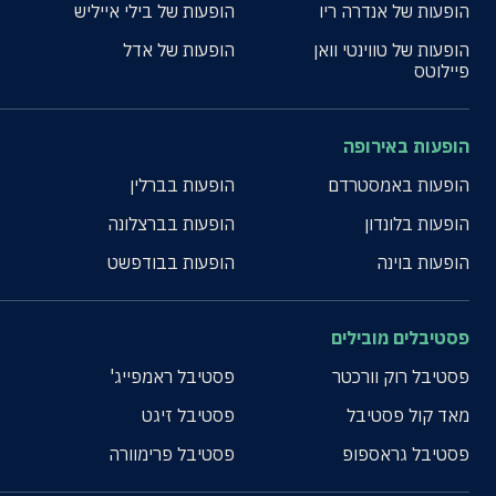
הופעות של אנדרה ריו
הופעות של בילי אייליש
הופעות של טווינטי וואן
הופעות של אדל
פיילוטס
הופעות באירופה
הופעות באמסטרדם
הופעות בברלין
הופעות בלונדון
הופעות בברצלונה
הופעות בוינה
הופעות בבודפשט
פסטיבלים מובילים
פסטיבל רוק וורכטר
פסטיבל ראמפייג'
מאד קול פסטיבל
פסטיבל זיגט
פסטיבל גראספופ
פסטיבל פרימוורה