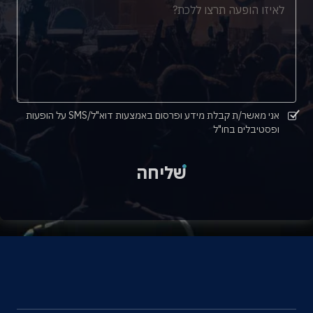
אני מאשר/ת קבלת מידע ופרסום באמצעות דוא"ל/SMS על הופעות
ופסטיבלים בחו"ל
שליחה