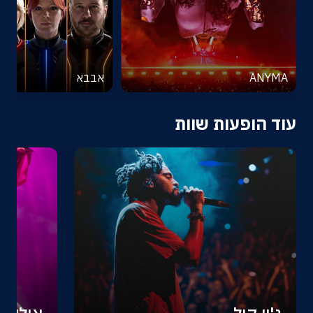
ANYMA
אבבא
עוד הופעות שוות