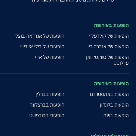
הופעות באירופה
הופעות של קולדפליי
הופעות של אנדראה בוצלי
הופעות של אנדרה ריו
הופעות של בילי אייליש
הופעות של טווינטי וואן
הופעות של אדל
פיילוטס
הופעות באירופה
הופעות באמסטרדם
הופעות בברלין
הופעות בלונדון
הופעות בברצלונה
הופעות בוינה
הופעות בבודפשט