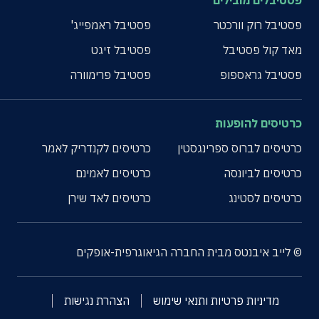
פסטיבלים מובילים
פסטיבל רוק וורכטר
פסטיבל ראמפייג'
מאד קול פסטיבל
פסטיבל זיגט
פסטיבל גראספופ
פסטיבל פרימוורה
כרטיסים להופעות
כרטיסים לברוס ספרינגסטין
כרטיסים לקנדריק לאמר
כרטיסים לביונסה
כרטיסים לאמינם
כרטיסים לסטינג
כרטיסים לאד שירן
© לייב איבנטס מבית החברה הגיאוגרפית-אופקים
מדיניות פרטיות ותנאי שימוש
הצהרת נגישות