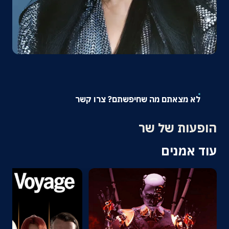
אודות
צרו קשר
לא מצאתם מה שחיפשתם? צרו קשר
הופעות של שר
עוד אמנים