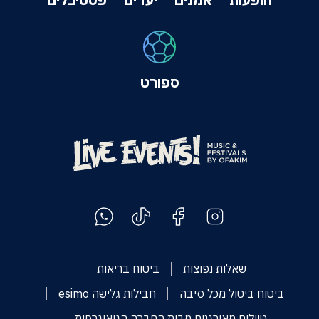
ספורט
שאלות נפוצות
ביטוח בריאות
ביטוח ביטול מכל סיבה
חבילות גלישה esimo
טיולים מאורגנים מבית החברה הגיאוגרפית