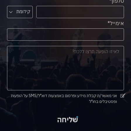
טלפון
קידומת
אימייל
אני מאשר/ת קבלת מידע ופרסום באמצעות דוא"ל/SMS על הופעות
ופסטיבלים בחו"ל
שליחה