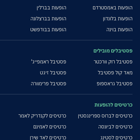
הופעות באמסטרדם
הופעות בברלין
הופעות בלונדון
הופעות בברצלונה
הופעות בוינה
הופעות בבודפשט
פסטיבלים מובילים
פסטיבל רוק וורכטר
פסטיבל ראמפייג'
מאד קול פסטיבל
פסטיבל זיגט
פסטיבל גראספופ
פסטיבל פרימוורה
כרטיסים להופעות
כרטיסים לברוס ספרינגסטין
כרטיסים לקנדריק לאמר
כרטיסים לביונסה
כרטיסים לאמינם
כרטיסים לסטינג
כרטיסים לאד שירן