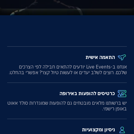
התאמה אישית
אנחנו ב-Live Events יודעים להתאים חבילה לפי הצרכים
שלכם. רוצים לשלב יעדים או לעשות טיול קצר? אפשרי בהחלט.
כרטיסים להופעות באירופה
יש ברשותנו מלאים מובטחים גם להופעות שמוגדרות סולד אאוט
באופן רישמי.
ניסיון ומקצועיות