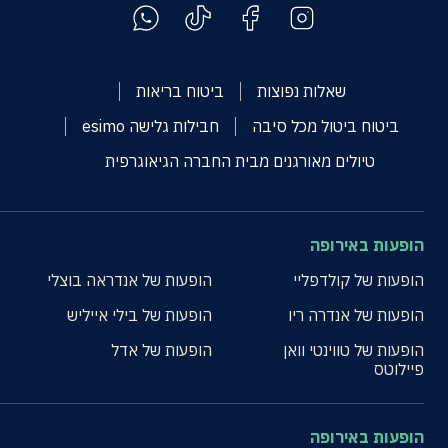
שאלות נפוצות
ביטוח בריאות
ביטוח ביטול מכל סיבה
חבילות גלישה esimo
טיולים מאורגנים מבית החברה הגיאוגרפית
הופעות באירופה
הופעות של קולדפליי
הופעות של אנדראה בוצלי
הופעות של אנדרה ריו
הופעות של בילי אייליש
הופעות של טווינטי וואן
הופעות של אדל
פיילוטס
הופעות באירופה