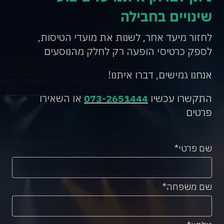
שינויים בחבילה
לחזור מיעד אחר, לשנות את מועדי הטיסות,
לספק כרטיסי הופעה רק לחלק מהנוסעים
אנחנו גמישים, דברו איתנו!
התקשרו עכשיו
073-2651444
או השאירו
פרטים
שם פרטי
שם משפחה