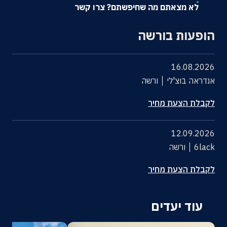
לא מצאתם מה שחיפשתם? צרו קשר
אודות
הופעות בורשה
צרו קשר
16.08.2026
אנדראה בוצ'לי
ורשה
לקבלת הצעת מחיר
12.09.2026
6lack
ורשה
לקבלת הצעת מחיר
עוד יעדים