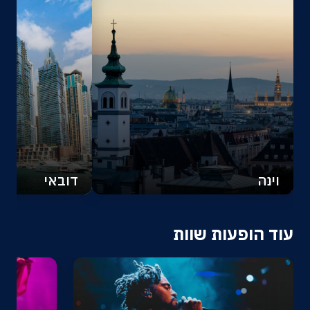
וינה
דובאי
עוד הופעות שוות