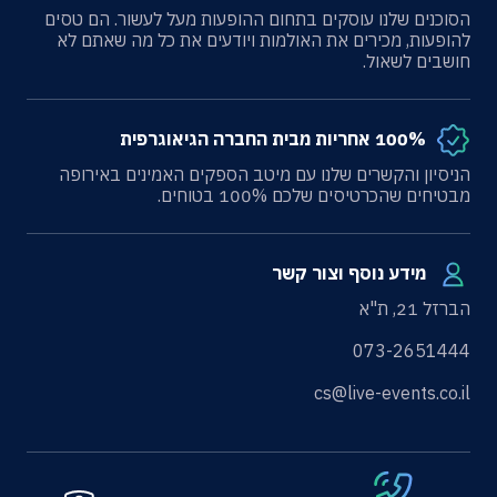
הסוכנים שלנו עוסקים בתחום ההופעות מעל לעשור. הם טסים
להופעות, מכירים את האולמות ויודעים את כל מה שאתם לא
חושבים לשאול.
100% אחריות מבית החברה הגיאוגרפית
הניסיון והקשרים שלנו עם מיטב הספקים האמינים באירופה
מבטיחים שהכרטיסים שלכם 100% בטוחים.
מידע נוסף וצור קשר
הברזל 21, ת"א
073-2651444
cs@live-events.co.il