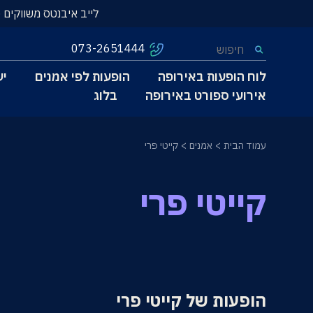
לייב איבנטס משווקים 
073-2651444
לוח הופעות באירופה
הופעות לפי אמנים
יע
אירועי ספורט באירופה
בלוג
עמוד הבית
אמנים
קייטי פרי
קייטי פרי
הופעות של קייטי פרי