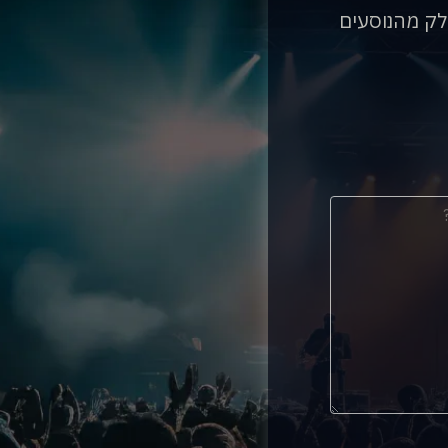
לק מהנוסעים