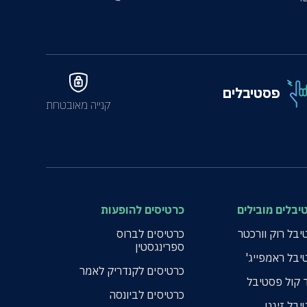
פסטיבלים
קנייה מאובטחת
יבלים מובילים
כרטיסים להופעות
בל רוק וורכטר
כרטיסים לברוס
ספרינגסטין
יבל ראמפייג'
כרטיסים לקנדריק לאמר
 קול פסטיבל
כרטיסים לביונסה
יבל זיגט