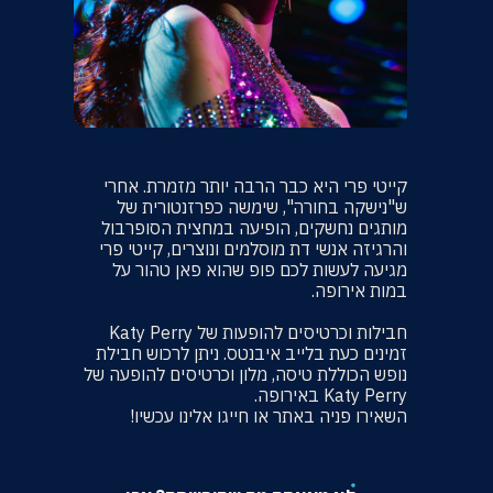
קייטי פרי היא כבר הרבה יותר מזמרת. אחרי
ש"נישקה בחורה", שימשה כפרזנטורית של
מותגים נחשקים, הופיעה במחצית הסופרבול
והרגיזה אנשי דת מוסלמים ונוצרים, קייטי פרי
מגיעה לעשות לכם פופ שהוא פאן טהור על
במות אירופה.
חבילות וכרטיסים להופעות של Katy Perry
זמינים כעת בלייב איבנטס. ניתן לרכוש חבילת
נופש הכוללת טיסה, מלון וכרטיסים להופעה של
Katy Perry באירופה.
השאירו פניה באתר או חייגו אלינו עכשיו!