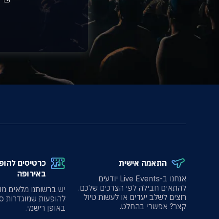
התאמה אישית
כרטיסים להופ
באירופה
אנחנו ב-Live Events יודעים
להתאים חבילה לפי הצרכים שלכם.
יש ברשותנו מלאים מו
רוצים לשלב יעדים או לעשות טיול
להופעות שמוגדרות ס
קצר? אפשרי בהחלט.
באופן רישמי.