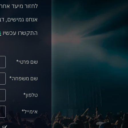
לחזור מיעד אחר
אנחנו גמישים, דב
התקשרו עכשיו
4
שם פרטי
שם משפחה
טלפון
אימייל