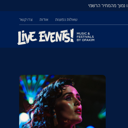
ו נמוך מהמחיר הרשמי
שאלות נפוצות
אודות
צרו קשר