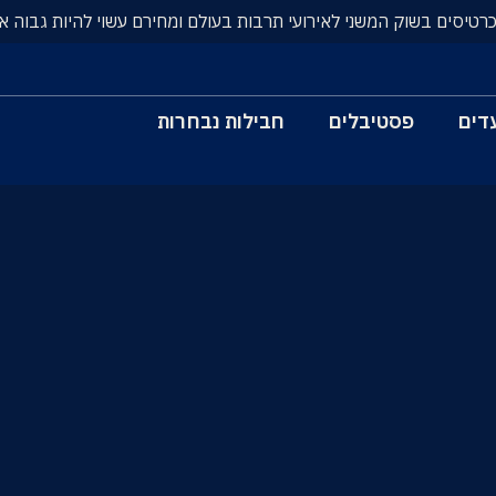
כרטיסים בשוק המשני לאירועי תרבות בעולם ומחירם עשוי להיות גבוה א
דים
פסטיבלים
חבילות נבחרות