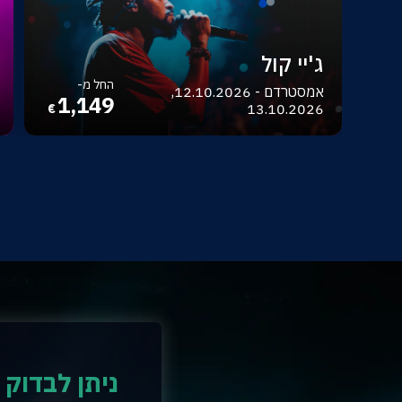
ג'יי קול
החל מ-
אמסטרדם - 12.10.2026,
1,149
13.10.2026
€
ניתן לבדוק 