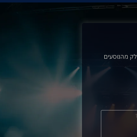
לק מהנוסעים