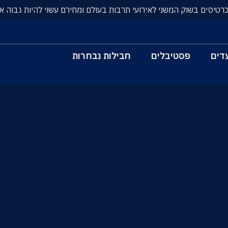
כרטיסים בשוק המשני לאירועי תרבות בעולם ומחירם עשוי להיות גבוה א
דים
פסטיבלים
חבילות נבחרות