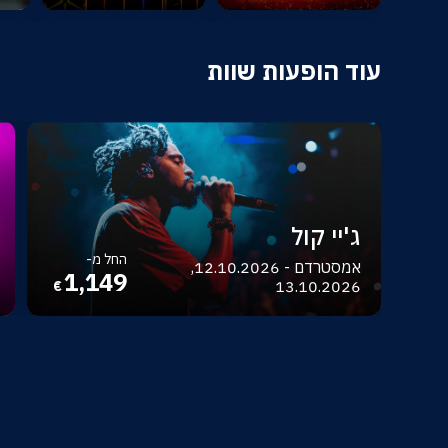
עוד הופעות שוות
ג'יי קול
החל מ-
אמסטרדם - 12.10.2026,
1,149
13.10.2026
€