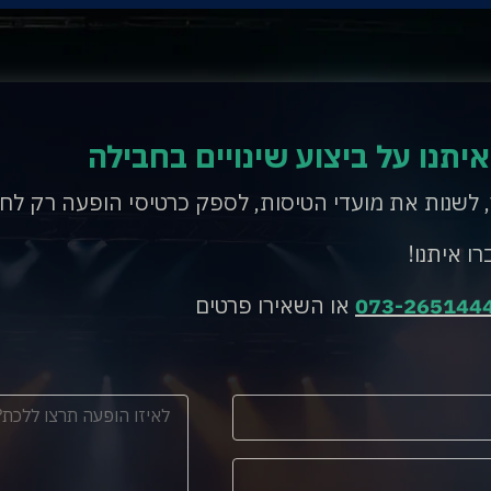
איתנו על ביצוע שינויים בחבילה
, לשנות את מועדי הטיסות, לספק כרטיסי הופעה רק לח
רו איתנו!
073-265144
או השאירו פרטים