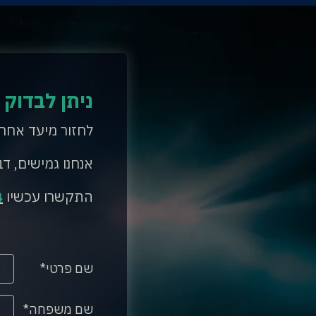
ניתן לבדוק 
לחזור מיעד אחר
אנחנו גמישים, דב
התקשרו עכשיו
4
שם פרטי
שם משפחה