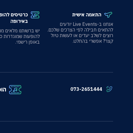
התאמה אישית
כרטיסים להופ
באירופה
אנחנו ב-Live Events יודעים
להתאים חבילה לפי הצרכים שלכם.
יש ברשותנו מלאים מו
רוצים לשלב יעדים או לעשות טיול
להופעות שמוגדרות ס
קצר? אפשרי בהחלט.
באופן רישמי.
הופ
073-2651444