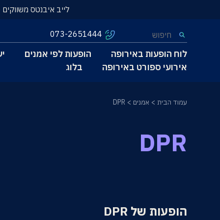
לייב איבנטס משווקים 
073-2651444
לוח הופעות באירופה
הופעות לפי אמנים
יע
אירועי ספורט באירופה
בלוג
עמוד הבית
אמנים
DPR
DPR
הופעות של DPR