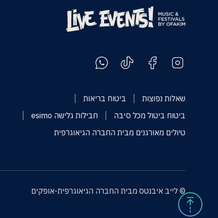
שאלות נפוצות
ביטוח בריאות
ביטוח ביטול מכל סיבה
חבילות גלישה esimo
טיולים מאורגנים מבית החברה הגיאוגרפית
© לייב איבנטס מבית החברה הגיאוגרפית-אופקים