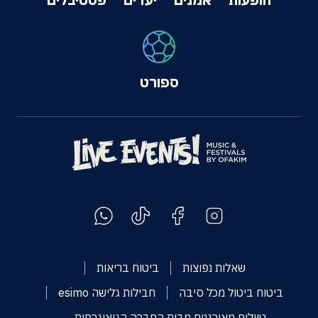
ספורט
שאלות נפוצות
ביטוח בריאות
ביטוח ביטול מכל סיבה
חבילות גלישה esimo
טיולים מאורגנים מבית החברה הגיאוגרפית