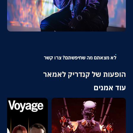
אודות
צרו קשר
לא מצאתם מה שחיפשתם? צרו קשר
הופעות של קנדריק לאמאר
עוד אמנים