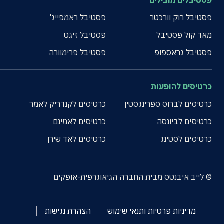
פסטיבלים מובילים
פסטיבל רוק וורכטר
פסטיבל ראמפייג'
מאד קול פסטיבל
פסטיבל זיגט
פסטיבל גראספופ
פסטיבל פרימוורה
כרטיסים להופעות
כרטיסים לברוס ספרינגסטין
כרטיסים לקנדריק לאמר
כרטיסים לביונסה
כרטיסים לאמינם
כרטיסים לסטינג
כרטיסים לאד שירן
© לייב איבנטס מבית החברה הגיאוגרפית-אופקים
מדיניות פרטיות ותנאי שימוש
הצהרת נגישות