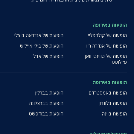
הופעות באירופה
הופעות של קולדפליי
הופעות של אנדראה בוצלי
הופעות של אנדרה ריו
הופעות של בילי אייליש
הופעות של טווינטי וואן
הופעות של אדל
פיילוטס
הופעות באירופה
הופעות באמסטרדם
הופעות בברלין
הופעות בלונדון
הופעות בברצלונה
הופעות בוינה
הופעות בבודפשט