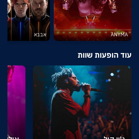
ANYMA
אבבא
עוד הופעות שוות