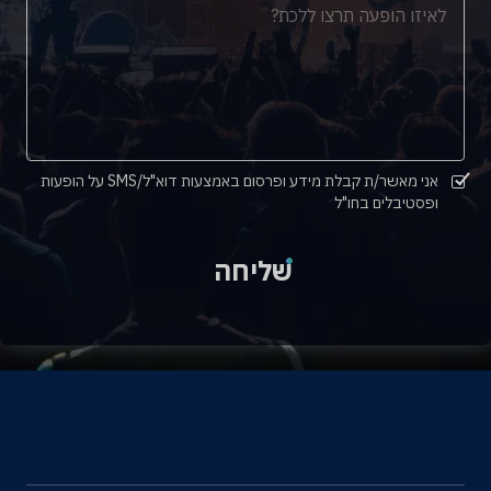
אני מאשר/ת קבלת מידע ופרסום באמצעות דוא"ל/SMS על הופעות
ופסטיבלים בחו"ל
שליחה