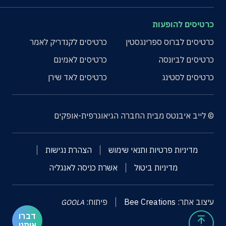
כרטיסים להופעות
כרטיסים לברוס ספרינגסטין
כרטיסים לקנדריק לאמר
כרטיסים לביונסה
כרטיסים לאמינם
כרטיסים לסטינג
כרטיסים לאד שירן
© לייב איבנטס מבית החברה הגיאוגרפית-אופקים
מדיניות פרטיות ותנאי שימוש
הצהרת נגישות
מדיניות ביטול
אשרת כניסה לאנגליה
עיצוב אתר:
Bee Creations
פיתוח:
GOOLA
דברו
איתנו