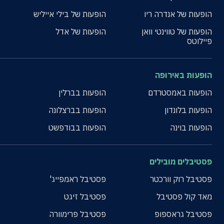
הופעות של אנדרה ריו
הופעות של בילי אייליש
הופעות של טווינטי וואן
הופעות של אדל
פיילוטס
הופעות באירופה
הופעות באמסטרדם
הופעות בברלין
הופעות בלונדון
הופעות בברצלונה
הופעות בוינה
הופעות בבודפשט
פסטיבלים מובילים
פסטיבל רוק וורכטר
פסטיבל ראמפייג'
מאד קול פסטיבל
פסטיבל זיגט
פסטיבל גראספופ
פסטיבל פרימוורה