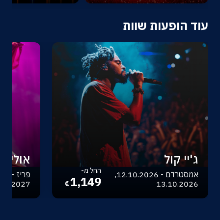
עוד הופעות שוות
ג'יי קול
אוליביה
החל מ-
אמסטרדם - 12.10.2026,
1,149
.04.2027
13.10.2026
€