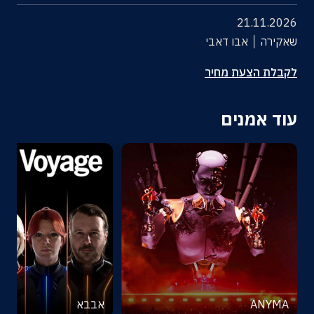
21.11.2026
שאקירה
אבו דאבי
לקבלת הצעת מחיר
עוד אמנים
ANYMA
אבבא