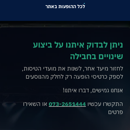
לכל ההופעות באתר
ניתן לבדוק איתנו על ביצוע
שינויים בחבילה
לחזור מיעד אחר, לשנות את מועדי הטיסות,
לספק כרטיסי הופעה רק לחלק מהנוסעים
אנחנו גמישים, דברו איתנו!
התקשרו עכשיו
073-2651444
או השאירו
פרטים