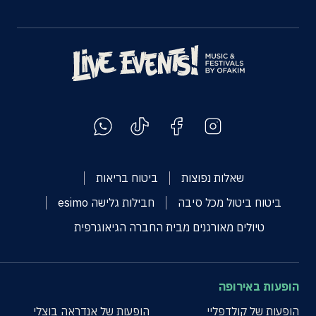
שאלות נפוצות
ביטוח בריאות
ביטוח ביטול מכל סיבה
חבילות גלישה esimo
טיולים מאורגנים מבית החברה הגיאוגרפית
הופעות באירופה
הופעות של קולדפליי
הופעות של אנדראה בוצלי