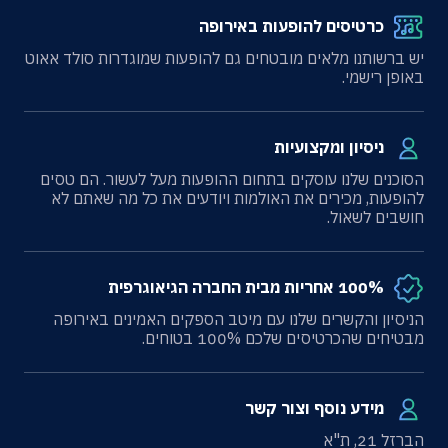
כרטיסים להופעות באירופה
יש ברשותנו מלאים מובטחים גם להופעות שמוגדרות סולד אאוט
באופן רישמי.
ניסיון ומקצועיות
הסוכנים שלנו עוסקים בתחום ההופעות מעל לעשור. הם טסים
להופעות, מכירים את האולמות ויודעים את כל מה שאתם לא
חושבים לשאול.
100% אחריות מבית החברה הגיאוגרפית
הניסיון והקשרים שלנו עם מיטב הספקים האמינים באירופה
מבטיחים שהכרטיסים שלכם 100% בטוחים.
מידע נוסף וצור קשר
הברזל 21, ת"א