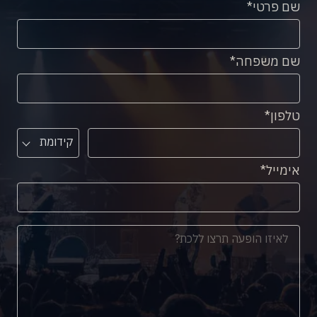
שם פרטי
שם משפחה
טלפון
קידומת
אימייל