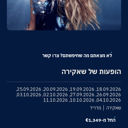
אודות
צרו קשר
לא מצאתם מה שחיפשתם? צרו קשר
הופעות של שאקירה
,
25.09.2026
,
20.09.2026
,
19.09.2026
,
18.09.2026
,
03.10.2026
,
02.10.2026
,
27.09.2026
,
26.09.2026
11.10.2026
,
10.10.2026
,
04.10.2026
שאקירה
מדריד
החל מ-
1,349
€