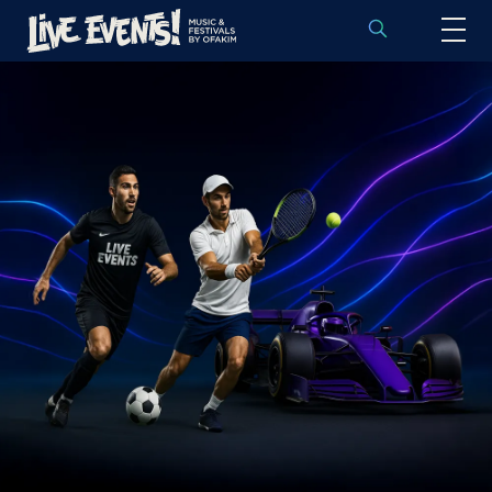
לוח הופעות באירופה
הופעות לפי אמנים
יעדים
פסטיבלים
חבילות נבחרות
אירועי ספורט באירופה
בלוג
שאלות נפוצות