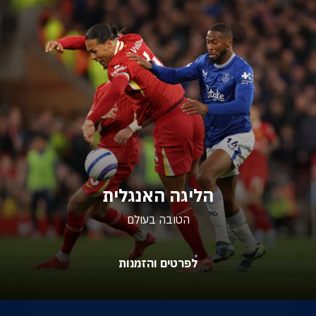
הליגה האנגלית
הטובה בעולם
לפרטים והזמנות