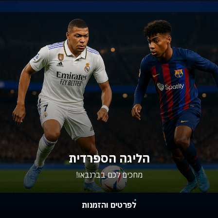
הליגה הספרדית
מחכים לכם בברנבאו!
לפרטים והזמנות