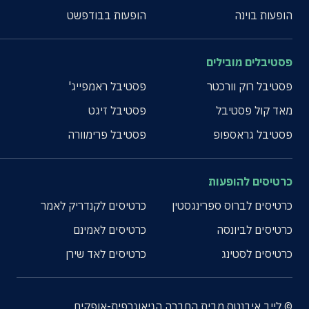
הופעות בוינה
הופעות בבודפשט
פסטיבלים מובילים
פסטיבל רוק וורכטר
פסטיבל ראמפייג'
מאד קול פסטיבל
פסטיבל זיגט
פסטיבל גראספופ
פסטיבל פרימוורה
כרטיסים להופעות
כרטיסים לברוס ספרינגסטין
כרטיסים לקנדריק לאמר
כרטיסים לביונסה
כרטיסים לאמינם
כרטיסים לסטינג
כרטיסים לאד שירן
© לייב איבנטס מבית החברה הגיאוגרפית-אופקים