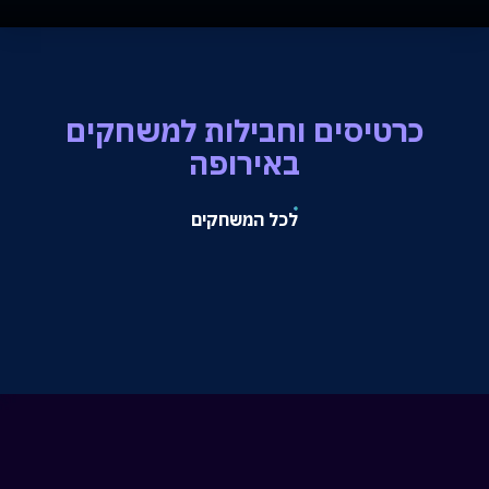
כרטיסים וחבילות למשחקים
באירופה
לכל המשחקים