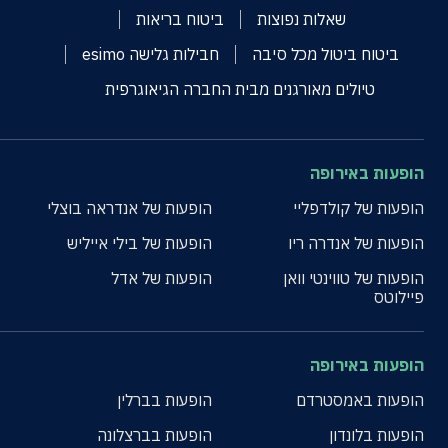
שאלות נפוצות
ביטוח בריאות
ביטוח ביטול מכל סיבה
חבילות גלישה esimo
טיולים מאורגנים מבית החברה הגיאוגרפית
הופעות באירופה
הופעות של קולדפליי
הופעות של אנדראה בוצלי
הופעות של אנדרה ריו
הופעות של בילי אייליש
הופעות של טווינטי וואן
הופעות של אדל
פיילוטס
הופעות באירופה
הופעות באמסטרדם
הופעות בברלין
הופעות בלונדון
הופעות בברצלונה