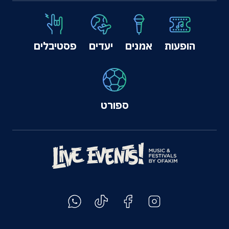
הופעות
אמנים
יעדים
פסטיבלים
ספורט