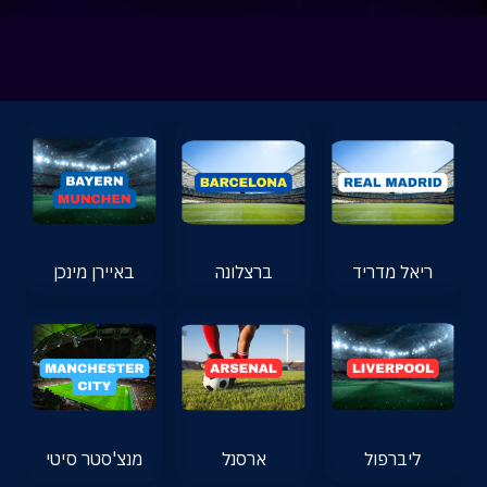
ריאל מדריד
ברצלונה
באיירן מינכן
ליברפול
ארסנל
מנצ'סטר סיטי