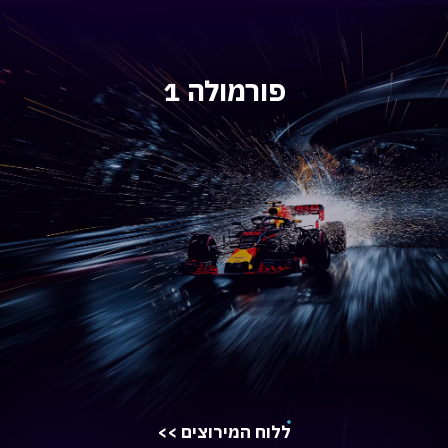
פורמולה 1
ללוח המירוצים >>