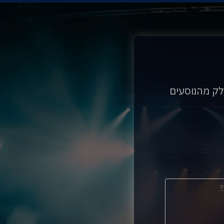
לק מהנוסעים