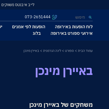
לייב איבנטס משווקים 
073-2651444
לוח הופעות באירופה
הופעות לפי אמנים
יע
אירועי ספורט באירופה
בלוג
עמוד הבית
ספורט
ליגה הגרמנית
באיירן מינכן
באיירן מינכן
משחקים של באיירן מינכן