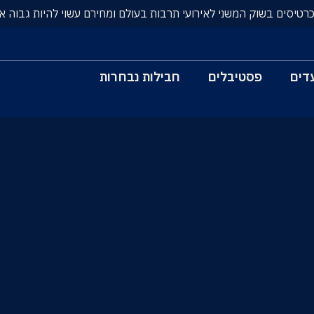
כרטיסים בשוק המשני לאירועי תרבות בעולם ומחירם עשוי להיות גבוה א
דים
פסטיבלים
חבילות נבחרות