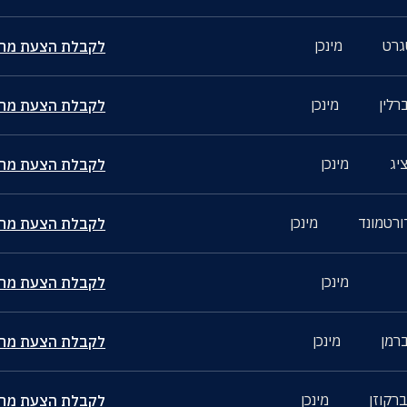
גרט
מינכן
לקבלת הצעת מחי
ברלין
מינכן
לקבלת הצעת מחי
ציג
מינכן
לקבלת הצעת מחי
דורטמונד
מינכן
לקבלת הצעת מחי
מינכן
לקבלת הצעת מחי
ברמן
מינכן
לקבלת הצעת מחי
ברקוזן
מינכן
לקבלת הצעת מחי