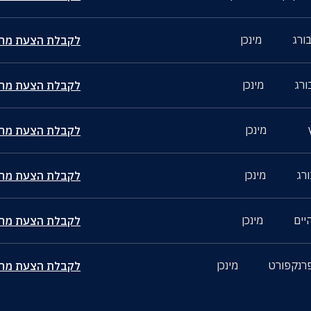
בורג
מינכן
לקבלת הצעת מחי
ורג
מינכן
לקבלת הצעת מחי
מינכן
לקבלת הצעת מחי
ורג
מינכן
לקבלת הצעת מחי
יים
מינכן
לקבלת הצעת מחי
פרנקפורט
מינכן
לקבלת הצעת מחי