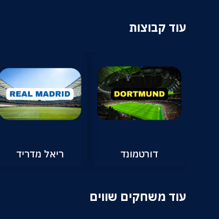
עוד קבוצות
דורטמונד
ריאל מדריד
עוד משחקים שווים