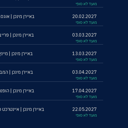
מועד לא סופי
20.02.2027
באיירן מינכן | אוגס
מועד לא סופי
03.03.2027
באיירן מינכן | פרייב
מועד לא סופי
13.03.2027
באיירן מינכן | מיינץ
מועד לא סופי
03.04.2027
באיירן מינכן | המב
מועד לא סופי
17.04.2027
באיירן מינכן | הופנה
מועד לא סופי
22.05.2027
באיירן מינכן | איינטרכט 
מועד לא סופי