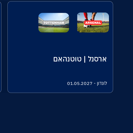
ארסנל | טוטנהאם
לונדון - 01.05.2027