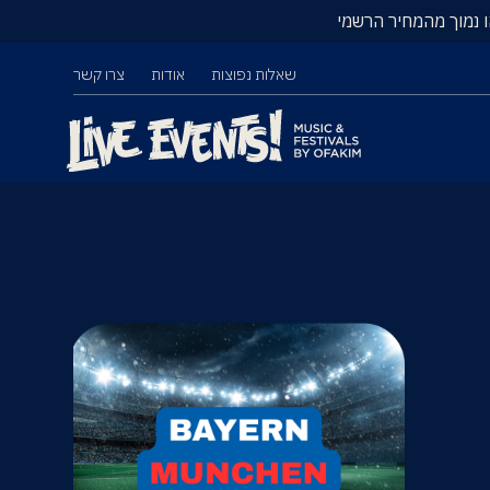
ו נמוך מהמחיר הרשמי
שאלות נפוצות
אודות
צרו קשר