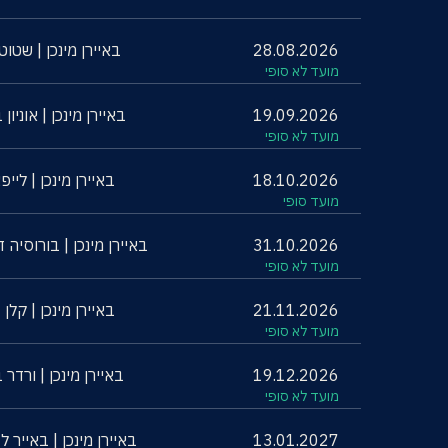
28.08.2026
באיירן מינכן | שטוט
מועד לא סופי
19.09.2026
באיירן מינכן | אוניון 
מועד לא סופי
18.10.2026
באיירן מינכן | לייפ
מועד סופי
31.10.2026
באיירן מינכן | בורוסיה 
מועד לא סופי
21.11.2026
באיירן מינכן | קלן
מועד לא סופי
19.12.2026
באיירן מינכן | ורדר 
מועד לא סופי
13.01.2027
באיירן מינכן | באייר ל