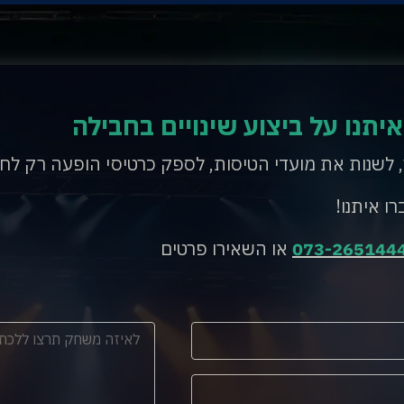
איתנו על ביצוע שינויים בחבילה
, לשנות את מועדי הטיסות, לספק כרטיסי הופעה רק לח
רו איתנו!
073-265144
או השאירו פרטים