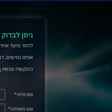
ניתן לבדוק 
לחזור מיעד אחר
אנחנו גמישים, דב
התקשרו עכשיו
4
שם פרטי
שם משפחה