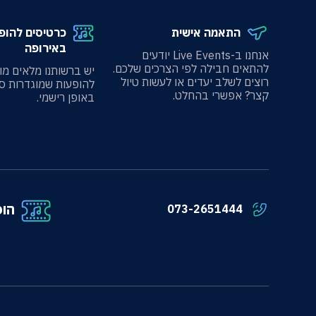
התאמה אישית
כרטיסים להופ
באירופה
אנחנו ב-Live Events יודעים
להתאים חבילה לפי הצרכים שלכם.
יש ברשותנו מלאים מו
רוצים לשלב יעדים או לעשות טיול
להופעות שמוגדרות ס
קצר? אפשרי בהחלט.
באופן רישמי.
הופ
073-2651444