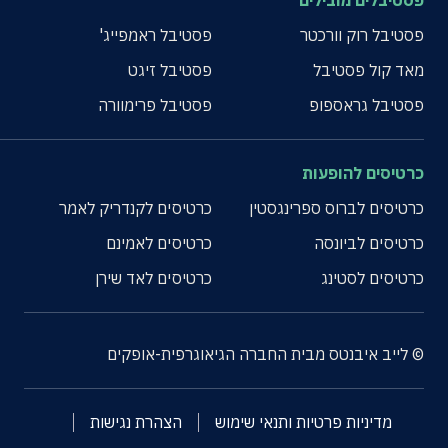
פסטיבלים מובילים
פסטיבל רוק וורכטר
פסטיבל ראמפייג'
מאד קול פסטיבל
פסטיבל זיגט
פסטיבל גראספופ
פסטיבל פרימוורה
כרטיסים להופעות
כרטיסים לברוס ספרינגסטין
כרטיסים לקנדריק לאמר
כרטיסים לביונסה
כרטיסים לאמינם
כרטיסים לסטינג
כרטיסים לאד שירן
© לייב איבנטס מבית החברה הגיאוגרפית-אופקים
מדיניות פרטיות ותנאי שימוש
הצהרת נגישות