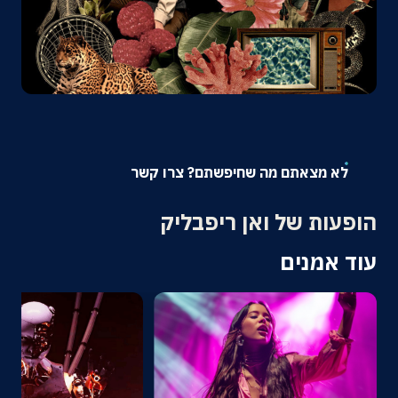
אודות
צרו קשר
לא מצאתם מה שחיפשתם? צרו קשר
הופעות של ואן ריפבליק
עוד אמנים