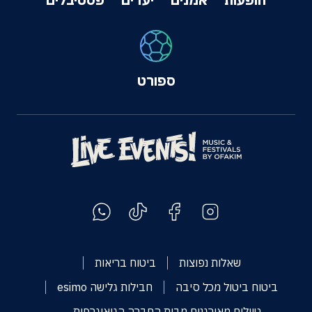
ספורט
שאלות נפוצות
ביטוח בריאות
ביטוח ביטול מכל סיבה
חבילות גלישה esimo
טיולים מאורגנים מבית החברה הגיאוגרפית