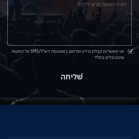
אני מאשר/ת קבלת מידע ופרסום באמצעות דוא"ל/SMS על הופעות
ופסטיבלים בחו"ל
שליחה