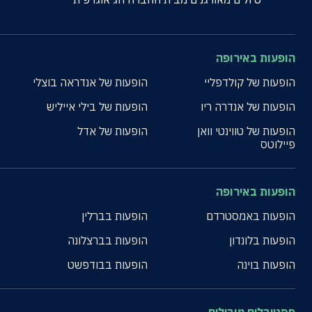
הופעות באירופה
הופעות של קולדפליי
הופעות של אנדראה בוצלי
הופעות של אנדרה ריו
הופעות של בילי אייליש
הופעות של טווינטי וואן
הופעות של אדל
פיילוטס
הופעות באירופה
הופעות באמסטרדם
הופעות בברלין
הופעות בלונדון
הופעות בברצלונה
הופעות בוינה
הופעות בבודפשט