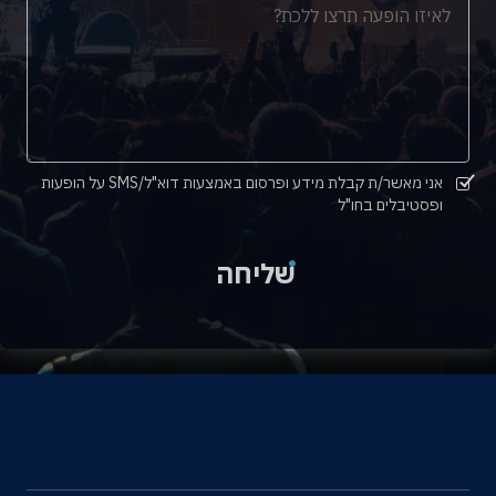
אני מאשר/ת קבלת מידע ופרסום באמצעות דוא"ל/SMS על הופעות
ופסטיבלים בחו"ל
שליחה