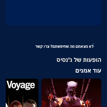
אודות
צרו קשר
לא מצאתם מה שחיפשתם? צרו קשר
הופעות של ג'נסיס
עוד אמנים