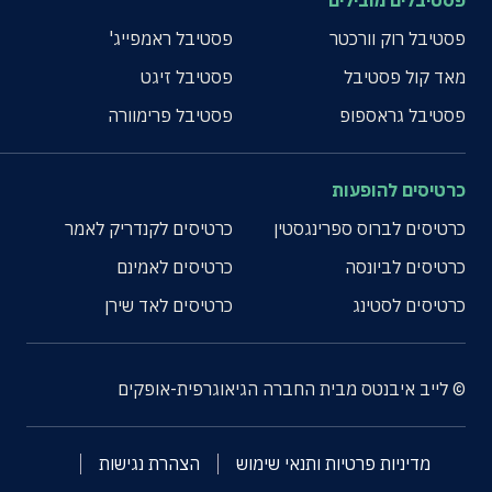
פסטיבלים מובילים
פסטיבל רוק וורכטר
פסטיבל ראמפייג'
מאד קול פסטיבל
פסטיבל זיגט
פסטיבל גראספופ
פסטיבל פרימוורה
כרטיסים להופעות
כרטיסים לברוס ספרינגסטין
כרטיסים לקנדריק לאמר
כרטיסים לביונסה
כרטיסים לאמינם
כרטיסים לסטינג
כרטיסים לאד שירן
© לייב איבנטס מבית החברה הגיאוגרפית-אופקים
מדיניות פרטיות ותנאי שימוש
הצהרת נגישות