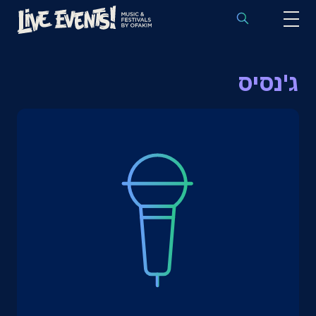
לוח הופעות באירופה
ג'נסיס
הופעות לפי אמנים
יעדים
פסטיבלים
חבילות נבחרות
אירועי ספורט באירופה
בלוג
שאלות נפוצות