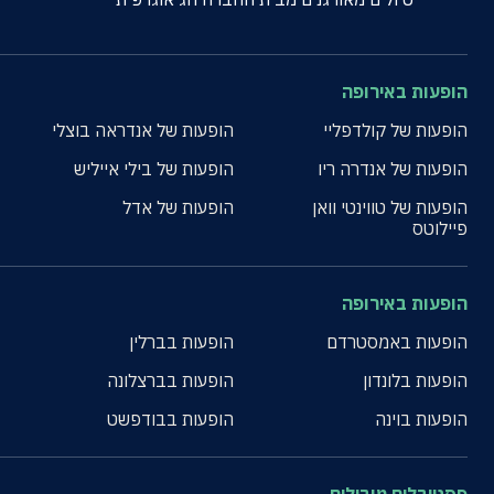
הופעות באירופה
הופעות של קולדפליי
הופעות של אנדראה בוצלי
הופעות של אנדרה ריו
הופעות של בילי אייליש
הופעות של טווינטי וואן
הופעות של אדל
פיילוטס
הופעות באירופה
הופעות באמסטרדם
הופעות בברלין
הופעות בלונדון
הופעות בברצלונה
הופעות בוינה
הופעות בבודפשט