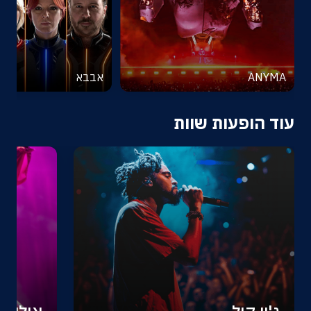
ANYMA
אבבא
עוד הופעות שוות