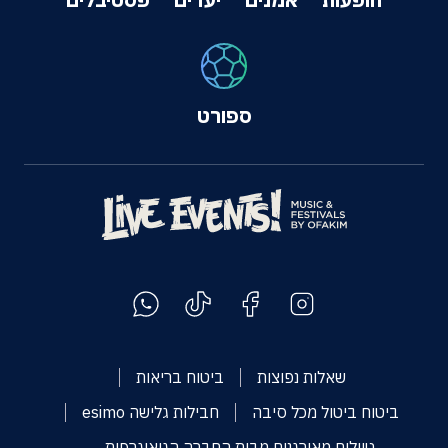
ספורט
שאלות נפוצות
ביטוח בריאות
ביטוח ביטול מכל סיבה
חבילות גלישה esimo
טיולים מאורגנים מבית החברה הגיאוגרפית