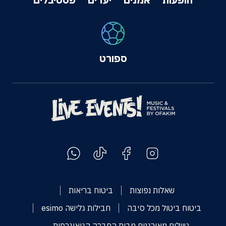
ספורט
שאלות נפוצות
ביטוח בריאות
ביטוח ביטול מכל סיבה
חבילות גלישה esimo
טיולים מאורגנים מבית החברה הגיאוגרפית