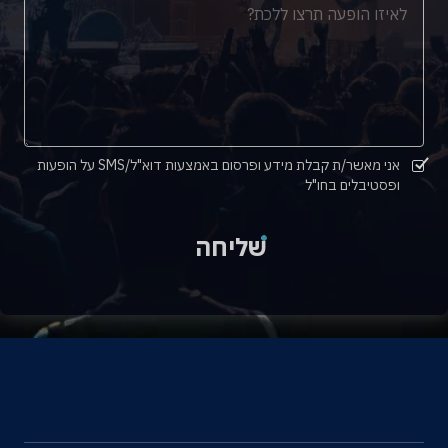
אני מאשר/ת קבלת מידע ופרסום באמצעות דוא"ל/SMS על הופעות
ופסטיבלים בחו"ל
שליחה