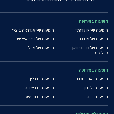
הופעות באירופה
הופעות של קולדפליי
הופעות של אנדראה בוצלי
הופעות של אנדרה ריו
הופעות של בילי אייליש
הופעות של טווינטי וואן
הופעות של אדל
פיילוטס
הופעות באירופה
הופעות באמסטרדם
הופעות בברלין
הופעות בלונדון
הופעות בברצלונה
הופעות בוינה
הופעות בבודפשט