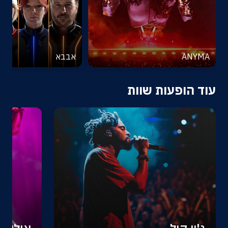
ANYMA
אבבא
עוד הופעות שוות