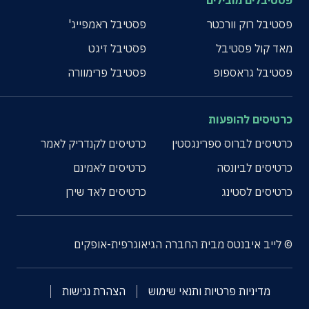
פסטיבלים מובילים
פסטיבל רוק וורכטר
פסטיבל ראמפייג'
מאד קול פסטיבל
פסטיבל זיגט
פסטיבל גראספופ
פסטיבל פרימוורה
כרטיסים להופעות
כרטיסים לברוס ספרינגסטין
כרטיסים לקנדריק לאמר
כרטיסים לביונסה
כרטיסים לאמינם
כרטיסים לסטינג
כרטיסים לאד שירן
© לייב איבנטס מבית החברה הגיאוגרפית-אופקים
מדיניות פרטיות ותנאי שימוש
הצהרת נגישות