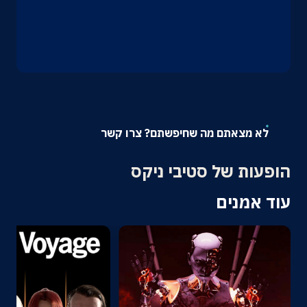
אודות
צרו קשר
לא מצאתם מה שחיפשתם? צרו קשר
הופעות של סטיבי ניקס
עוד אמנים