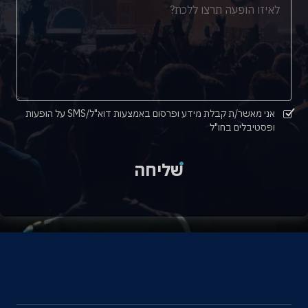
אני מאשר/ת קבלת מידע ופרסום באמצעות דוא"ל/SMS על הופעות
ופסטיבלים בחו"ל
שליחה