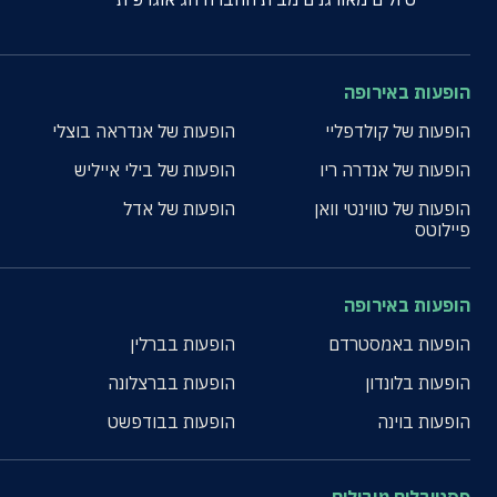
הופעות באירופה
הופעות של קולדפליי
הופעות של אנדראה בוצלי
הופעות של אנדרה ריו
הופעות של בילי אייליש
הופעות של טווינטי וואן
הופעות של אדל
פיילוטס
הופעות באירופה
הופעות באמסטרדם
הופעות בברלין
הופעות בלונדון
הופעות בברצלונה
הופעות בוינה
הופעות בבודפשט