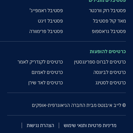
פסטיבלים מובילים
פסטיבל רוק וורכטר
פסטיבל ראמפייג'
מאד קול פסטיבל
פסטיבל זיגט
פסטיבל גראספופ
פסטיבל פרימוורה
כרטיסים להופעות
כרטיסים לברוס ספרינגסטין
כרטיסים לקנדריק לאמר
כרטיסים לביונסה
כרטיסים לאמינם
כרטיסים לסטינג
כרטיסים לאד שירן
© לייב איבנטס מבית החברה הגיאוגרפית-אופקים
מדיניות פרטיות ותנאי שימוש
הצהרת נגישות