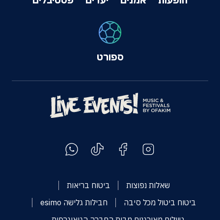
ספורט
שאלות נפוצות
ביטוח בריאות
ביטוח ביטול מכל סיבה
חבילות גלישה esimo
טיולים מאורגנים מבית החברה הגיאוגרפית