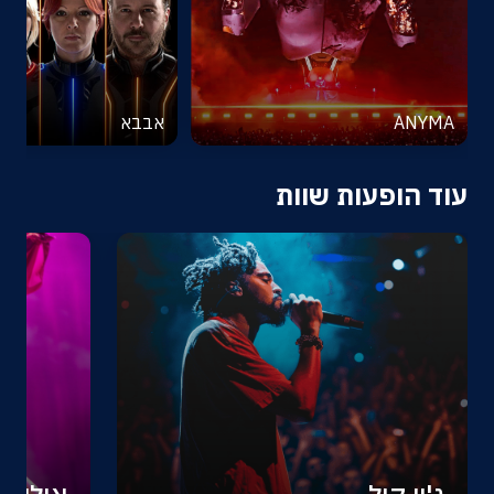
ANYMA
אבבא
עוד הופעות שוות