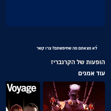
אודות
צרו קשר
לא מצאתם מה שחיפשתם? צרו קשר
הופעות של הקרנבריז
עוד אמנים