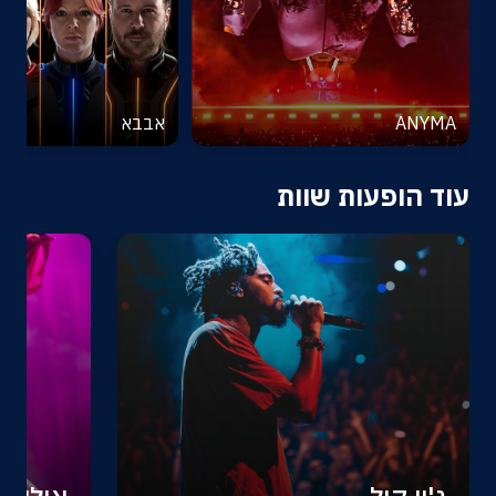
ANYMA
אבבא
עוד הופעות שוות