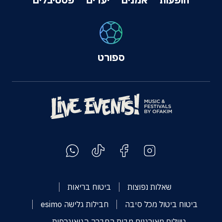
ספורט
שאלות נפוצות
ביטוח בריאות
ביטוח ביטול מכל סיבה
חבילות גלישה esimo
טיולים מאורגנים מבית החברה הגיאוגרפית