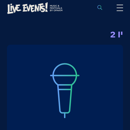
לוח הופעות באירופה
יו 2
הופעות לפי אמנים
יעדים
פסטיבלים
חבילות נבחרות
אירועי ספורט באירופה
בלוג
שאלות נפוצות