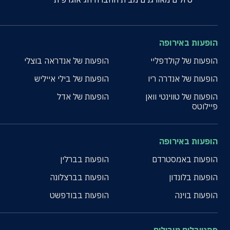
הופעות באירופה
הופעות של קולדפליי
הופעות של אנדראה בוצלי
הופעות של אנדרה ריו
הופעות של בילי אייליש
הופעות של טווינטי וואן
הופעות של אדל
פיילוטס
הופעות באירופה
הופעות באמסטרדם
הופעות בברלין
הופעות בלונדון
הופעות בברצלונה
הופעות בוינה
הופעות בבודפשט