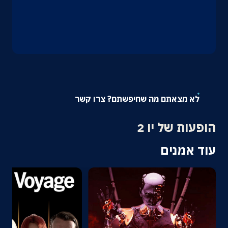
אודות
צרו קשר
לא מצאתם מה שחיפשתם? צרו קשר
הופעות של יו 2
עוד אמנים