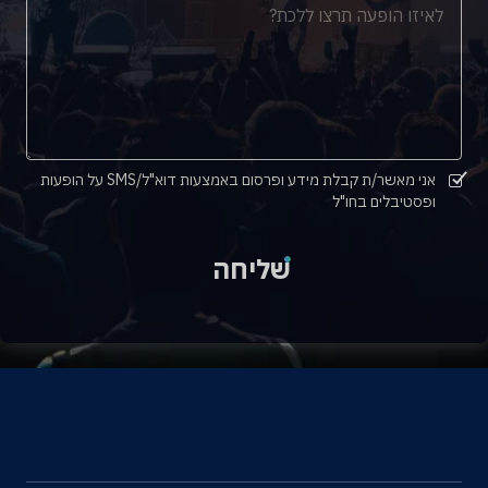
אני מאשר/ת קבלת מידע ופרסום באמצעות דוא"ל/SMS על הופעות
ופסטיבלים בחו"ל
שליחה