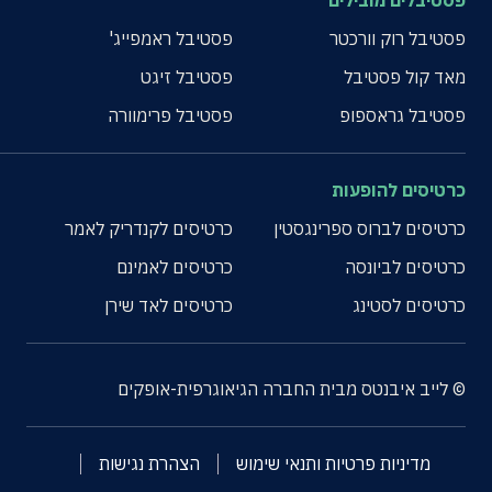
פסטיבלים מובילים
פסטיבל רוק וורכטר
פסטיבל ראמפייג'
מאד קול פסטיבל
פסטיבל זיגט
פסטיבל גראספופ
פסטיבל פרימוורה
כרטיסים להופעות
כרטיסים לברוס ספרינגסטין
כרטיסים לקנדריק לאמר
כרטיסים לביונסה
כרטיסים לאמינם
כרטיסים לסטינג
כרטיסים לאד שירן
© לייב איבנטס מבית החברה הגיאוגרפית-אופקים
מדיניות פרטיות ותנאי שימוש
הצהרת נגישות