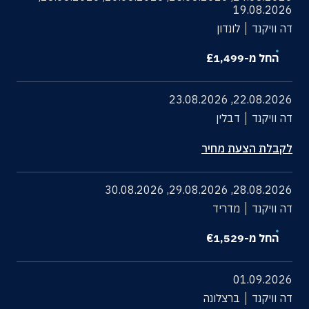
19.08.2026
דה וויקנד
לונדון
החל מ-
1,499
£
23.08.2026
,
22.08.2026
דה וויקנד
דבלין
לקבלת הצעת מחיר
30.08.2026
,
29.08.2026
,
28.08.2026
דה וויקנד
מדריד
החל מ-
1,529
€
01.09.2026
דה וויקנד
ברצלונה