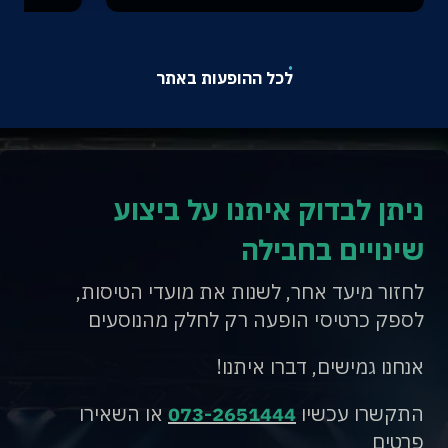
לכל ההופעות באתר
ניתן לבדוק איתנו על ביצוע
שינויים בחבילה
לחזור מיעד אחר, לשנות את מועדי הטיסות,
לספק כרטיסי הופעה רק לחלק מהנוסעים
אנחנו גמישים, דברו איתנו!
התקשרו עכשיו
073-2651444
או השאירו
פרטים