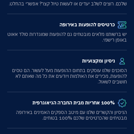
שלכם. רוצים לשלב יעדים או לעשות טיול קצר? אפשרי בהחלט.
כרטיסים להופעות באירופה
יש ברשותנו מלאים מובטחים גם להופעות שמוגדרות סולד אאוט
באופן רישמי.
ניסיון ומקצועיות
הסוכנים שלנו עוסקים בתחום ההופעות מעל לעשור. הם טסים
להופעות, מכירים את האולמות ויודעים את כל מה שאתם לא
חושבים לשאול.
100% אחריות מבית החברה הגיאוגרפית
הניסיון והקשרים שלנו עם מיטב הספקים האמינים באירופה
מבטיחים שהכרטיסים שלכם 100% בטוחים.