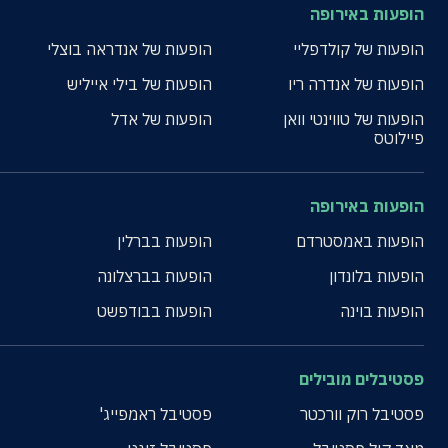
הופעות באירופה
הופעות של קולדפליי
הופעות של אנדראה בוצלי
הופעות של אנדרה ריו
הופעות של בילי אייליש
הופעות של טווינטי וואן
הופעות של אדל
פיילוטס
הופעות באירופה
הופעות באמסטרדם
הופעות בברלין
הופעות בלונדון
הופעות בברצלונה
הופעות בוינה
הופעות בבודפשט
פסטיבלים מובילים
פסטיבל רוק וורכטר
פסטיבל ראמפייג'