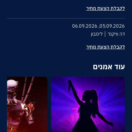
לקבלת הצעת מחיר
06.09.2026
,
05.09.2026
דה וויקנד
ליסבון
לקבלת הצעת מחיר
עוד אמנים