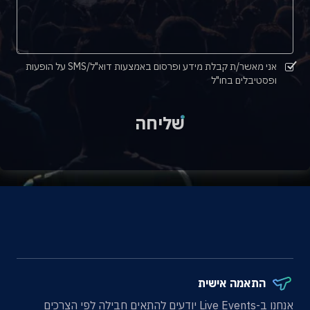
אני מאשר/ת קבלת מידע ופרסום באמצעות דוא"ל/SMS על הופעות
ופסטיבלים בחו"ל
שליחה
התאמה אישית
אנחנו ב-Live Events יודעים להתאים חבילה לפי הצרכים