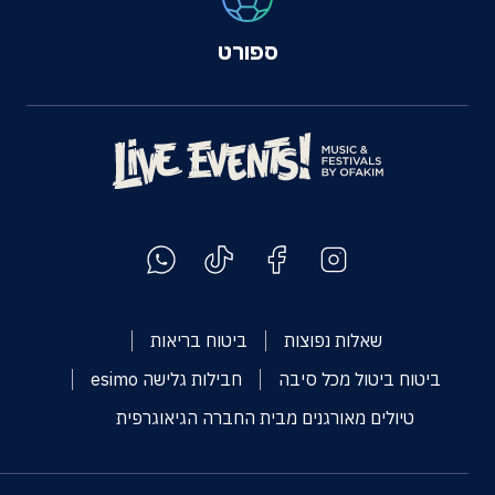
ספורט
שאלות נפוצות
ביטוח בריאות
ביטוח ביטול מכל סיבה
חבילות גלישה esimo
טיולים מאורגנים מבית החברה הגיאוגרפית