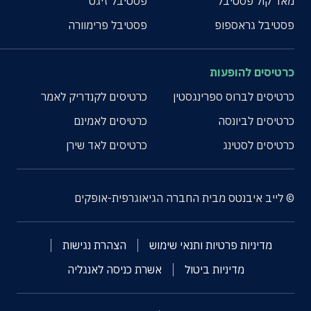
מאד קול פסטיבל
פסטיבל זיגט
פסטיבל גראספופ
פסטיבל פרימוורה
כרטיסים להופעות
כרטיסים לברוס ספרינגסטין
כרטיסים לקנדריק לאמר
כרטיסים לביונסה
כרטיסים לאמינם
כרטיסים לסטינג
כרטיסים לאד שירן
© לייב איבנטס מבית החברה הגיאוגרפית-אופקים
מדיניות פרטיות ותנאי שימוש
הצהרת נגישות
מדיניות ביטול
אשרת כניסה לאנגליה