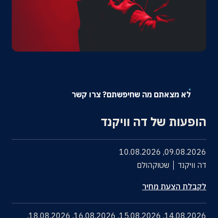
אודות
צרו קשר
לא מצאתם מה שחיפשתם? צרו קשר
הופעות של דה וויקנד
10.08.2026
,
09.08.2026
דה וויקנד
שטוקהולם
לקבלת הצעת מחיר
,
18.08.2026
,
16.08.2026
,
15.08.2026
,
14.08.2026