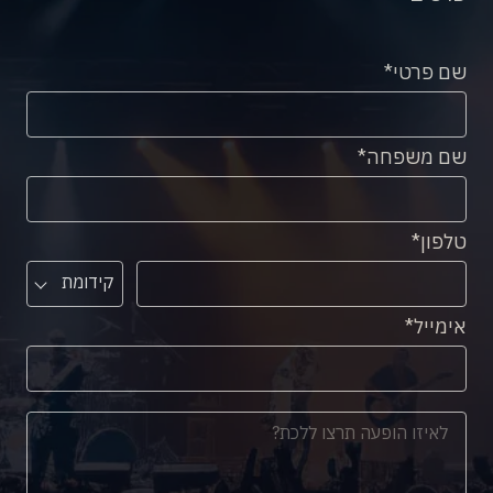
שם פרטי
שם משפחה
טלפון
קידומת
אימייל