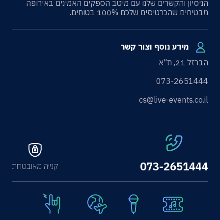
הניסיון והקשרים שלנו עם מיטב הספקים האמינים באירופה
מבטיחים שהכרטיסים שלכם 100% בטוחים.
מידע נוסף וצור קשר
הברזל 21, ת"א
073-2651444
cs@live-events.co.il
073-2651444
קנייה מאובטחת