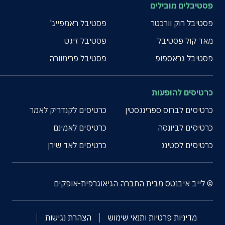
פסטיבלים מובילים
פסטיבל רוק וורכטר
פסטיבל ראמפייג'
מאד קול פסטיבל
פסטיבל זיגט
פסטיבל גראספופ
פסטיבל פרימוורה
כרטיסים להופעות
כרטיסים לברוס ספרינגסטין
כרטיסים לקנדריק לאמר
כרטיסים לביונסה
כרטיסים לאמינם
כרטיסים לסטינג
כרטיסים לאד שירן
© לייב איבנטס מבית החברה הגיאוגרפית-אופקים
מדיניות פרטיות ותנאי שימוש
הצהרת נגישות