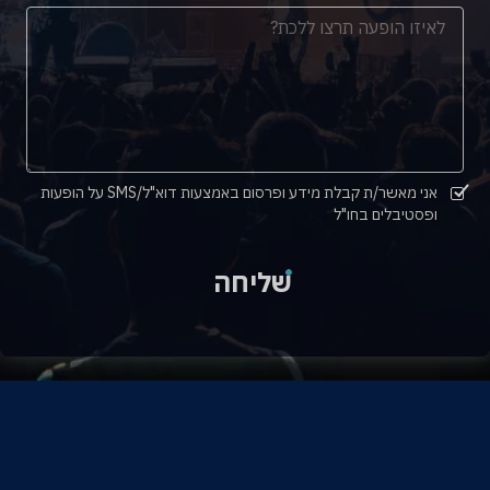
אני מאשר/ת קבלת מידע ופרסום באמצעות דוא"ל/SMS על הופעות
ופסטיבלים בחו"ל
שליחה