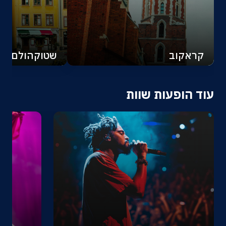
קראקוב
שטוקהולם
עוד הופעות שוות