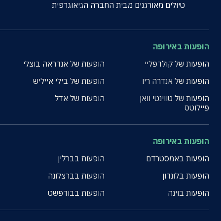
טיולים מאורגנים מבית החברה הגיאוגרפית
הופעות באירופה
הופעות של קולדפליי
הופעות של אנדראה בוצלי
הופעות של אנדרה ריו
הופעות של בילי אייליש
הופעות של טווינטי וואן
הופעות של אדל
פיילוטס
הופעות באירופה
הופעות באמסטרדם
הופעות בברלין
הופעות בלונדון
הופעות בברצלונה
הופעות בוינה
הופעות בבודפשט