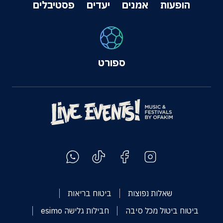
הופעות
אמנים
יעדים
פסטיבלים
ספורט
שאלות נפוצות
ביטוח בריאות
ביטוח ביטול מכל סיבה
חבילות גלישה esimo