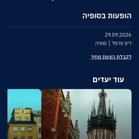
אודות
הופעות בסופיה
צרו קשר
29.09.2026
דיפ פרפל
סופיה
לקבלת הצעת מחיר
עוד יעדים