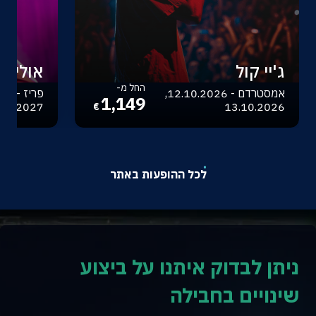
ג'יי קול
אוליביה
החל מ-
אמסטרדם - 12.10.2026,
1,149
.04.2027
13.10.2026
€
לכל ההופעות באתר
ניתן לבדוק איתנו על ביצוע
שינויים בחבילה