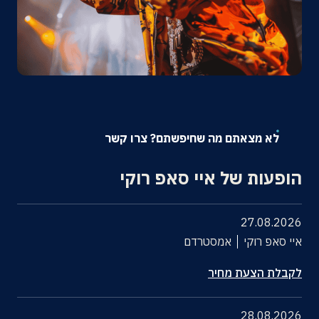
אודות
צרו קשר
לא מצאתם מה שחיפשתם? צרו קשר
הופעות של איי סאפ רוקי
27.08.2026
איי סאפ רוקי
אמסטרדם
לקבלת הצעת מחיר
28.08.2026