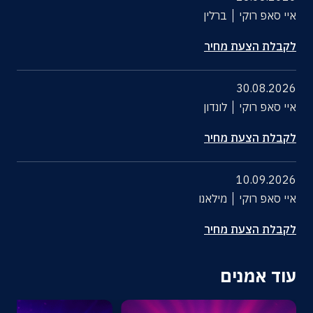
איי סאפ רוקי
ברלין
לקבלת הצעת מחיר
30.08.2026
איי סאפ רוקי
לונדון
לקבלת הצעת מחיר
10.09.2026
איי סאפ רוקי
מילאנו
לקבלת הצעת מחיר
עוד אמנים