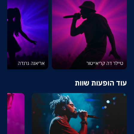
טיילר דה קריאייטור
אריאנה גרנדה
עוד הופעות שוות