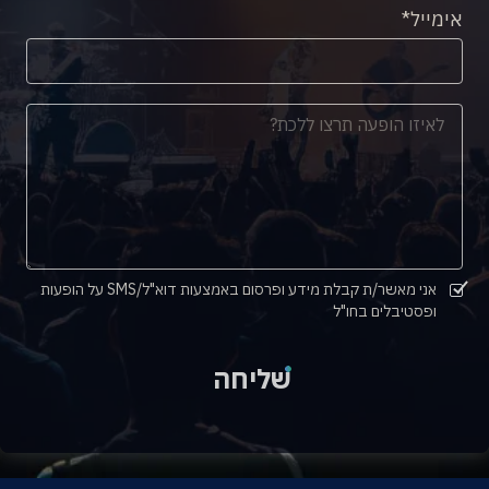
אימייל
אני מאשר/ת קבלת מידע ופרסום באמצעות דוא"ל/SMS על הופעות
ופסטיבלים בחו"ל
שליחה