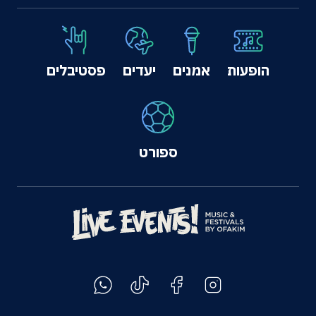
הופעות
אמנים
יעדים
פסטיבלים
ספורט