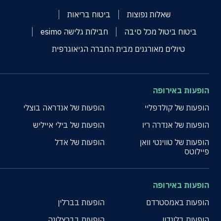
שאלות נפוצות
ביטוח בריאות
ביטוח ביטול מכל סיבה
חבילות גלישה esimo
טיולים מאורגנים מבית החברה הגיאוגרפית
הופעות באירופה
הופעות של קולדפליי
הופעות של אנדראה בוצלי
הופעות של אנדרה ריו
הופעות של בילי אייליש
הופעות של טווינטי וואן
הופעות של אדל
פיילוטס
הופעות באירופה
הופעות באמסטרדם
הופעות בברלין
הופעות בלונדון
הופעות בברצלונה