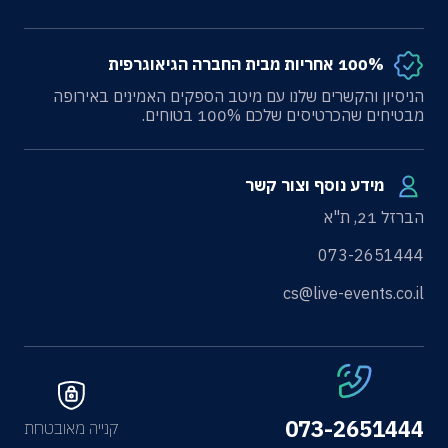
100% אחריות מבית החברה הגיאוגרפית
הניסיון והקשרים שלנו עם מיטב הספקים האמינים באירופה
מבטיחים שהכרטיסים שלכם 100% בטוחים.
מידע נוסף וצור קשר
הברזל 21, ת"א
073-2651444
cs@live-events.co.il
073-2651444
קנייה מאובטחת