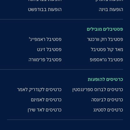
הופעות בוינה
הופעות בבודפשט
פסטיבלים מובילים
פסטיבל רוק וורכטר
פסטיבל ראמפייג'
מאד קול פסטיבל
פסטיבל זיגט
פסטיבל גראספופ
פסטיבל פרימוורה
כרטיסים להופעות
כרטיסים לברוס ספרינגסטין
כרטיסים לקנדריק לאמר
כרטיסים לביונסה
כרטיסים לאמינם
כרטיסים לסטינג
כרטיסים לאד שירן