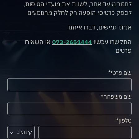
לחזור מיעד אחר, לשנות את מועדי הטיסות,
לספק כרטיסי הופעה רק לחלק מהנוסעים
אנחנו גמישים, דברו איתנו!
התקשרו עכשיו
073-2651444
או השאירו
פרטים
שם פרטי
שם משפחה
טלפון
קידומת