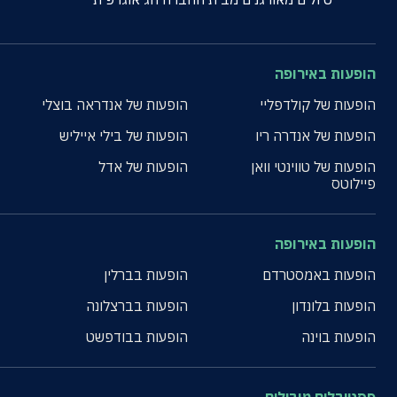
הופעות באירופה
הופעות של קולדפליי
הופעות של אנדראה בוצלי
הופעות של אנדרה ריו
הופעות של בילי אייליש
הופעות של טווינטי וואן
הופעות של אדל
פיילוטס
הופעות באירופה
הופעות באמסטרדם
הופעות בברלין
הופעות בלונדון
הופעות בברצלונה
הופעות בוינה
הופעות בבודפשט