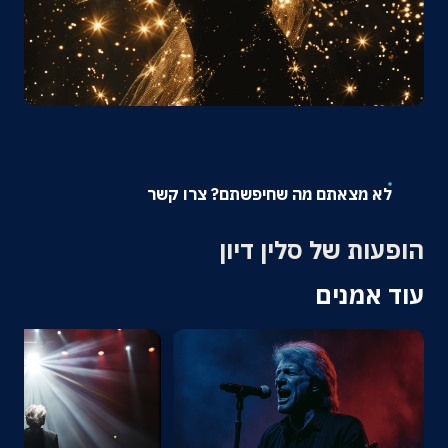
אודות
צרו קשר
לא מצאתם מה שחיפשתם? צרו קשר
הופעות של סלין דיון
עוד אמנים