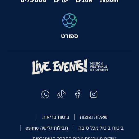
ספורט
שאלות נפוצות
ביטוח בריאות
ביטוח ביטול מכל סיבה
חבילות גלישה esimo
טיולים מאורגנים מבית החברה הגיאוגרפית