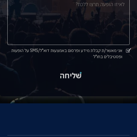
אני מאשר/ת קבלת מידע ופרסום באמצעות דוא"ל/SMS על הופעות
ופסטיבלים בחו"ל
שליחה