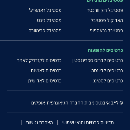
פסטיבלים מובילים
פסטיבל רוק וורכטר
פסטיבל ראמפייג'
מאד קול פסטיבל
פסטיבל זיגט
פסטיבל גראספופ
פסטיבל פרימוורה
כרטיסים להופעות
כרטיסים לברוס ספרינגסטין
כרטיסים לקנדריק לאמר
כרטיסים לביונסה
כרטיסים לאמינם
כרטיסים לסטינג
כרטיסים לאד שירן
© לייב איבנטס מבית החברה הגיאוגרפית-אופקים
מדיניות פרטיות ותנאי שימוש
הצהרת נגישות