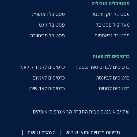
פסטיבלים מובילים
פסטיבל רוק וורכטר
פסטיבל ראמפייג'
מאד קול פסטיבל
פסטיבל זיגט
פסטיבל גראספופ
פסטיבל פרימוורה
כרטיסים להופעות
כרטיסים לברוס ספרינגסטין
כרטיסים לקנדריק לאמר
כרטיסים לביונסה
כרטיסים לאמינם
כרטיסים לסטינג
כרטיסים לאד שירן
© לייב איבנטס מבית החברה הגיאוגרפית-אופקים
מדיניות פרטיות ותנאי שימוש
הצהרת נגישות