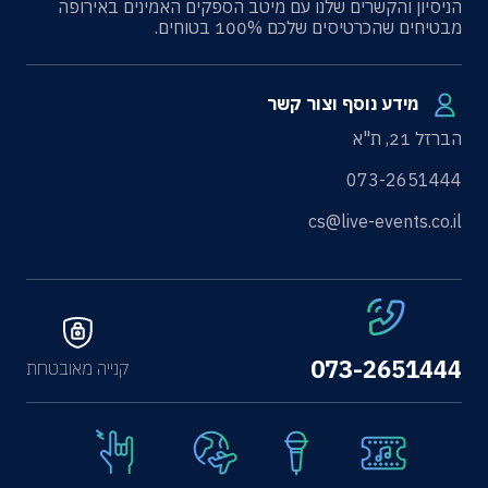
הניסיון והקשרים שלנו עם מיטב הספקים האמינים באירופה
מבטיחים שהכרטיסים שלכם 100% בטוחים.
מידע נוסף וצור קשר
הברזל 21, ת"א
073-2651444
cs@live-events.co.il
073-2651444
קנייה מאובטחת