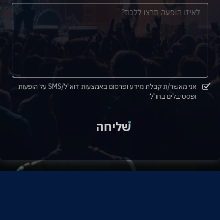
אני מאשר/ת קבלת מידע ופרסום באמצעות דוא"ל/SMS על הופעות
ופסטיבלים בחו"ל
שליחה