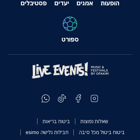
הופעות
אמנים
יעדים
פסטיבלים
ספורט
שאלות נפוצות
ביטוח בריאות
ביטוח ביטול מכל סיבה
חבילות גלישה esimo