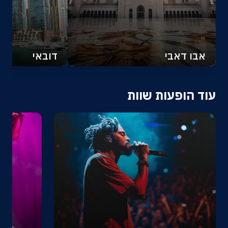
אבו דאבי
דובאי
עוד הופעות שוות