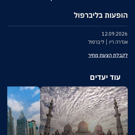
אודות
הופעות בליברפול
צרו קשר
12.09.2026
אנדרה ריו
ליברפול
לקבלת הצעת מחיר
עוד יעדים