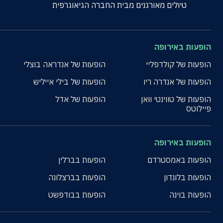
טיולים מאורגנים מבית החברה הגיאוגרפית
הופעות באירופה
הופעות של קולדפליי
הופעות של אנדראה בוצלי
הופעות של אנדרה ריו
הופעות של בילי אייליש
הופעות של טווינטי וואן
הופעות של אדל
פיילוטס
הופעות באירופה
הופעות באמסטרדם
הופעות בברלין
הופעות בלונדון
הופעות בברצלונה
הופעות בוינה
הופעות בבודפשט