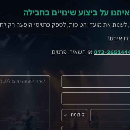
איתנו על ביצוע שינויים בחבילה
, לשנות את מועדי הטיסות, לספק כרטיסי הופעה רק לח
רו איתנו!
073-265144
או השאירו פרטים
קידומת