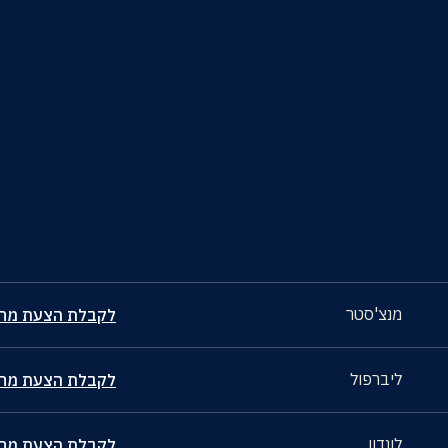
מנצ'סטר
לקבלת הצעת מחי
ליברפול
לקבלת הצעת מחי
לונדון
לקבלת הצעת מחי