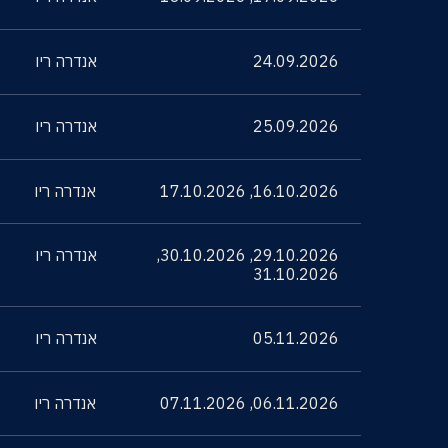
24.09.2026
אנדרה ריו
25.09.2026
אנדרה ריו
16.10.2026
,
17.10.2026
אנדרה ריו
29.10.2026
,
30.10.2026
,
אנדרה ריו
31.10.2026
05.11.2026
אנדרה ריו
06.11.2026
,
07.11.2026
אנדרה ריו