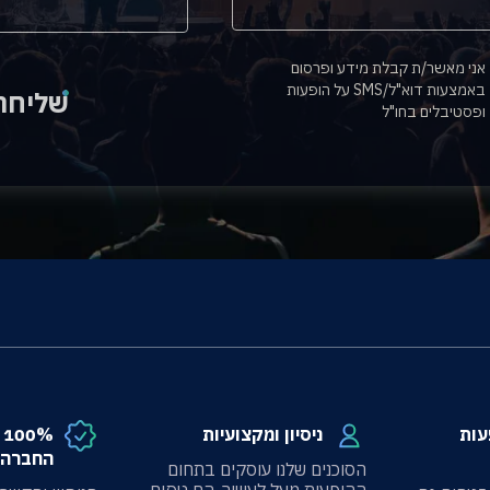
אני מאשר/ת קבלת מידע ופרסום
באמצעות דוא"ל/SMS על הופעות
שליחה
ופסטיבלים בחו"ל
עות
ניסיון ומקצועיות
%
החברה 
הסוכנים שלנו עוסקים בתחום