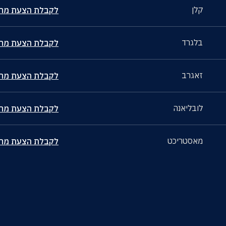
קלן
לקבלת הצעת מחי
בלגרד
לקבלת הצעת מחי
זאגרב
לקבלת הצעת מחי
לובליאנה
לקבלת הצעת מחי
מאסטריכט
לקבלת הצעת מחי