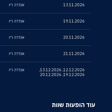
13.11.2026
אנדרה ריו
19.11.2026
אנדרה ריו
20.11.2026
אנדרה ריו
21.11.2026
אנדרה ריו
12.12.2026
,
13.12.2026
,
אנדרה ריו
20.12.2026
,
19.12.2026
עוד הופעות שוות