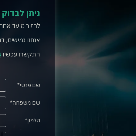
ניתן לבדוק 
לחזור מיעד אחר
אנחנו גמישים, דב
התקשרו עכשיו
4
שם פרטי
שם משפחה
טלפון