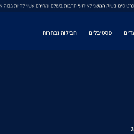
כרטיסים בשוק המשני לאירועי תרבות בעולם ומחירם עשוי להיות גבוה א
דים
פסטיבלים
חבילות נבחרות
ג