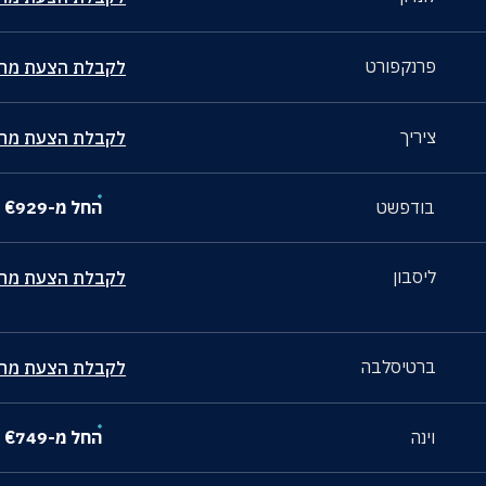
פרנקפורט
לקבלת הצעת מחי
ציריך
לקבלת הצעת מחי
בודפשט
החל מ-
929
€
ליסבון
לקבלת הצעת מחי
ברטיסלבה
לקבלת הצעת מחי
וינה
החל מ-
749
€