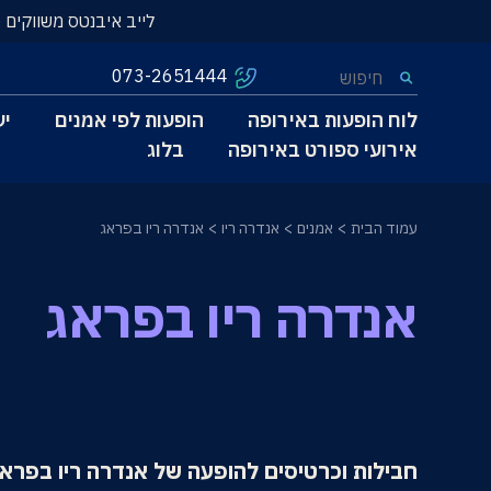
לייב איבנטס משווקים 
073-2651444
לוח הופעות באירופה
הופעות לפי אמנים
יע
אירועי ספורט באירופה
בלוג
עמוד הבית
אמנים
אנדרה ריו
אנדרה ריו בפראג
אנדרה ריו בפראג
חבילות וכרטיסים להופעה של אנדרה ריו בפרא