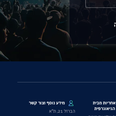
100 אחריות מבית
מידע נוסף וצור קשר
הגיאוגרפית
הברזל 21, ת"א