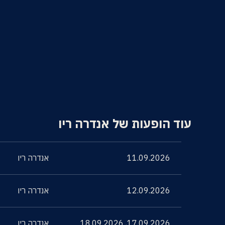
עוד הופעות של אנדרה ריו
11.09.2026
אנדרה ריו
12.09.2026
אנדרה ריו
17.09.2026
,
18.09.2026
אנדרה ריו