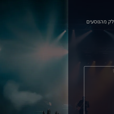
לק מהנוסעים