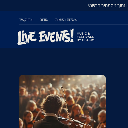
ו נמוך מהמחיר הרשמי
שאלות נפוצות
אודות
צרו קשר