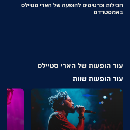
חבילות וכרטיסים להופעה של הארי סטיילס
אודות
באמסטרדם
צרו קשר
עוד הופעות של הארי סטיילס
עוד הופעות שוות