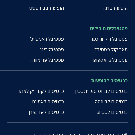
הופעות בוינה
הופעות בבודפשט
פסטיבלים מובילים
פסטיבל רוק וורכטר
פסטיבל ראמפייג'
מאד קול פסטיבל
פסטיבל זיגט
פסטיבל גראספופ
פסטיבל פרימוורה
כרטיסים להופעות
כרטיסים לברוס ספרינגסטין
כרטיסים לקנדריק לאמר
כרטיסים לביונסה
כרטיסים לאמינם
כרטיסים לסטינג
כרטיסים לאד שירן