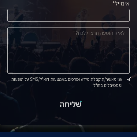
אימייל
אני מאשר/ת קבלת מידע ופרסום באמצעות דוא"ל/SMS על הופעות
ופסטיבלים בחו"ל
שליחה