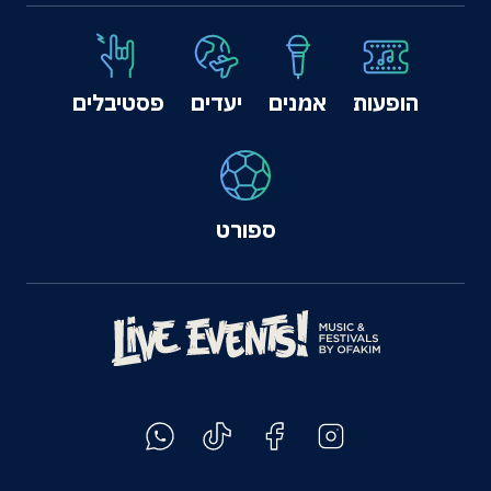
הופעות
אמנים
יעדים
פסטיבלים
ספורט