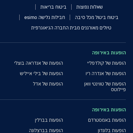
שאלות נפוצות
ביטוח בריאות
ביטוח ביטול מכל סיבה
חבילות גלישה esimo
טיולים מאורגנים מבית החברה הגיאוגרפית
הופעות באירופה
הופעות של קולדפליי
הופעות של אנדראה בוצלי
הופעות של אנדרה ריו
הופעות של בילי אייליש
הופעות של טווינטי וואן
הופעות של אדל
פיילוטס
הופעות באירופה
הופעות באמסטרדם
הופעות בברלין
הופעות בלונדון
הופעות בברצלונה