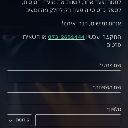
לחזור מיעד אחר, לשנות את מועדי הטיסות,
לספק כרטיסי הופעה רק לחלק מהנוסעים
אנחנו גמישים, דברו איתנו!
התקשרו עכשיו
073-2651444
או השאירו
פרטים
שם פרטי
שם משפחה
טלפון
קידומת